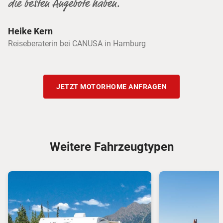
die besten Angebote haben.
Heike Kern
Reiseberaterin bei CANUSA in Hamburg
JETZT MOTORHOME ANFRAGEN
Weitere Fahrzeugtypen