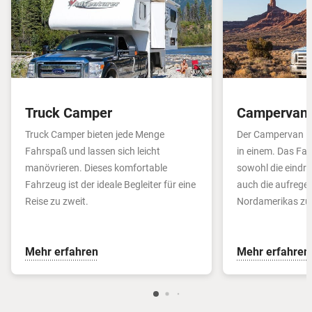
Truck Camper
Campervan
Truck Camper bieten jede Menge
Der Campervan i
Fahrspaß und lassen sich leicht
in einem. Das Fah
manövrieren. Dieses komfortable
sowohl die eindru
Fahrzeug ist der ideale Begleiter für eine
auch die aufrege
Reise zu zweit.
Nordamerikas zu
Mehr erfahren
Mehr erfahren