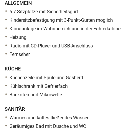
ALLGEMEIN
6-7 Sitzplätze mit Sicherheitsgurt
Kindersitzbefestigung mit 3-Punkt-Gurten möglich
Klimaanlage im Wohnbereich und in der Fahrerkabine
Heizung
Radio mit CD-Player und USB-Anschluss
Fernseher
KÜCHE
Küchenzeile mit Spüle und Gasherd
Kühlschrank mit Gefrierfach
Backofen und Mikrowelle
SANITÄR
Warmes und kaltes fließendes Wasser
Geräumiges Bad mit Dusche und WC