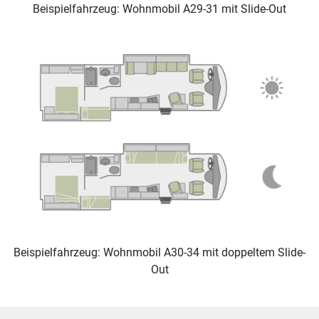
Beispielfahrzeug: Wohnmobil A29-31 mit Slide-Out
Beispielfahrzeug: Wohnmobil A30-34 mit doppeltem Slide-
Out