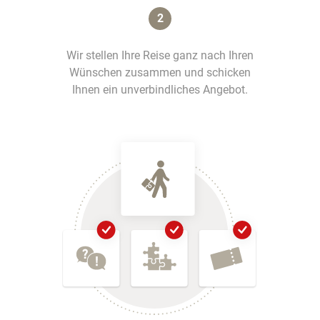
2
Wir stellen Ihre Reise ganz nach Ihren
Wünschen zusammen und schicken
Ihnen ein unverbindliches Angebot.