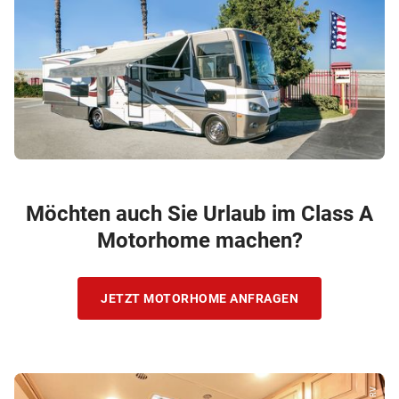
Möchten auch Sie Urlaub im Class A
Motorhome machen?
JETZT MOTORHOME ANFRAGEN