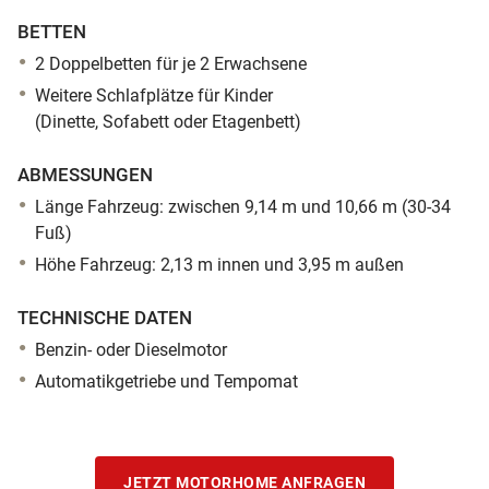
BETTEN
2 Doppelbetten für je 2 Erwachsene
Weitere Schlafplätze für Kinder
(Dinette, Sofabett oder Etagenbett)
ABMESSUNGEN
Länge Fahrzeug: zwischen 9,14 m und 10,66 m (30-34
Fuß)
Höhe Fahrzeug: 2,13 m innen und 3,95 m außen
TECHNISCHE DATEN
Benzin- oder Dieselmotor
Automatikgetriebe und Tempomat
JETZT MOTORHOME ANFRAGEN