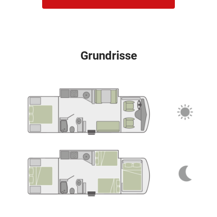
Grundrisse