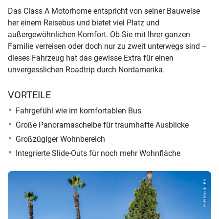
Das Class A Motorhome entspricht von seiner Bauweise
her einem Reisebus und bietet viel Platz und
außergewöhnlichen Komfort. Ob Sie mit Ihrer ganzen
Familie verreisen oder doch nur zu zweit unterwegs sind –
dieses Fahrzeug hat das gewisse Extra für einen
unvergesslichen Roadtrip durch Nordamerika.
VORTEILE
Fahrgefühl wie im komfortablen Bus
Große Panoramascheibe für traumhafte Ausblicke
Großzügiger Wohnbereich
Integrierte Slide-Outs für noch mehr Wohnfläche
© El Monte RV