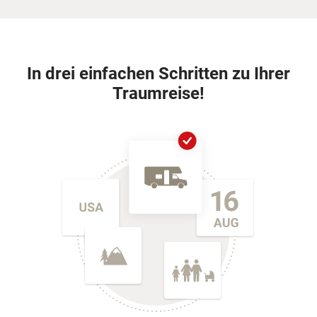
In drei einfachen Schritten zu Ihrer
Traumreise!