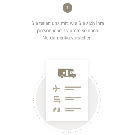
1
Sie teilen uns mit, wie Sie sich Ihre
persönliche Traumreise nach
Nordamerika vorstellen.