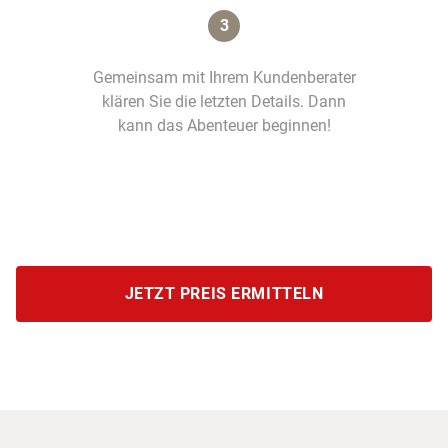
3
Gemeinsam mit Ihrem Kundenberater
klären Sie die letzten Details. Dann
kann das Abenteuer beginnen!
JETZT PREIS ERMITTELN