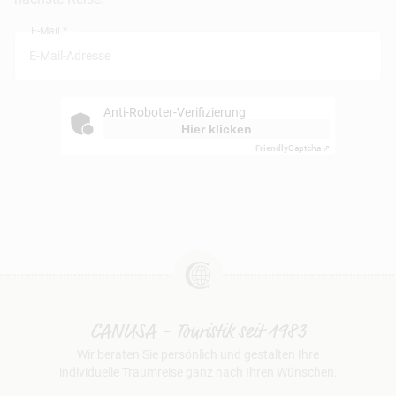
München
E-Mail *
Anti-Roboter-Verifizierung
Hier klicken
Friendly
Captcha ⇗
CANUSA - Touristik seit 1983
Wir beraten Sie persönlich und gestalten Ihre
individuelle Traumreise ganz nach Ihren Wünschen.