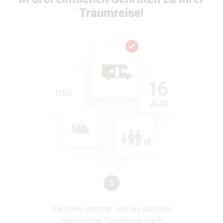
Traumreise!
1
Sie teilen uns mit, wie Sie sich Ihre
persönliche Traumreise nach