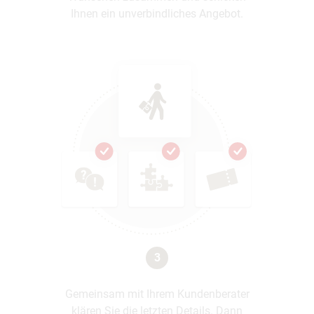
Ihnen ein unverbindliches Angebot.
3
Gemeinsam mit Ihrem Kundenberater
klären Sie die letzten Details. Dann