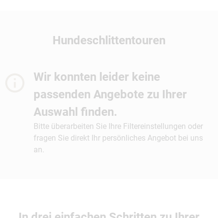
Hundeschlittentouren
Wir konnten leider keine
passenden Angebote zu Ihrer
Auswahl finden.
Bitte überarbeiten Sie Ihre Filtereinstellungen oder
fragen Sie direkt Ihr persönliches Angebot bei uns
an.
In drei einfachen Schritten zu Ihrer