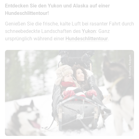
Entdecken Sie den Yukon und Alaska auf einer
Hundeschlittentour!
Genießen Sie die frische, kalte Luft bei rasanter Fahrt durch
schneebedeckte Landschaften des
Yukon
: Ganz
ursprünglich während einer
Hundeschlittentour
.
© Anthony Redpath