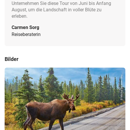
Unternehmen Sie diese Tour von Juni bis Anfang
August, um die Landschaft in voller Blüte zu
erleben.
Carmen Sorg
Reiseberaterin
Bilder
© Michal Sarauer/Shu...