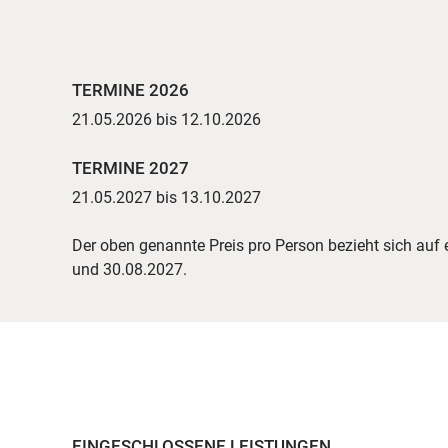
TERMINE 2026
21.05.2026 bis 12.10.2026
TERMINE 2027
21.05.2027 bis 13.10.2027
Der oben genannte Preis pro Person bezieht sich au
und 30.08.2027.
EINGESCHLOSSENE LEISTUNGEN