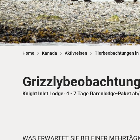
Home
Kanada
Aktivreisen
Tierbeobachtungen in
Grizzlybeobachtung 
Knight Inlet Lodge: 4 - 7 Tage Bärenlodge-Paket ab
WAS ERWARTET SIE BEI EINER MEHRTÄG