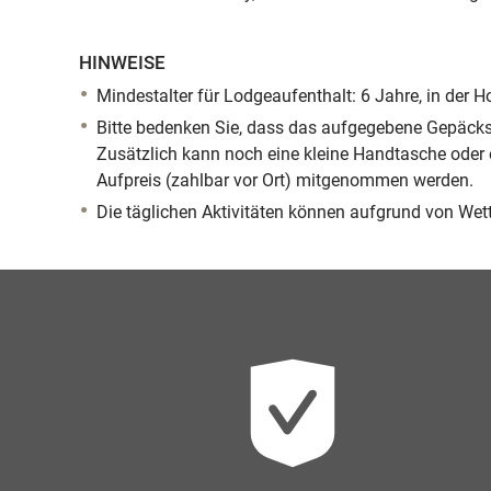
HINWEISE
Mindestalter für Lodgeaufenthalt: 6 Jahre, in der 
Bitte bedenken Sie, dass das aufgegebene Gepäcks
Zusätzlich kann noch eine kleine Handtasche ode
Aufpreis (zahlbar vor Ort) mitgenommen werden.
Die täglichen Aktivitäten können aufgrund von We