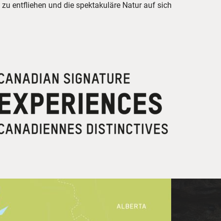
zu entfliehen und die spektakuläre Natur auf sich