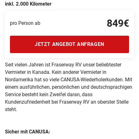
inkl. 2.000 Kilometer
849€
pro Person ab
JETZT ANGEBOT ANFRAGEN
Seit vielen Jahren ist Fraserway RV unser beliebtester
Vermieter in Kanada. Kein anderer Vermieter in
Nordamerika hat so viele CANUSA-Wiederholerkunden. Mit
einem ausführlichen, persönlichen und deutschsprachigen
Service besteht kein Zweifel daran, dass
Kundenzufriedenheit bei Fraserway RV an oberster Stelle
steht.
Sicher mit CANUSA: