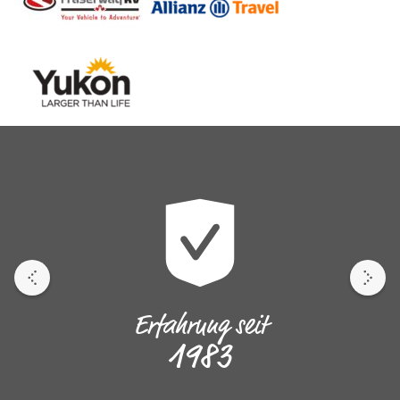
Erfahrung seit
1983