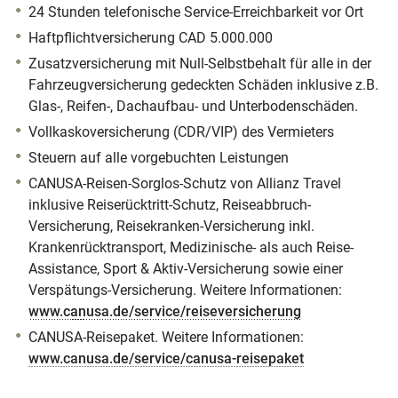
24 Stunden telefonische Service-Erreichbarkeit vor Ort
Haftpflichtversicherung CAD 5.000.000
Zusatzversicherung mit Null-Selbstbehalt für alle in der
Fahrzeugversicherung gedeckten Schäden inklusive z.B.
Glas-, Reifen-, Dachaufbau- und Unterbodenschäden.
Vollkaskoversicherung (CDR/VIP) des Vermieters
Steuern auf alle vorgebuchten Leistungen
CANUSA-Reisen-Sorglos-Schutz von Allianz Travel
inklusive Reiserücktritt-Schutz, Reiseabbruch-
Versicherung, Reisekranken-Versicherung inkl.
Krankenrücktransport, Medizinische- als auch Reise-
Assistance, Sport & Aktiv-Versicherung sowie einer
Verspätungs-Versicherung. Weitere Informationen:
www.canusa.de/service/reiseversicherung
CANUSA-Reisepaket. Weitere Informationen:
www.canusa.de/service/canusa-reisepaket