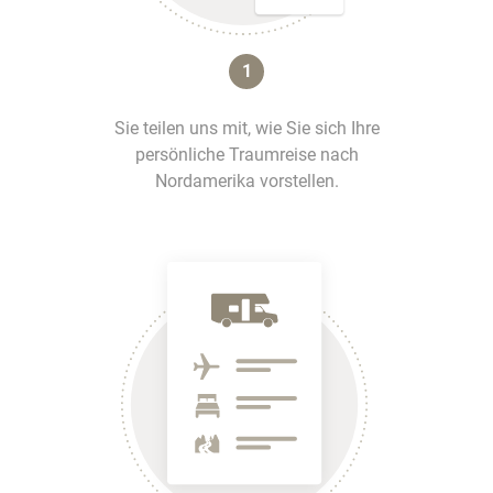
1
Sie teilen uns mit, wie Sie sich Ihre
persönliche Traumreise nach
Nordamerika vorstellen.