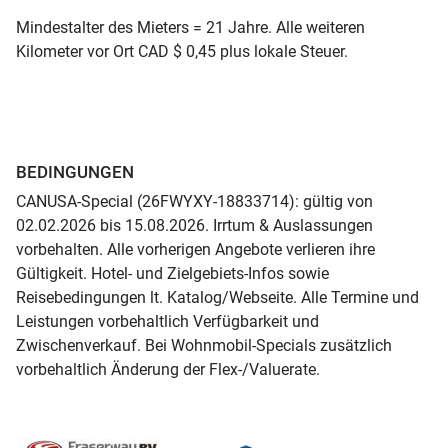
Mindestalter des Mieters = 21 Jahre. Alle weiteren
Kilometer vor Ort CAD $ 0,45 plus lokale Steuer.
BEDINGUNGEN
CANUSA-Special (26FWYXY-18833714): gültig von
02.02.2026 bis 15.08.2026. Irrtum & Auslassungen
vorbehalten. Alle vorherigen Angebote verlieren ihre
Gültigkeit. Hotel- und Zielgebiets-Infos sowie
Reisebedingungen lt. Katalog/Webseite. Alle Termine und
Leistungen vorbehaltlich Verfügbarkeit und
Zwischenverkauf. Bei Wohnmobil-Specials zusätzlich
vorbehaltlich Änderung der Flex-/Valuerate.