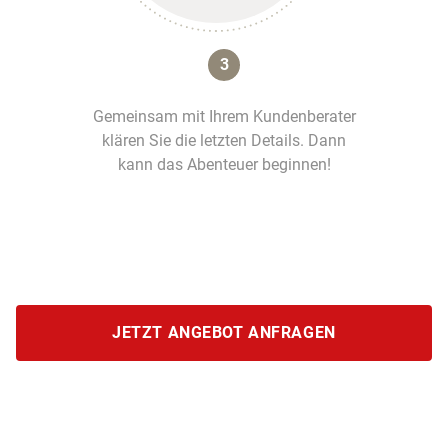
3
Gemeinsam mit Ihrem Kundenberater
klären Sie die letzten Details. Dann
kann das Abenteuer beginnen!
JETZT ANGEBOT ANFRAGEN