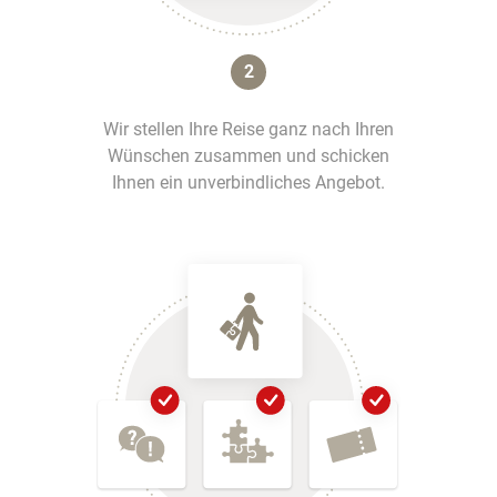
2
Wir stellen Ihre Reise ganz nach Ihren
Wünschen zusammen und schicken
Ihnen ein unverbindliches Angebot.