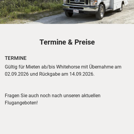
Termine & Preise
TERMINE
Gültig für Mieten ab/bis Whitehorse mit Übernahme am
02.09.2026 und Rückgabe am 14.09.2026.
Fragen Sie auch noch nach unseren aktuellen
Flugangeboten!