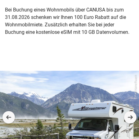
Bei Buchung eines Wohnmobils über CANUSA bis zum
31.08.2026 schenken wir Ihnen 100 Euro Rabatt auf die
Wohnmobilmiete. Zusätzlich erhalten Sie bei jeder
Buchung eine kostenlose eSIM mit 10 GB Datenvolumen.
© Karl Heinz Raach