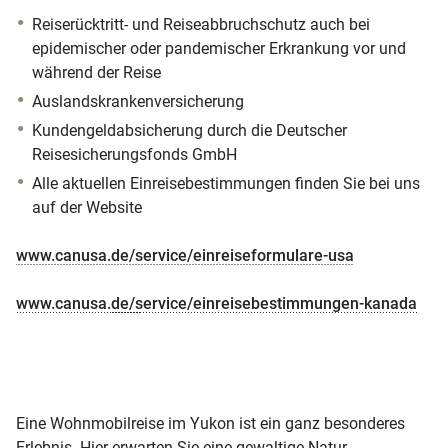
Reiserücktritt- und Reiseabbruchschutz auch bei
epidemischer oder pandemischer Erkrankung vor und
während der Reise
Auslandskrankenversicherung
Kundengeldabsicherung durch die Deutscher
Reisesicherungsfonds GmbH
Alle aktuellen Einreisebestimmungen finden Sie bei uns
auf der Website
www.canusa.de/service/einreiseformulare-usa
www.canusa.de/service/einreisebestimmungen-kanada
Eine Wohnmobilreise im Yukon ist ein ganz besonderes
Erlebnis. Hier erwarten Sie eine gewaltige Natur,