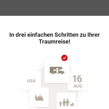
In drei einfachen Schritten zu Ihrer
Traumreise!