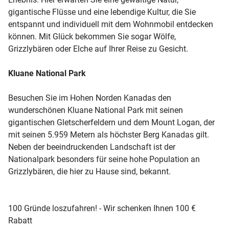
gigantische Flüsse und eine lebendige Kultur, die Sie
entspannt und individuell mit dem Wohnmobil entdecken
können. Mit Glück bekommen Sie sogar Wölfe,
Grizzlybären oder Elche auf Ihrer Reise zu Gesicht.
Kluane National Park
Besuchen Sie im Hohen Norden Kanadas den
wunderschönen Kluane National Park mit seinen
gigantischen Gletscherfeldern und dem Mount Logan, der
mit seinen 5.959 Metern als höchster Berg Kanadas gilt.
Neben der beeindruckenden Landschaft ist der
Nationalpark besonders für seine hohe Population an
Grizzlybären, die hier zu Hause sind, bekannt.
100 Gründe loszufahren! - Wir schenken Ihnen 100 €
Rabatt