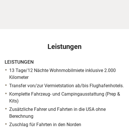
Leistungen
LEISTUNGEN
13 Tage/12 Nächte Wohnmobilmiete inklusive 2.000
Kilometer
Transfer von/zur Vermietstation ab/bis Flughafenhotels.
Komplette Fahrzeug- und Campingausstattung (Prep &
Kits)
Zusätzliche Fahrer und Fahrten in die USA ohne
Berechnung
Zuschlag für Fahrten in den Norden