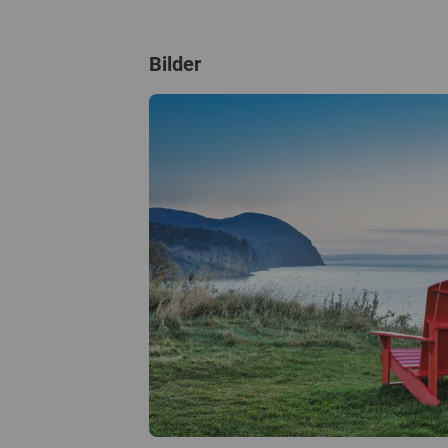
Bilder