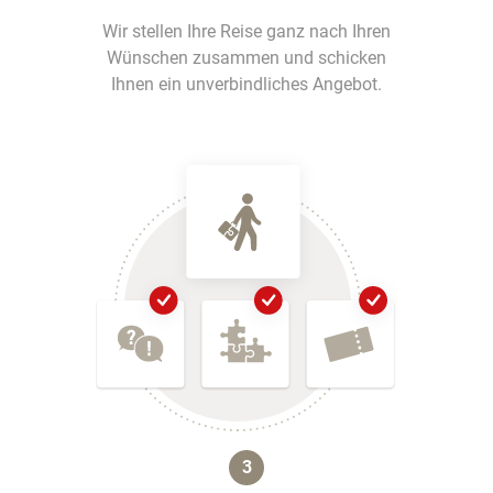
Wir stellen Ihre Reise ganz nach Ihren
Wünschen zusammen und schicken
Ihnen ein unverbindliches Angebot.
3