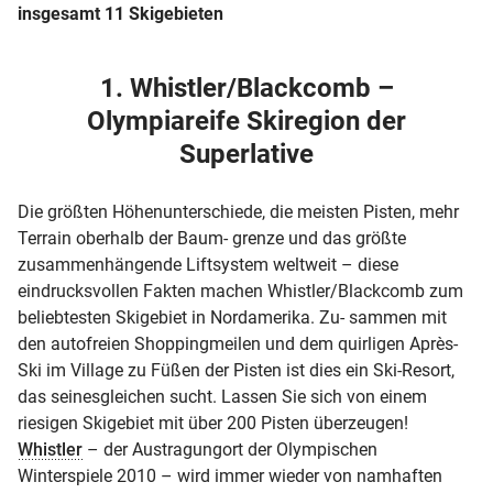
insgesamt 11 Skigebieten
1. Whistler/Blackcomb –
Olympiareife Skiregion der
Superlative
Die größten Höhenunterschiede, die meisten Pisten, mehr
Terrain oberhalb der Baum- grenze und das größte
zusammenhängende Liftsystem weltweit – diese
eindrucksvollen Fakten machen Whistler/Blackcomb zum
beliebtesten Skigebiet in Nordamerika. Zu- sammen mit
den autofreien Shoppingmeilen und dem quirligen Après-
Ski im Village zu Füßen der Pisten ist dies ein Ski-Resort,
das seinesgleichen sucht. Lassen Sie sich von einem
riesigen Skigebiet mit über 200 Pisten überzeugen!
Whistler
– der Austragungort der Olympischen
Winterspiele 2010 – wird immer wieder von namhaften