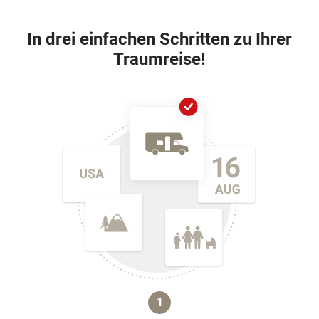
In drei einfachen Schritten zu Ihrer
Traumreise!
1