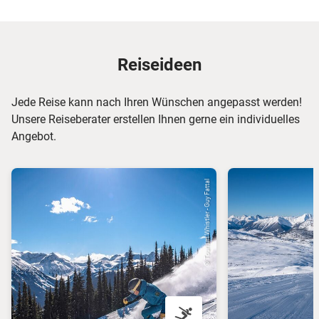
Reiseideen
Jede Reise kann nach Ihren Wünschen angepasst werden!
Unsere Reiseberater erstellen Ihnen gerne ein individuelles
Angebot.
© Tourism Whistler - Guy Fattal