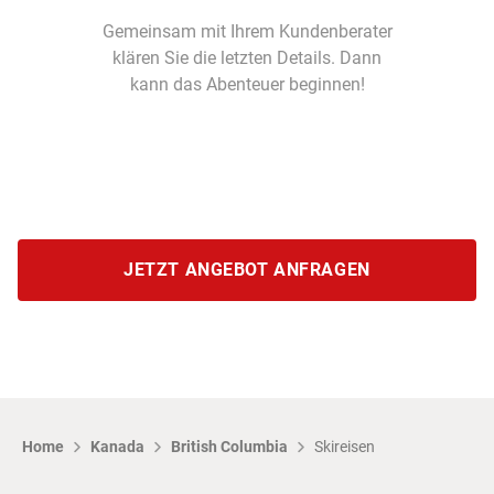
Gemeinsam mit Ihrem Kundenberater
klären Sie die letzten Details. Dann
kann das Abenteuer beginnen!
JETZT ANGEBOT ANFRAGEN
Home
Kanada
British Columbia
Skireisen