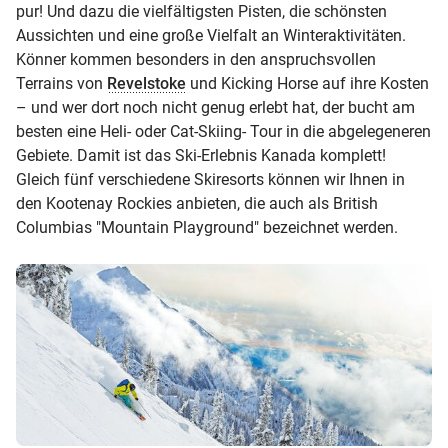
pur! Und dazu die vielfältigsten Pisten, die schönsten
Aussichten und eine große Vielfalt an Winteraktivitäten.
Könner kommen besonders in den anspruchsvollen
Terrains von
Revelstoke
und Kicking Horse auf ihre Kosten
– und wer dort noch nicht genug erlebt hat, der bucht am
besten eine Heli- oder Cat-Skiing- Tour in die abgelegeneren
Gebiete. Damit ist das Ski-Erlebnis Kanada komplett!
Gleich fünf verschiedene Skiresorts können wir Ihnen in
den Kootenay Rockies anbieten, die auch als British
Columbias "Mountain Playground" bezeichnet werden.