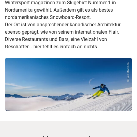
Wintersport-magazinen zum Skigebiet Nummer 1 in
Nordamerika gewählt. Außerdem gilt es als bestes
nordamerikanisches Snowboard-Resort.
Der Ort ist von ansprechender kanadischer Architektur
ebenso geprägt, wie von seinem internationalen Flair.
Diverse Restaurants und Bars, eine Vielzahl von
Geschäften - hier fehlt es einfach an nichts.
© Paul Morrison