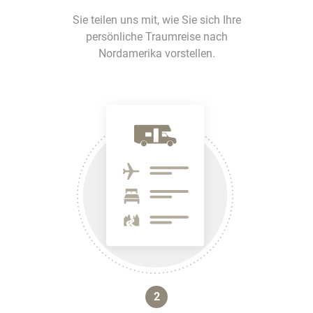
Sie teilen uns mit, wie Sie sich Ihre
persönliche Traumreise nach
Nordamerika vorstellen.
2