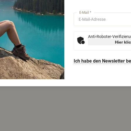
E-Mail *
Anti-Roboter-Verifizier
Hier kli
Ich habe den Newsletter be