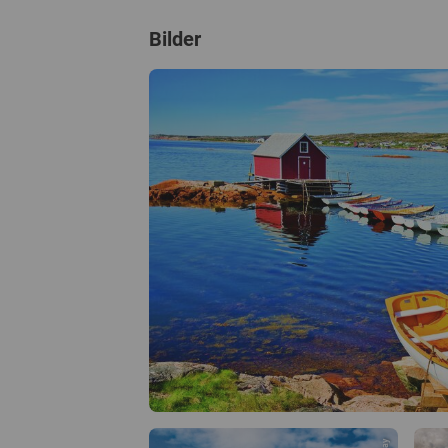
Bilder