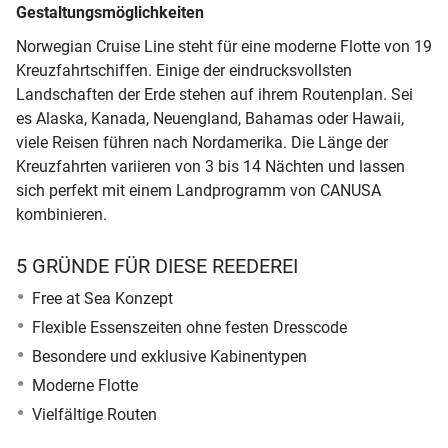
Gestaltungsmöglichkeiten
Norwegian Cruise Line steht für eine moderne Flotte von 19
Kreuzfahrtschiffen. Einige der eindrucksvollsten
Landschaften der Erde stehen auf ihrem Routenplan. Sei
es Alaska, Kanada, Neuengland, Bahamas oder Hawaii,
viele Reisen führen nach Nordamerika. Die Länge der
Kreuzfahrten variieren von 3 bis 14 Nächten und lassen
sich perfekt mit einem Landprogramm von CANUSA
kombinieren.
5 GRÜNDE FÜR DIESE REEDEREI
Free at Sea Konzept
Flexible Essenszeiten ohne festen Dresscode
Besondere und exklusive Kabinentypen
Moderne Flotte
Vielfältige Routen