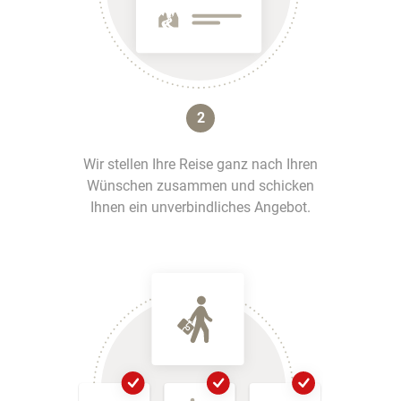
2
Wir stellen Ihre Reise ganz nach Ihren
Wünschen zusammen und schicken
Ihnen ein unverbindliches Angebot.