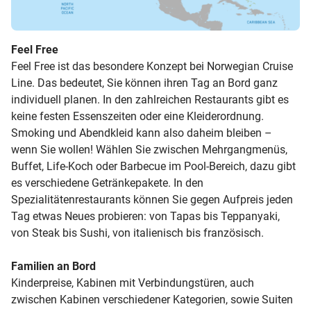
Feel Free
Feel Free ist das besondere Konzept bei Norwegian Cruise
Line. Das bedeutet, Sie können ihren Tag an Bord ganz
individuell planen. In den zahlreichen Restaurants gibt es
keine festen Essenszeiten oder eine Kleiderordnung.
Smoking und Abendkleid kann also daheim bleiben –
wenn Sie wollen! Wählen Sie zwischen Mehrgangmenüs,
Buffet, Life-Koch oder Barbecue im Pool-Bereich, dazu gibt
es verschiedene Getränkepakete. In den
Spezialitätenrestaurants können Sie gegen Aufpreis jeden
Tag etwas Neues probieren: von Tapas bis Teppanyaki,
von Steak bis Sushi, von italienisch bis französisch.
Familien an Bord
Kinderpreise, Kabinen mit Verbindungstüren, auch
zwischen Kabinen verschiedener Kategorien, sowie Suiten