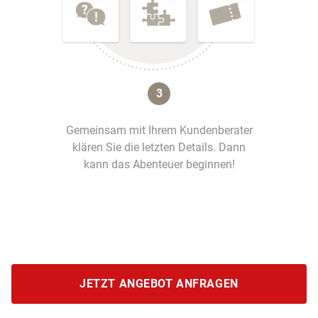
3
Gemeinsam mit Ihrem Kundenberater
klären Sie die letzten Details. Dann
kann das Abenteuer beginnen!
JETZT ANGEBOT ANFRAGEN