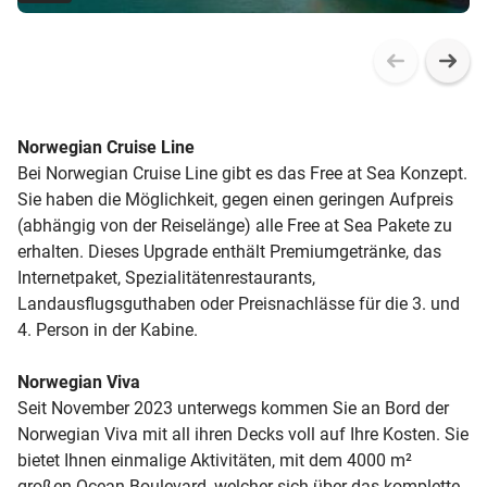
Norwegian Cruise Line
Bei Norwegian Cruise Line gibt es das Free at Sea Konzept.
Sie haben die Möglichkeit, gegen einen geringen Aufpreis
(abhängig von der Reiselänge) alle Free at Sea Pakete zu
erhalten. Dieses Upgrade enthält Premiumgetränke, das
Internetpaket, Spezialitätenrestaurants,
Landausflugsguthaben oder Preisnachlässe für die 3. und
4. Person in der Kabine.
Norwegian Viva
Seit November 2023 unterwegs kommen Sie an Bord der
Norwegian Viva mit all ihren Decks voll auf Ihre Kosten. Sie
bietet Ihnen einmalige Aktivitäten, mit dem 4000 m²
großen Ocean Boulevard, welcher sich über das komplette