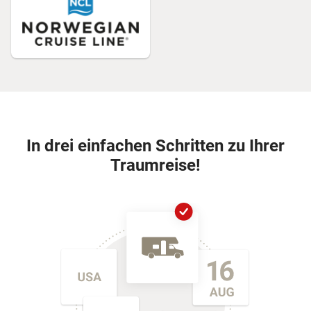
In drei einfachen Schritten zu Ihrer
Traumreise!