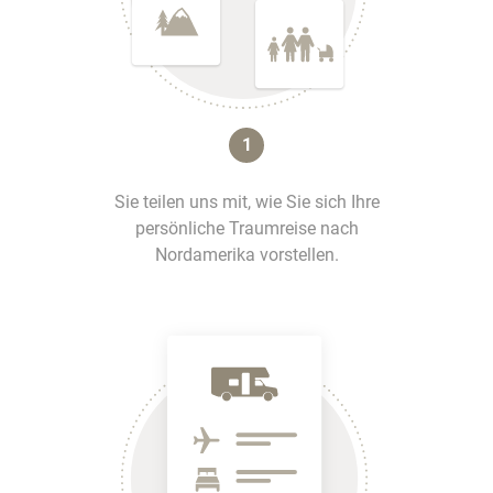
1
Sie teilen uns mit, wie Sie sich Ihre
persönliche Traumreise nach
Nordamerika vorstellen.