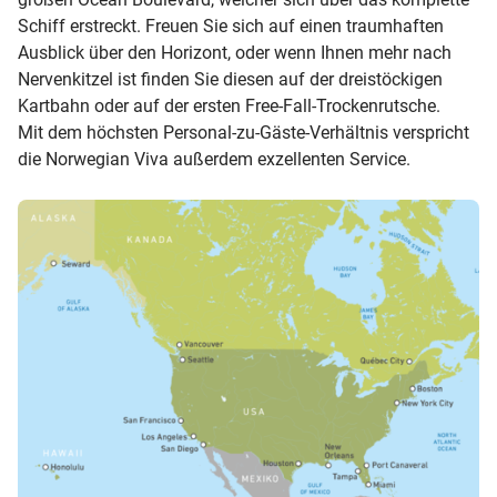
Schiff erstreckt. Freuen Sie sich auf einen traumhaften
Ausblick über den Horizont, oder wenn Ihnen mehr nach
Nervenkitzel ist finden Sie diesen auf der dreistöckigen
Kartbahn oder auf der ersten Free-Fall-Trockenrutsche.
Mit dem höchsten Personal-zu-Gäste-Verhältnis verspricht
die Norwegian Viva außerdem exzellenten Service.