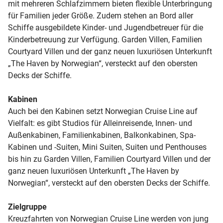
mit mehreren Schlafzimmern bieten flexible Unterbringung
für Familien jeder Größe. Zudem stehen an Bord aller
Schiffe ausgebildete Kinder- und Jugendbetreuer für die
Kinderbetreuung zur Verfügung. Garden Villen, Familien
Courtyard Villen und der ganz neuen luxuriösen Unterkunft
„The Haven by Norwegian“, versteckt auf den obersten
Decks der Schiffe.
Kabinen
Auch bei den Kabinen setzt Norwegian Cruise Line auf
Vielfalt: es gibt Studios für Alleinreisende, Innen- und
Außenkabinen, Familienkabinen, Balkonkabinen, Spa-
Kabinen und -Suiten, Mini Suiten, Suiten und Penthouses
bis hin zu Garden Villen, Familien Courtyard Villen und der
ganz neuen luxuriösen Unterkunft „The Haven by
Norwegian“, versteckt auf den obersten Decks der Schiffe.
Zielgruppe
Kreuzfahrten von Norwegian Cruise Line werden von jung