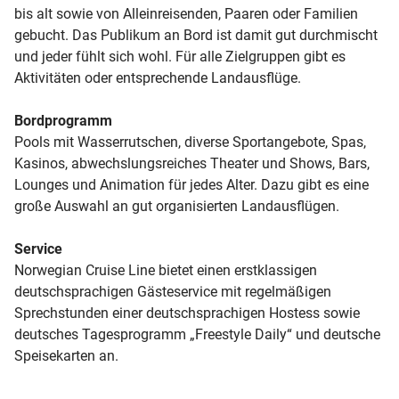
bis alt sowie von Alleinreisenden, Paaren oder Familien
gebucht. Das Publikum an Bord ist damit gut durchmischt
und jeder fühlt sich wohl. Für alle Zielgruppen gibt es
Aktivitäten oder entsprechende Landausflüge.
Bordprogramm
Pools mit Wasserrutschen, diverse Sportangebote, Spas,
Kasinos, abwechslungsreiches Theater und Shows, Bars,
Lounges und Animation für jedes Alter. Dazu gibt es eine
große Auswahl an gut organisierten Landausflügen.
Service
Norwegian Cruise Line bietet einen erstklassigen
deutschsprachigen Gästeservice mit regelmäßigen
Sprechstunden einer deutschsprachigen Hostess sowie
deutsches Tagesprogramm „Freestyle Daily“ und deutsche
Speisekarten an.