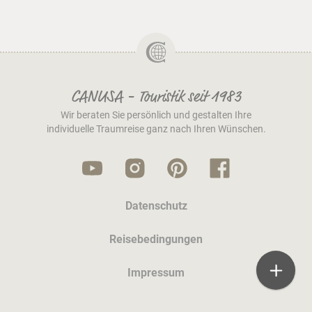
CANUSA - Touristik seit 1983
Wir beraten Sie persönlich und gestalten Ihre
individuelle Traumreise ganz nach Ihren Wünschen.
Datenschutz
Reisebedingungen
Impressum