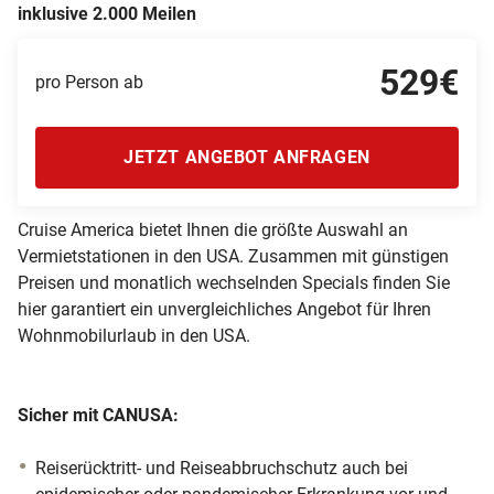
inklusive 2.000 Meilen
529€
pro Person ab
JETZT ANGEBOT ANFRAGEN
Cruise America bietet Ihnen die größte Auswahl an
Vermietstationen in den USA. Zusammen mit günstigen
Preisen und monatlich wechselnden Specials finden Sie
hier garantiert ein unvergleichliches Angebot für Ihren
Wohnmobilurlaub in den USA.
Sicher mit CANUSA:
Reiserücktritt- und Reiseabbruchschutz auch bei