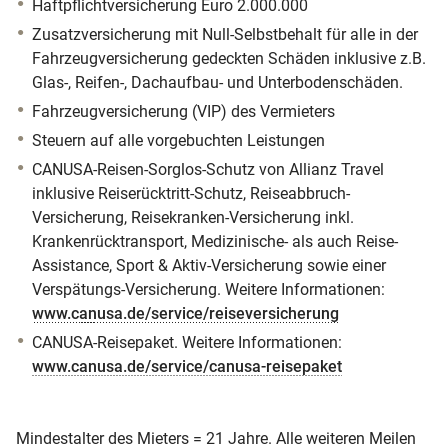
Haftpflichtversicherung Euro 2.000.000
Zusatzversicherung mit Null-Selbstbehalt für alle in der
Fahrzeugversicherung gedeckten Schäden inklusive z.B.
Glas-, Reifen-, Dachaufbau- und Unterbodenschäden.
Fahrzeugversicherung (VIP) des Vermieters
Steuern auf alle vorgebuchten Leistungen
CANUSA-Reisen-Sorglos-Schutz von Allianz Travel
inklusive Reiserücktritt-Schutz, Reiseabbruch-
Versicherung, Reisekranken-Versicherung inkl.
Krankenrücktransport, Medizinische- als auch Reise-
Assistance, Sport & Aktiv-Versicherung sowie einer
Verspätungs-Versicherung. Weitere Informationen:
www.canusa.de/service/reiseversicherung
CANUSA-Reisepaket. Weitere Informationen:
www.canusa.de/service/canusa-reisepaket
Mindestalter des Mieters = 21 Jahre. Alle weiteren Meilen