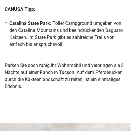
CANUSA Tipp:
Catalina State Park:
Toller Campground umgeben von
den Catalina Mountains und beeindruckenden Saguaro
Kakteen. Im State Park gibt es zahlreiche Trails von
einfach bis anspruchsvoll.
Parken Sie doch ruhig ihr Wohnmobil und verbringen sie 2
Nächte auf einer Ranch in Tucson. Auf dem Pferderücken
durch die Kakteenlandschaft zu reiten, ist ein einmaliges
Erlebnis.