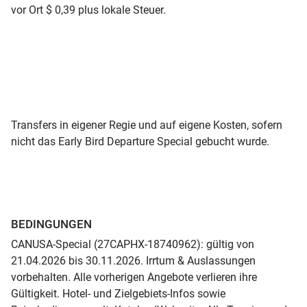
vor Ort $ 0,39 plus lokale Steuer.
Transfers in eigener Regie und auf eigene Kosten, sofern
nicht das Early Bird Departure Special gebucht wurde.
BEDINGUNGEN
CANUSA-Special (27CAPHX-18740962): gültig von
21.04.2026 bis 30.11.2026. Irrtum & Auslassungen
vorbehalten. Alle vorherigen Angebote verlieren ihre
Gültigkeit. Hotel- und Zielgebiets-Infos sowie