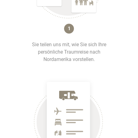
1
Sie teilen uns mit, wie Sie sich Ihre
persönliche Traumreise nach
Nordamerika vorstellen.