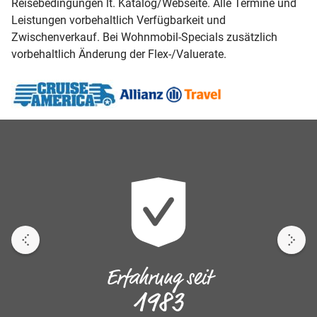
Reisebedingungen lt. Katalog/Webseite. Alle Termine und
Leistungen vorbehaltlich Verfügbarkeit und
Zwischenverkauf. Bei Wohnmobil-Specials zusätzlich
vorbehaltlich Änderung der Flex-/Valuerate.
Erfahrung seit
1983