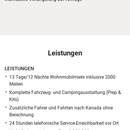
Leistungen
LEISTUNGEN
13 Tage/12 Nächte Wohnmobilmiete inklusive 2000
Meilen
Komplette Fahrzeug- und Campingausstattung (Prep &
Kits)
Zusätzliche Fahrer und Fahrten nach Kanada ohne
Berechnung
24 Stunden telefonische Service-Erreichbarkeit vor Ort