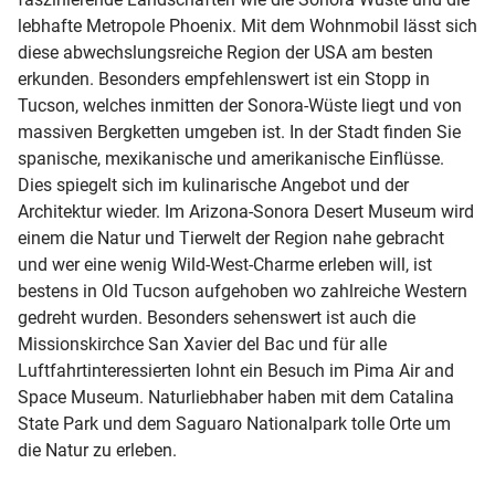
lebhafte Metropole Phoenix. Mit dem Wohnmobil lässt sich
diese abwechslungsreiche Region der USA am besten
erkunden. Besonders empfehlenswert ist ein Stopp in
Tucson, welches inmitten der Sonora-Wüste liegt und von
massiven Bergketten umgeben ist. In der Stadt finden Sie
spanische, mexikanische und amerikanische Einflüsse.
Dies spiegelt sich im kulinarische Angebot und der
Architektur wieder. Im Arizona-Sonora Desert Museum wird
einem die Natur und Tierwelt der Region nahe gebracht
und wer eine wenig Wild-West-Charme erleben will, ist
bestens in Old Tucson aufgehoben wo zahlreiche Western
gedreht wurden. Besonders sehenswert ist auch die
Missionskirchce San Xavier del Bac und für alle
Luftfahrtinteressierten lohnt ein Besuch im Pima Air and
Space Museum. Naturliebhaber haben mit dem Catalina
State Park und dem Saguaro Nationalpark tolle Orte um
die Natur zu erleben.