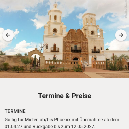
© Nicole Haarmann
Termine & Preise
TERMINE
Gültig für Mieten ab/bis Phoenix mit Übernahme ab dem
01.04.27 und Rückgabe bis zum 12.05.2027.