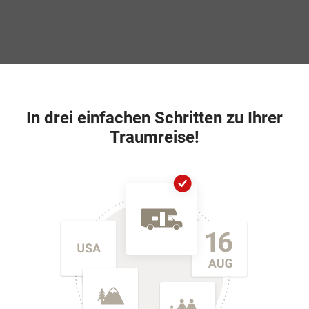
In drei einfachen Schritten zu Ihrer
Traumreise!