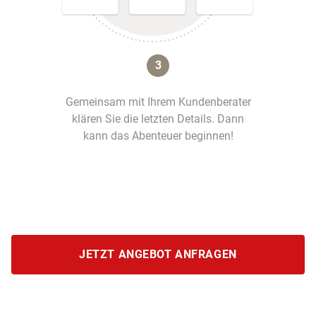
3
Gemeinsam mit Ihrem Kundenberater
klären Sie die letzten Details. Dann
kann das Abenteuer beginnen!
JETZT ANGEBOT ANFRAGEN