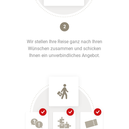
2
Wir stellen Ihre Reise ganz nach Ihren
Wünschen zusammen und schicken
Ihnen ein unverbindliches Angebot.