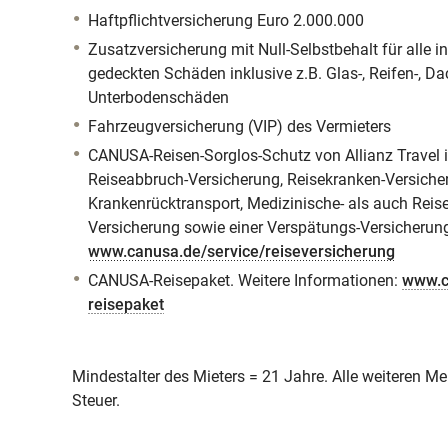
Haftpflichtversicherung Euro 2.000.000
Zusatzversicherung mit Null-Selbstbehalt für alle 
gedeckten Schäden inklusive z.B. Glas-, Reifen-, D
Unterbodenschäden
Fahrzeugversicherung (VIP) des Vermieters
CANUSA-Reisen-Sorglos-Schutz von Allianz Travel in
Reiseabbruch-Versicherung, Reisekranken-Versicher
Krankenrücktransport, Medizinische- als auch Reise
Versicherung sowie einer Verspätungs-Versicherung
www.canusa.de/service/reiseversicherung
CANUSA-Reisepaket. Weitere Informationen:
www.c
reisepaket
Mindestalter des Mieters = 21 Jahre. Alle weiteren Mei
Steuer.