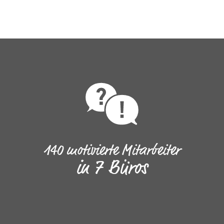
140 motivierte Mitarbeiter
in 7 Büros