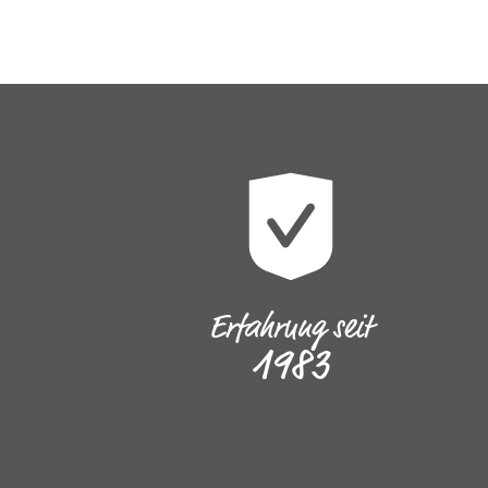
Erfahrung seit
1983