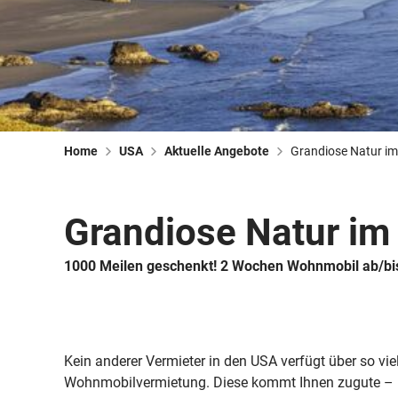
Home
USA
Aktuelle Angebote
Grandiose Natur i
Grandiose Natur i
1000 Meilen geschenkt! 2 Wochen Wohnmobil ab/bis
Kein anderer Vermieter in den USA verfügt über so vie
Wohnmobilvermietung. Diese kommt Ihnen zugute – 