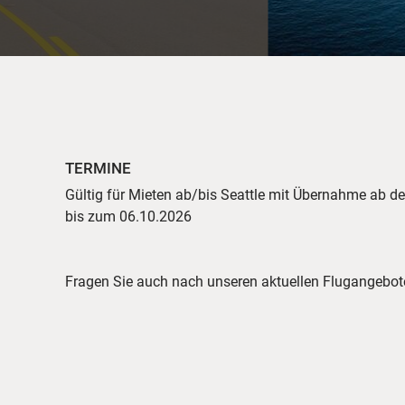
TERMINE
Gültig für Mieten ab/bis Seattle mit Übernahme ab 
bis zum 06.10.2026
Fragen Sie auch nach unseren aktuellen Flugangebot