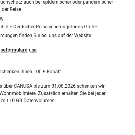
bruchschutz auch bei epidemischer oder pandemischer
 der Reise
ng
ch die Deutscher Reisesicherungsfonds GmbH
immungen finden Sie bei uns auf der Website
iseformulare-usa
 schenken Ihnen 100 € Rabatt
s über CANUSA bis zum 31.08.2026 schenken wir
Wohnmobilmiete. Zusätzlich erhalten Sie bei jeder
 mit 10 GB Datenvolumen.