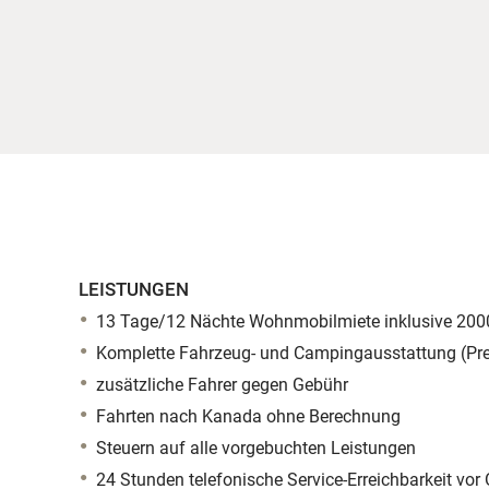
LEISTUNGEN
13 Tage/12 Nächte Wohnmobilmiete inklusive 200
Komplette Fahrzeug- und Campingausstattung (Pre
zusätzliche Fahrer gegen Gebühr
Fahrten nach Kanada ohne Berechnung
Steuern auf alle vorgebuchten Leistungen
24 Stunden telefonische Service-Erreichbarkeit vor 