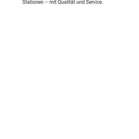
Stationen – mit Qualität und Service.