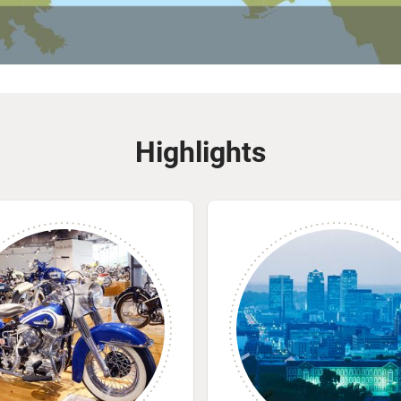
Highlights