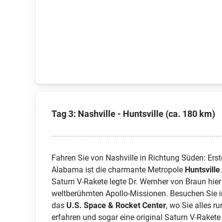
Tag 3: Nashville - Huntsville (ca. 180 km)
Fahren Sie von Nashville in Richtung Süden: Ers
Alabama ist die charmante Metropole
Huntsville
Saturn V-Rakete legte Dr. Wernher von Braun hier
weltberühmten Apollo-Missionen. Besuchen Sie 
das
U.S. Space & Rocket Center
, wo Sie alles
erfahren und sogar eine original Saturn V-Rakete