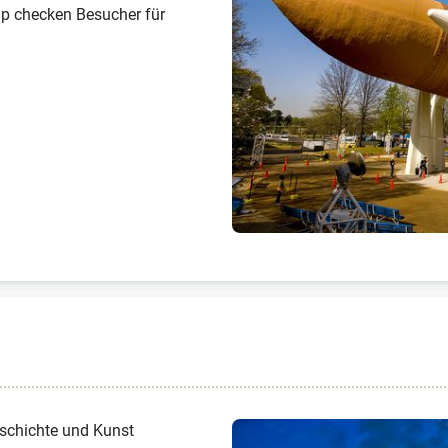
p checken Besucher für
schichte und Kunst