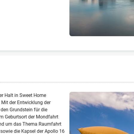
ter Halt in Sweet Home
. Mit der Entwicklung der
 den Grundstein für die
im Geburtsort der Mondfahrt
 rund um das Thema Raumfahrt
 sowie die Kapsel der Apollo 16