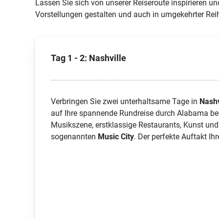
Lassen Sie sich von unserer Reiseroute inspirieren 
Vorstellungen gestalten und auch in umgekehrter Reih
Tag 1 - 2: Nashville
Verbringen Sie zwei unterhaltsame Tage in
Nashv
auf Ihre spannende Rundreise durch Alabama be
Musikszene, erstklassige Restaurants, Kunst und 
sogenannten
Music City
. Der perfekte Auftakt Ihr