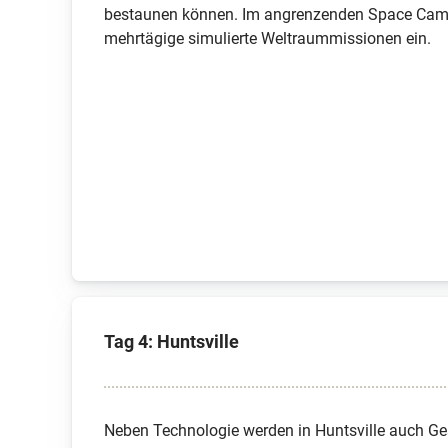
bestaunen können. Im angrenzenden Space Cam
mehrtägige simulierte Weltraummissionen ein.
Tag 4: Huntsville
Neben Technologie werden in Huntsville auch Ge