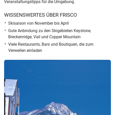
Veranstaltungstipps für die Umgebung.
WISSENSWERTES ÜBER FRISCO
Skisaison von November bis April
Gute Anbindung zu den Skigebieten Keystone,
Breckenridge, Vail und Copper Mountain
Viele Restaurants, Bars und Boutiquen, die zum
Verweilen einladen