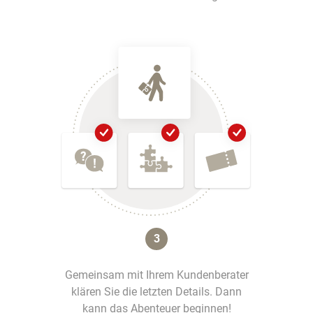
3
Gemeinsam mit Ihrem Kundenberater
klären Sie die letzten Details. Dann
kann das Abenteuer beginnen!