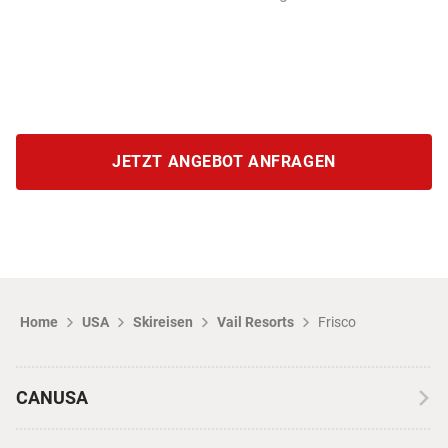
JETZT ANGEBOT ANFRAGEN
Home
USA
Skireisen
Vail Resorts
Frisco
CANUSA
Über CANUSA