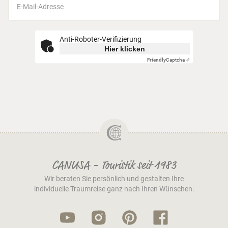
Anti-Roboter-Verifizierung
Hier klicken
Friendly
Captcha ⇗
CANUSA - Touristik seit 1983
Wir beraten Sie persönlich und gestalten Ihre
individuelle Traumreise ganz nach Ihren Wünschen.