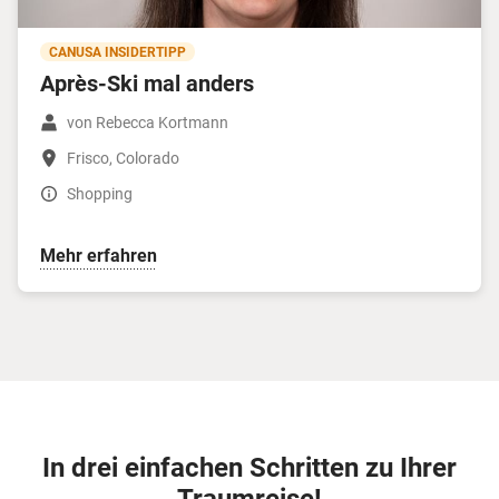
CANUSA INSIDERTIPP
Après-Ski mal anders
von Rebecca Kortmann
Frisco, Colorado
Shopping
Mehr erfahren
In drei einfachen Schritten zu Ihrer