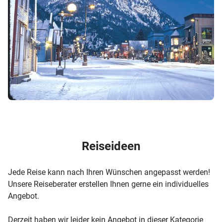
Reiseideen
Jede Reise kann nach Ihren Wünschen angepasst werden!
Unsere Reiseberater erstellen Ihnen gerne ein individuelles
Angebot.
Derzeit haben wir leider kein Angebot in dieser Kategorie