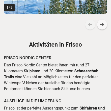
1
/
3
Aktivitäten in Frisco
FRISCO NORDIC CENTER
Das Frisco Nordic Center bietet Ihnen mit rund 27
Kilometern
Skipisten
und 20 Kilometern
Schneeschuh-
Trails
eine Vielzahl an Möglichkeiten für den perfekten
Winterspaß! Neben der Ausleihe für das benötigte
Equipment können Sie hier auch Skikurse buchen.
AUSFLÜGE IN DIE UMGEBUNG
Frisco ist der perfekte Ausgangspunkt zum
Skifahren und