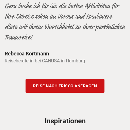
Gern buche ich für Sie die besten Aktivitäten für
Ihre Skireise schon im Voraus und kombiniere
diese mit Ihrem Wunschhotel zu Ihrer persönlichen
Traumreise!
Rebecca Kortmann
Reiseberaterin bei CANUSA in Hamburg
REISE NACH FRISCO ANFRAGEN
Inspirationen