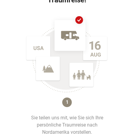
Traumreise!
1
Sie teilen uns mit, wie Sie sich Ihre
persönliche Traumreise nach
Nordamerika vorstellen.