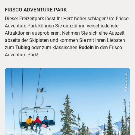
FRISCO ADVENTURE PARK
Dieser Freizeitpark lässt Ihr Herz höher schlagen! Im Frisco
Adventure Park können Sie ganzjährig verschiedenste
Attraktionen ausprobieren. Nehmen Sie sich eine Auszeit
abseits der Skipisten und kommen Sie mit Ihren Liebsten
zum
Tubing
oder zum klassischen
Rodeln
in den Frisco
Adventure Park!
© Aaron Dodds