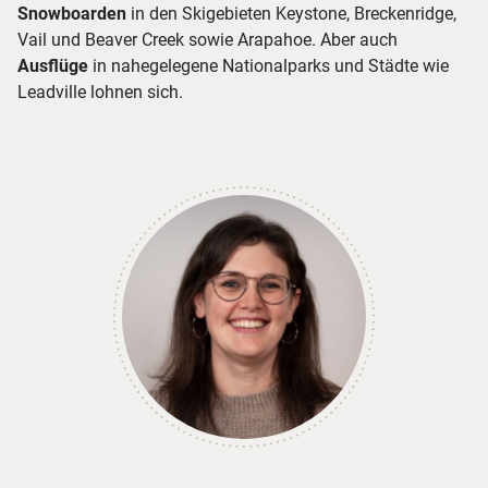
Snowboarden
in den Skigebieten Keystone, Breckenridge,
Vail und Beaver Creek sowie Arapahoe. Aber auch
Ausflüge
in nahegelegene Nationalparks und Städte wie
Leadville lohnen sich.