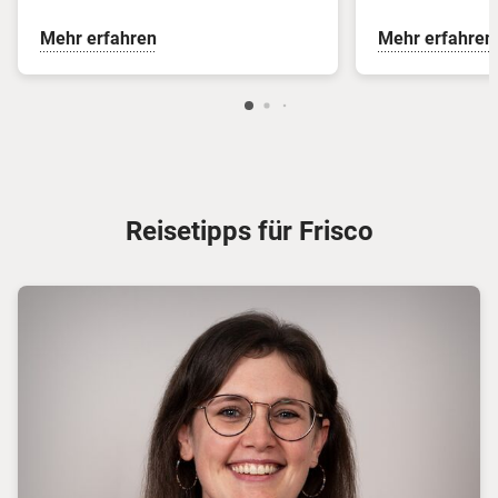
Mehr erfahren
Mehr erfahren
Reisetipps für Frisco