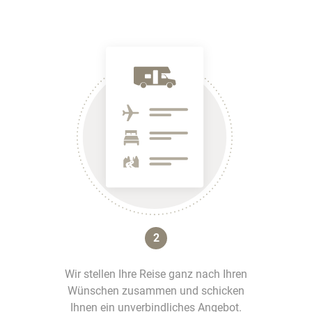
2
Wir stellen Ihre Reise ganz nach Ihren
Wünschen zusammen und schicken
Ihnen ein unverbindliches Angebot.