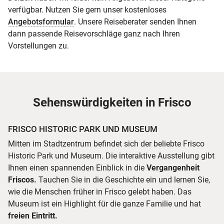
verfügbar. Nutzen Sie gern unser kostenloses
Angebotsformular
. Unsere Reiseberater senden Ihnen
dann passende Reisevorschläge ganz nach Ihren
Vorstellungen zu.
Sehenswürdigkeiten in Frisco
FRISCO HISTORIC PARK UND MUSEUM
Mitten im Stadtzentrum befindet sich der beliebte Frisco
Historic Park und Museum. Die interaktive Ausstellung gibt
Ihnen einen spannenden Einblick in die
Vergangenheit
Friscos.
Tauchen Sie in die Geschichte ein und lernen Sie,
wie die Menschen früher in Frisco gelebt haben. Das
Museum ist ein Highlight für die ganze Familie und hat
freien Eintritt.