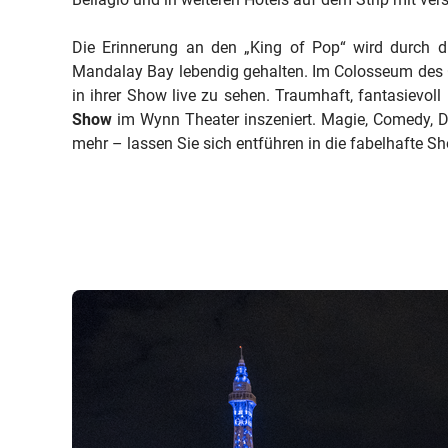
Die Erinnerung an den „King of Pop“ wird durch 
Mandalay Bay lebendig gehalten. Im Colosseum des C
in ihrer Show live zu sehen. Traumhaft, fantasievoll 
Show
im Wynn Theater inszeniert. Magie, Comedy, D
mehr – lassen Sie sich entführen in die fabelhafte S