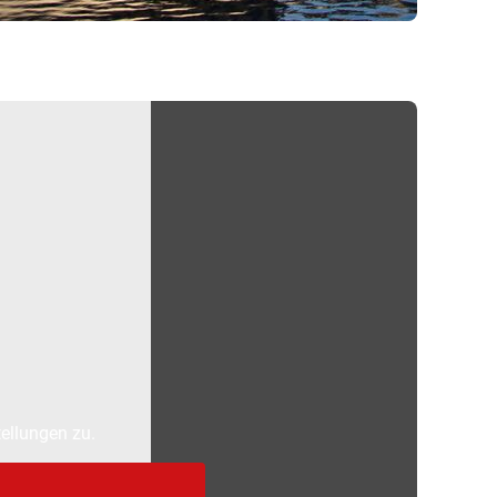
ellungen zu.