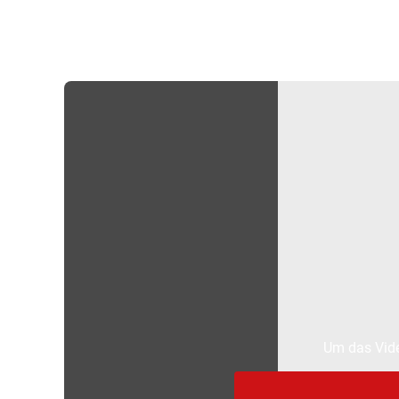
Um das Vide