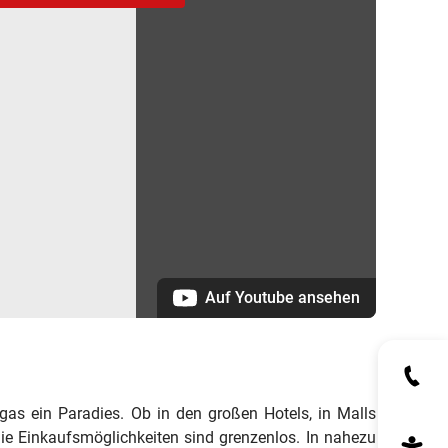
Auf Youtube ansehen
gas ein Paradies. Ob in den großen Hotels, in Malls
die Einkaufsmöglichkeiten sind grenzenlos. In nahezu