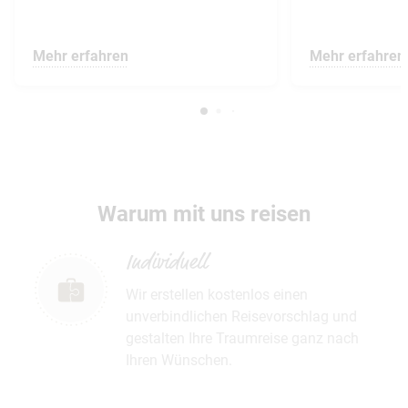
Mehr erfahren
Mehr erfahren
Warum mit uns reisen
Individuell
Wir erstellen kostenlos einen
unverbindlichen Reisevorschlag und
gestalten Ihre Traumreise ganz nach
Ihren Wünschen.