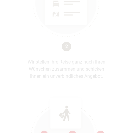
2
Wir stellen Ihre Reise ganz nach Ihren
Wünschen zusammen und schicken
Ihnen ein unverbindliches Angebot.