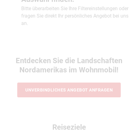
Bitte überarbeiten Sie Ihre Filtereinstellungen oder
fragen Sie direkt Ihr persönliches Angebot bei uns
an.
Entdecken Sie die Landschaften
Nordamerikas im Wohnmobil!
UNVERBINDLICHES ANGEBOT ANFRAGEN
Reiseziele