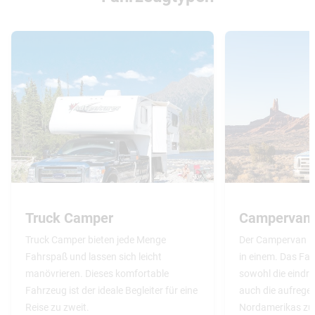
Truck Camper
Campervan
Truck Camper bieten jede Menge
Der Campervan i
Fahrspaß und lassen sich leicht
in einem. Das Fah
manövrieren. Dieses komfortable
sowohl die eindru
Fahrzeug ist der ideale Begleiter für eine
auch die aufrege
Reise zu zweit.
Nordamerikas zu