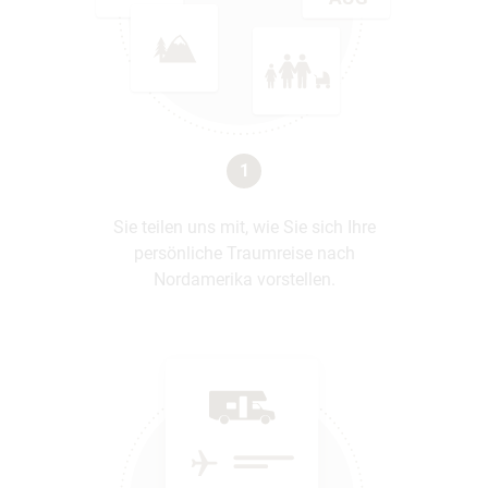
1
Sie teilen uns mit, wie Sie sich Ihre
persönliche Traumreise nach
Nordamerika vorstellen.