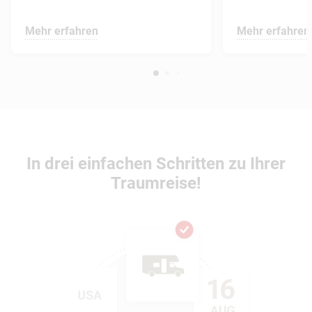
Mehr erfahren
Mehr erfahren
In drei einfachen Schritten zu Ihrer
Traumreise!