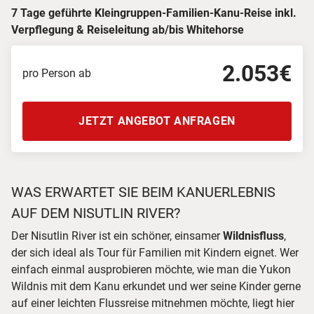
7 Tage geführte Kleingruppen-Familien-Kanu-Reise inkl.
Verpflegung & Reiseleitung ab/bis Whitehorse
2.053€
pro Person ab
JETZT ANGEBOT ANFRAGEN
WAS ERWARTET SIE BEIM KANUERLEBNIS
AUF DEM NISUTLIN RIVER?
Der Nisutlin River ist ein schöner, einsamer
Wildnisfluss
,
der sich ideal als Tour für Familien mit Kindern eignet. Wer
einfach einmal ausprobieren möchte, wie man die Yukon
Wildnis mit dem Kanu erkundet und wer seine Kinder gerne
auf einer leichten Flussreise mitnehmen möchte, liegt hier