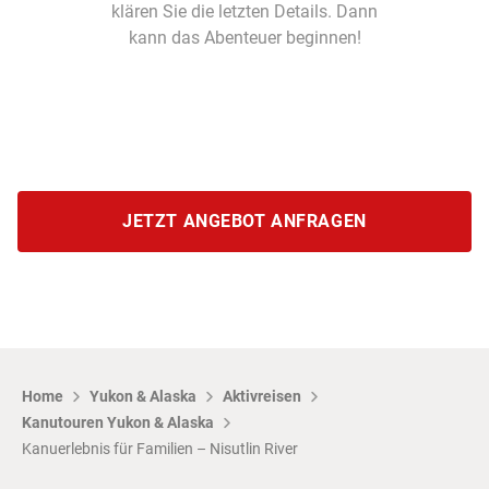
klären Sie die letzten Details. Dann
kann das Abenteuer beginnen!
JETZT ANGEBOT ANFRAGEN
Home
Yukon & Alaska
Aktivreisen
Kanutouren Yukon & Alaska
Kanuerlebnis für Familien – Nisutlin River