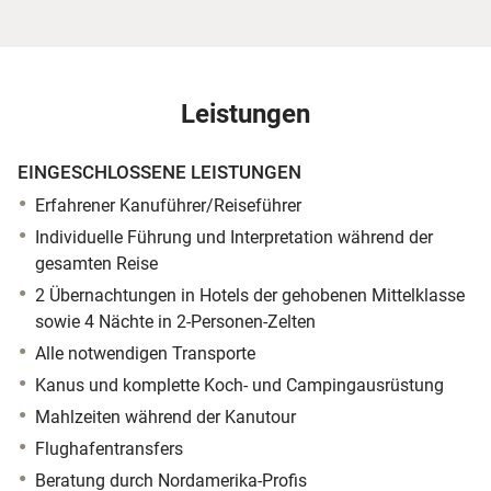
Leistungen
EINGESCHLOSSENE LEISTUNGEN
Erfahrener Kanuführer/Reiseführer
Individuelle Führung und Interpretation während der
gesamten Reise
2 Übernachtungen in Hotels der gehobenen Mittelklasse
sowie 4 Nächte in 2-Personen-Zelten
Alle notwendigen Transporte
Kanus und komplette Koch- und Campingausrüstung
Mahlzeiten während der Kanutour
Flughafentransfers
Beratung durch Nordamerika-Profis