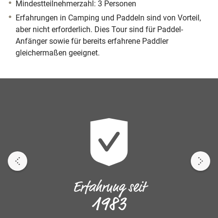
Mindestteilnehmerzahl: 3 Personen
Erfahrungen in Camping und Paddeln sind von Vorteil,
aber nicht erforderlich. Dies Tour sind für Paddel-
Anfänger sowie für bereits erfahrene Paddler
gleichermaßen geeignet.
Erfahrung seit
1983