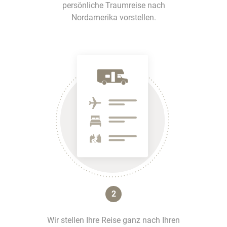
persönliche Traumreise nach
Nordamerika vorstellen.
2
Wir stellen Ihre Reise ganz nach Ihren