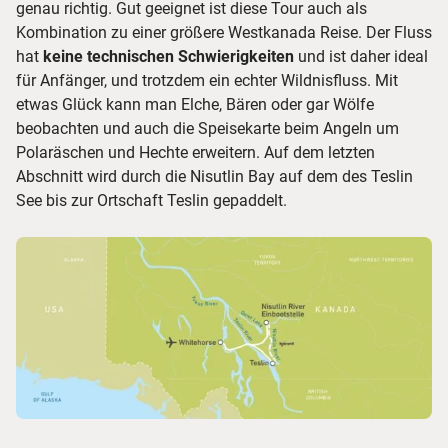
genau richtig. Gut geeignet ist diese Tour auch als
Kombination zu einer größere Westkanada Reise. Der Fluss
hat
keine technischen Schwierigkeiten
und ist daher ideal
für Anfänger, und trotzdem ein echter Wildnisfluss. Mit
etwas Glück kann man Elche, Bären oder gar Wölfe
beobachten und auch die Speisekarte beim Angeln um
Polaräschen und Hechte erweitern. Auf dem letzten
Abschnitt wird durch die Nisutlin Bay auf dem des Teslin
See bis zur Ortschaft Teslin gepaddelt.