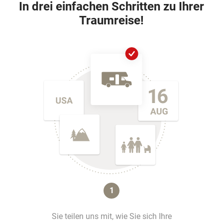
In drei einfachen Schritten zu Ihrer
Traumreise!
1
Sie teilen uns mit, wie Sie sich Ihre