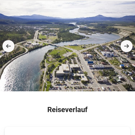
Reiseverlauf