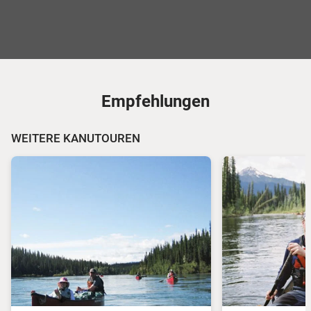
Empfehlungen
WEITERE KANUTOUREN