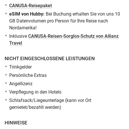
CANUSA-Reisepaket
eSIM von Hubby:
Bei Buchung erhalten Sie von uns 10
GB Datenvolumen pro Person für Ihre Reise nach
Nordamerika!
Inklusive
CANUSA-Reisen-Sorglos-Schutz von Allianz
Travel
NICHT EINGESCHLOSSENE LEISTUNGEN
Trinkgelder
Persönliche Extras
Angellizenz
Verpflegung in den Hotels
Schlafsack/Liegeunterlage (kann vor Ort
gemietet/bezahlt werden)
HINWEISE