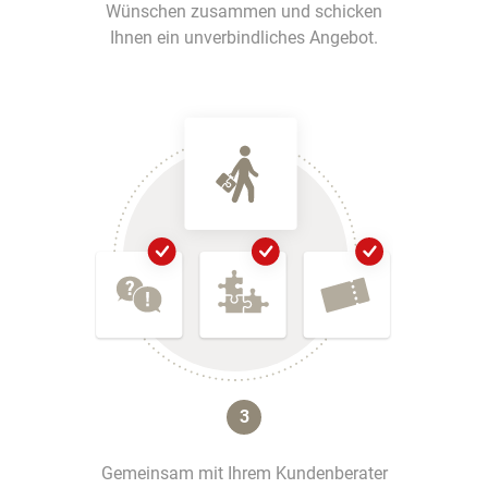
Wünschen zusammen und schicken
Ihnen ein unverbindliches Angebot.
3
Gemeinsam mit Ihrem Kundenberater