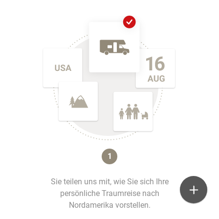
1
Sie teilen uns mit, wie Sie sich Ihre
persönliche Traumreise nach
Nordamerika vorstellen.