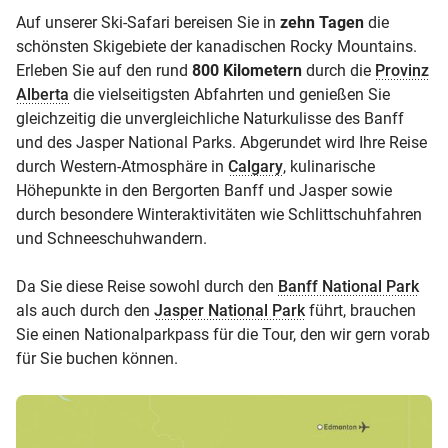
Auf unserer Ski-Safari bereisen Sie in
zehn Tagen
die
schönsten Skigebiete der kanadischen Rocky Mountains.
Erleben Sie auf den rund
800 Kilometern
durch die
Provinz
Alberta
die vielseitigsten Abfahrten und genießen Sie
gleichzeitig die unvergleichliche Naturkulisse des Banff
und des Jasper National Parks. Abgerundet wird Ihre Reise
durch Western-Atmosphäre in
Calgary
, kulinarische
Höhepunkte in den Bergorten Banff und Jasper sowie
durch besondere Winteraktivitäten wie Schlittschuhfahren
und Schneeschuhwandern.
Da Sie diese Reise sowohl durch den
Banff National Park
als auch durch den
Jasper National Park
führt, brauchen
Sie einen Nationalparkpass für die Tour, den wir gern vorab
für Sie buchen können.