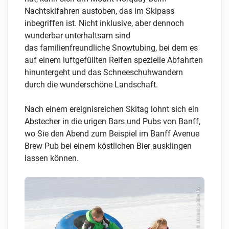
Nachtskifahren austoben, das im Skipass
inbegriffen ist. Nicht inklusive, aber dennoch
wunderbar unterhaltsam sind
das familienfreundliche Snowtubing, bei dem es
auf einem luftgefüllten Reifen spezielle Abfahrten
hinuntergeht und das Schneeschuhwandern
durch die wunderschöne Landschaft.
Nach einem ereignisreichen Skitag lohnt sich ein
Abstecher in die urigen Bars und Pubs von Banff,
wo Sie den Abend zum Beispiel im Banff Avenue
Brew Pub bei einem köstlichen Bier ausklingen
lassen können.
© shaleah priebe/fly...