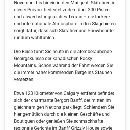
November bis hinein in den Mai geht. Skifahren in
dieser Provinz bedeutet zudem über 300 Pisten
und abwechslungsreiches Terrain – die lockere
und internationale Atmosphäre in den Skigebieten
sorgt dafür, dass sich Skifahrer und Snowboarder
rundum wohlfühlen.
Die Reise führt Sie heute in die atemberaubende
Gebirgskulisse der kanadischen Rocky
Mountains. Schon während der Fahrt werden Sie
die immer näher kommenden Berge ins Staunen
versetzen!
Etwa 120 Kilometer von Calgary entfernt befindet
sich der charmante Bergort Banff, der mitten im
gleichnamigen Nationalpark liegt. Schlendern Sie
hier gemütlich durch die kleinen Geschäfte und
Boutiquen oder genießen Sie schmackhafte
regionale Gerichte im Banff Grizzly House sowie