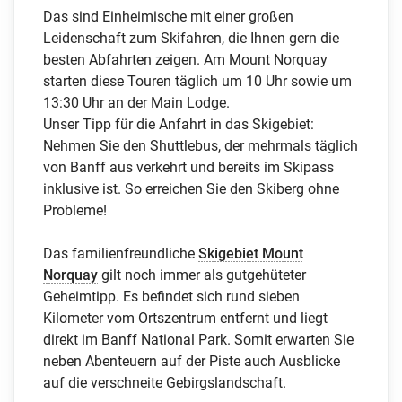
Das sind Einheimische mit einer großen
Leidenschaft zum Skifahren, die Ihnen gern die
besten Abfahrten zeigen. Am Mount Norquay
starten diese Touren täglich um 10 Uhr sowie um
13:30 Uhr an der Main Lodge.
Unser Tipp für die Anfahrt in das Skigebiet:
Nehmen Sie den Shuttlebus, der mehrmals täglich
von Banff aus verkehrt und bereits im Skipass
inklusive ist. So erreichen Sie den Skiberg ohne
Probleme!
Das familienfreundliche
Skigebiet Mount
Norquay
gilt noch immer als gutgehüteter
Geheimtipp. Es befindet sich rund sieben
Kilometer vom Ortszentrum entfernt und liegt
direkt im Banff National Park. Somit erwarten Sie
neben Abenteuern auf der Piste auch Ausblicke
auf die verschneite Gebirgslandschaft.