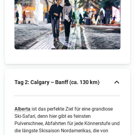
Tag 2: Calgary – Banff (ca. 130 km)
Alberta
ist das perfekte Ziel für eine grandiose
Ski-Safari, denn hier gibt es feinsten
Pulverschnee, Abfahrten für jede Könnerstufe und
die längste Skisaison Nordamerikas, die von