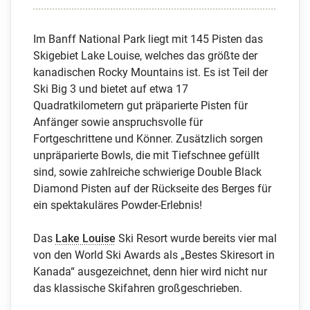
Im Banff National Park liegt mit 145 Pisten das
Skigebiet Lake Louise, welches das größte der
kanadischen Rocky Mountains ist. Es ist Teil der
Ski Big 3 und bietet auf etwa 17
Quadratkilometern gut präparierte Pisten für
Anfänger sowie anspruchsvolle für
Fortgeschrittene und Könner. Zusätzlich sorgen
unpräparierte Bowls, die mit Tiefschnee gefüllt
sind, sowie zahlreiche schwierige Double Black
Diamond Pisten auf der Rückseite des Berges für
ein spektakuläres Powder-Erlebnis!
Das
Lake Louise
Ski Resort wurde bereits vier mal
von den World Ski Awards als „Bestes Skiresort in
Kanada“ ausgezeichnet, denn hier wird nicht nur
das klassische Skifahren großgeschrieben.