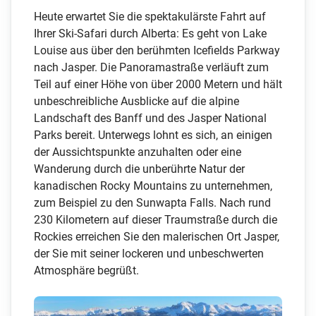
Heute erwartet Sie die spektakulärste Fahrt auf
Ihrer Ski-Safari durch Alberta: Es geht von Lake
Louise aus über den berühmten Icefields Parkway
nach Jasper. Die Panoramastraße verläuft zum
Teil auf einer Höhe von über 2000 Metern und hält
unbeschreibliche Ausblicke auf die alpine
Landschaft des Banff und des Jasper National
Parks bereit. Unterwegs lohnt es sich, an einigen
der Aussichtspunkte anzuhalten oder eine
Wanderung durch die unberührte Natur der
kanadischen Rocky Mountains zu unternehmen,
zum Beispiel zu den Sunwapta Falls. Nach rund
230 Kilometern auf dieser Traumstraße durch die
Rockies erreichen Sie den malerischen Ort Jasper,
der Sie mit seiner lockeren und unbeschwerten
Atmosphäre begrüßt.