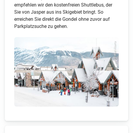
empfehlen wir den kostenfreien Shuttlebus, der
Sie von Jasper aus ins Skigebiet bringt. So
erreichen Sie direkt die Gondel ohne zuvor auf
Parkplatzsuche zu gehen.
© Travel Alberta