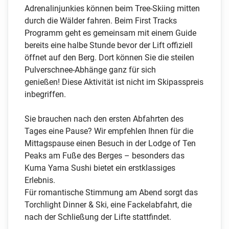
Adrenalinjunkies können beim Tree-Skiing mitten
durch die Wälder fahren. Beim First Tracks
Programm geht es gemeinsam mit einem Guide
bereits eine halbe Stunde bevor der Lift offiziell
öffnet auf den Berg. Dort können Sie die steilen
Pulverschnee-Abhänge ganz für sich
genießen! Diese Aktivität ist nicht im Skipasspreis
inbegriffen.
Sie brauchen nach den ersten Abfahrten des
Tages eine Pause? Wir empfehlen Ihnen für die
Mittagspause einen Besuch in der Lodge of Ten
Peaks am Fuße des Berges – besonders das
Kuma Yama Sushi bietet ein erstklassiges
Erlebnis.
Für romantische Stimmung am Abend sorgt das
Torchlight Dinner & Ski, eine Fackelabfahrt, die
nach der Schließung der Lifte stattfindet.