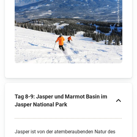
© Jasper/Marmot Basi...
Tag 8-9: Jasper und Marmot Basin im
Jasper National Park
Jasper ist von der atemberaubenden Natur des