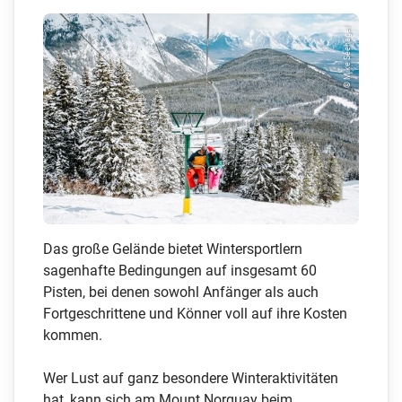
© Mike Seehagel
Das große Gelände bietet Wintersportlern
sagenhafte Bedingungen auf insgesamt 60
Pisten, bei denen sowohl Anfänger als auch
Fortgeschrittene und Könner voll auf ihre Kosten
kommen.
Wer Lust auf ganz besondere Winteraktivitäten
hat, kann sich am Mount Norquay beim