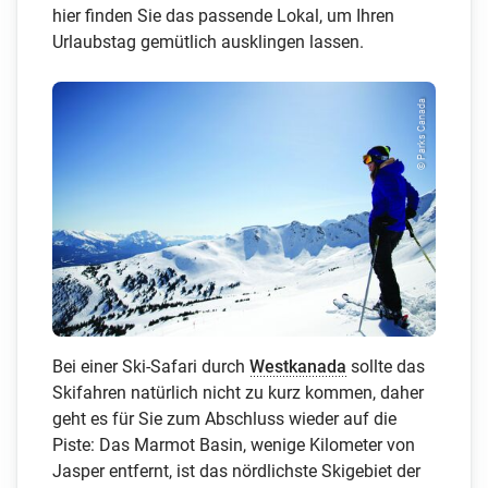
hier finden Sie das passende Lokal, um Ihren
Urlaubstag gemütlich ausklingen lassen.
© Parks Canada
Bei einer Ski-Safari durch
Westkanada
sollte das
Skifahren natürlich nicht zu kurz kommen, daher
geht es für Sie zum Abschluss wieder auf die
Piste: Das Marmot Basin, wenige Kilometer von
Jasper entfernt, ist das nördlichste Skigebiet der