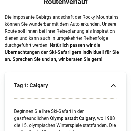
Routenverlauf
Die imposante Gebirgslandschaft der Rocky Mountains
können Sie wunderbar mit dem Auto erkunden. Unsere
Route soll Ihnen bei Ihrer Reiseplanung als Inspiration
dienen und kann auch in umgekehrter Reihenfolge
durchgeführt werden.
Natürlich passen wir die
Übernachtungen der Ski-Safari gern individuell für Sie
an. Sprechen Sie und an, wir beraten Sie gern!
Tag 1: Calgary
Beginnen Sie Ihre Ski-Safari in der
gastfreundlichen
Olympiastadt Calgary
, wo 1988
die 15. olympischen Winterspiele stattfanden. Die