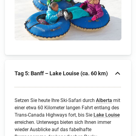
Tag 5: Banff – Lake Louise (ca. 60 km)
Setzen Sie heute Ihre Ski-Safari durch
Alberta
mit
einer etwa 60 Kilometer langen Fahrt entlang des
Trans-Canada Highways fort, bis Sie
Lake Louise
erreichen. Unterwegs bieten sich Ihnen immer
wieder Ausblicke auf das fabelhafte