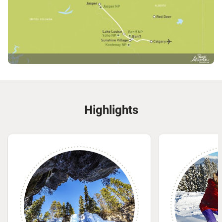
Highlights