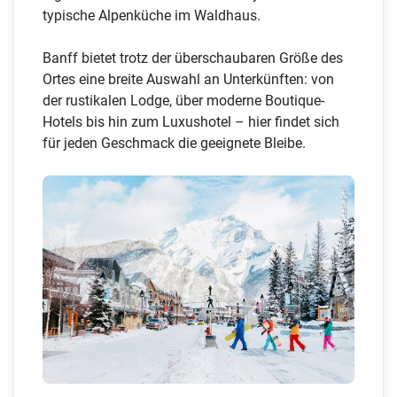
typische Alpenküche im Waldhaus.
Banff bietet trotz der überschaubaren Größe des
Ortes eine breite Auswahl an Unterkünften: von
der rustikalen Lodge, über moderne Boutique-
Hotels bis hin zum Luxushotel – hier findet sich
für jeden Geschmack die geeignete Bleibe.
© Mike Seehagel