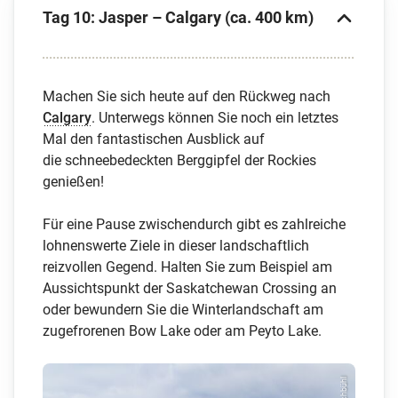
Tag 10: Jasper – Calgary (ca. 400 km)
Machen Sie sich heute auf den Rückweg nach
Calgary
. Unterwegs können Sie noch ein letztes
Mal den fantastischen Ausblick auf
die schneebedeckten Berggipfel der Rockies
genießen!
Für eine Pause zwischendurch gibt es zahlreiche
lohnenswerte Ziele in dieser landschaftlich
reizvollen Gegend. Halten Sie zum Beispiel am
Aussichtspunkt der Saskatchewan Crossing an
oder bewundern Sie die Winterlandschaft am
zugefrorenen Bow Lake oder am Peyto Lake.