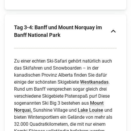
Tag 3-4: Banff und Mount Norquay im
Banff National Park
Zu einer echten Ski-Safari gehört natürlich auch
das Skifahren und Snowboarden – in der
kanadischen Provinz Alberta finden Sie dafür
einige der schönsten Skigebiete
Westkanadas
.
Rund um Banff versprechen sogar gleich drei
verschiedene Skigebiete Pistenspaß pur! Diese
sogenannten Ski Big 3 bestehen aus
Mount
Norquai,
Sunshine Village und
Lake Louise
und
bieten Wintersportlern ein Gelände von mehr als
32.000 Quadratkilometern, die mit nur einem