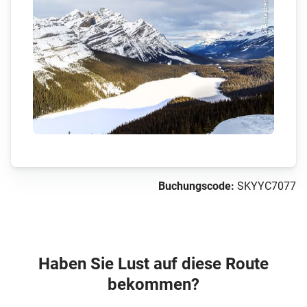
© Anita Brechbühl
Buchungscode:
SKYYC7077
Haben Sie Lust auf diese Route
bekommen?