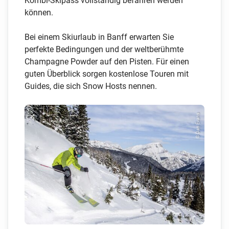
Kombi-Skipass vollständig befahren werden
können.
Bei einem Skiurlaub in Banff erwarten Sie
perfekte Bedingungen und der weltberühmte
Champagne Powder auf den Pisten. Für einen
guten Überblick sorgen kostenlose Touren mit
Guides, die sich Snow Hosts nennen.
© Dan Evans