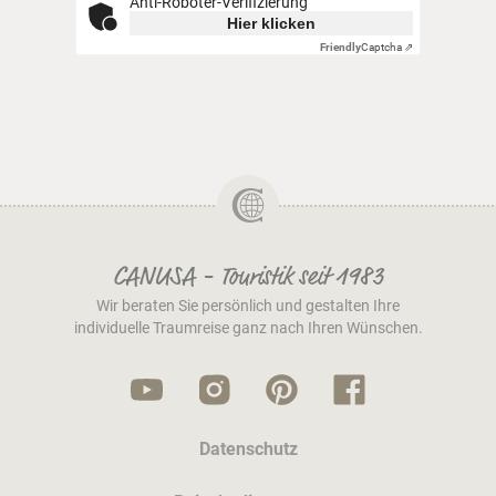
Anti-Roboter-Verifizierung
Hier klicken
Friendly
Captcha ⇗
CANUSA - Touristik seit 1983
Wir beraten Sie persönlich und gestalten Ihre
individuelle Traumreise ganz nach Ihren Wünschen.
Datenschutz