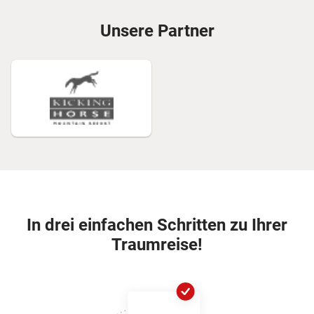
Unsere Partner
In drei einfachen Schritten zu Ihrer
Traumreise!