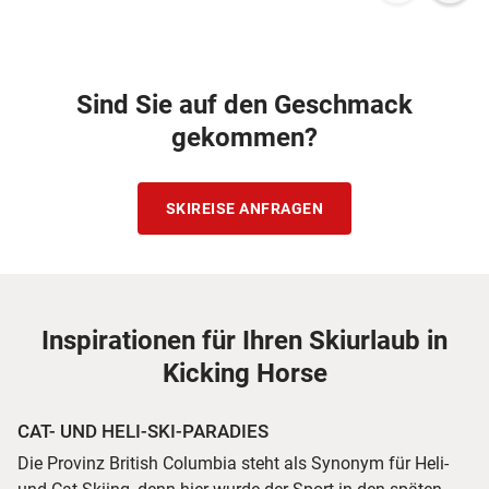
Sind Sie auf den Geschmack
gekommen?
SKIREISE ANFRAGEN
Inspirationen für Ihren Skiurlaub in
Kicking Horse
CAT- UND HELI-SKI-PARADIES
Die Provinz British Columbia steht als Synonym für Heli-