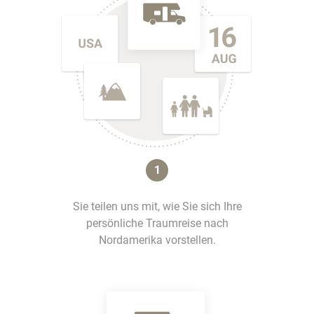
1
Sie teilen uns mit, wie Sie sich Ihre
persönliche Traumreise nach
Nordamerika vorstellen.