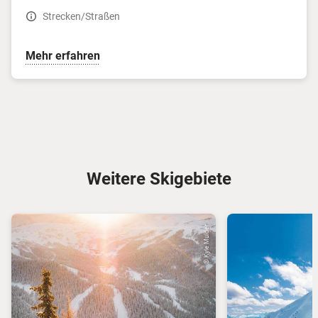
Strecken/Straßen
Mehr erfahren
Weitere Skigebiete
© Kyle Mulder