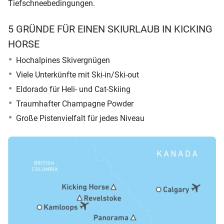
Tiefschneebedingungen.
5 GRÜNDE FÜR EINEN SKIURLAUB IN KICKING
HORSE
Hochalpines Skivergnügen
Viele Unterkünfte mit Ski-in/Ski-out
Eldorado für Heli- und Cat-Skiing
Traumhafter Champagne Powder
Große Pistenvielfalt für jedes Niveau