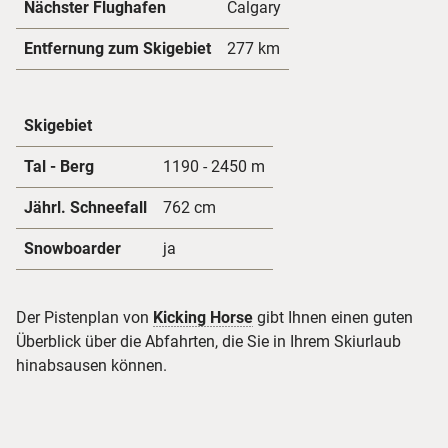
Nächster Flughafen
Calgary
Entfernung zum Skigebiet
277 km
Skigebiet
Tal - Berg
1190 - 2450 m
Jährl. Schneefall
762 cm
Snowboarder
ja
Der Pistenplan von
Kicking Horse
gibt Ihnen einen guten
Überblick über die Abfahrten, die Sie in Ihrem Skiurlaub
hinabsausen können.