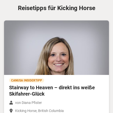
Reisetipps für Kicking Horse
CANUSA INSIDERTIPP
Stairway to Heaven – direkt ins weiße
Skifahrer-Glück
von Diana Pfister
Kicking Horse, British Columbia