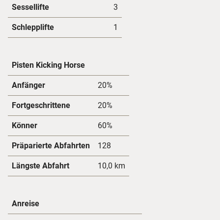
Sessellifte
3
Schlepplifte
1
Pisten Kicking Horse
Anfänger
20%
Fortgeschrittene
20%
Könner
60%
Präparierte Abfahrten
128
Längste Abfahrt
10,0 km
Anreise