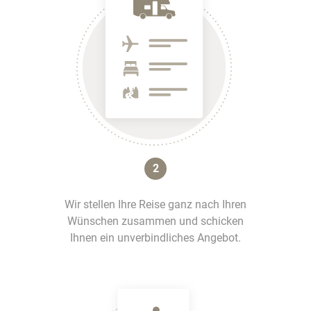
2
Wir stellen Ihre Reise ganz nach Ihren
Wünschen zusammen und schicken
Ihnen ein unverbindliches Angebot.