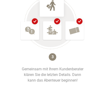
3
Gemeinsam mit Ihrem Kundenberater
klären Sie die letzten Details. Dann
kann das Abenteuer beginnen!