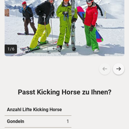
1
/
6
Passt Kicking Horse zu Ihnen?
Anzahl Lifte Kicking Horse
Gondeln
1