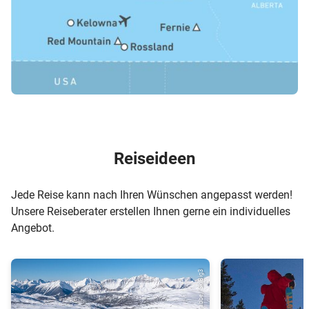
Reiseideen
Jede Reise kann nach Ihren Wünschen angepasst werden!
Unsere Reiseberater erstellen Ihnen gerne ein individuelles
Angebot.
© Reuben Krabbe/ SkiBig3