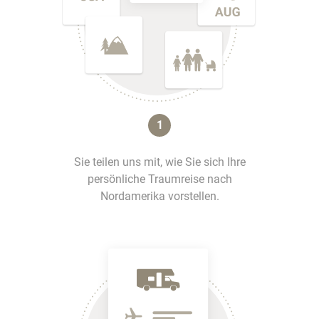
1
Sie teilen uns mit, wie Sie sich Ihre
persönliche Traumreise nach
Nordamerika vorstellen.