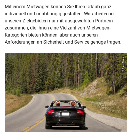
Mit einem Mietwagen können Sie Ihren Urlaub ganz
individuell und unabhängig gestalten. Wir arbeiten in
unseren Zielgebieten nur mit ausgewählten Partnern
zusammen, die Ihnen eine Vielzahl von Mietwagen-
Kategorien bieten können, aber auch unseren
Anforderungen an Sicherheit und Service genüge tragen.
© Paul Zizka