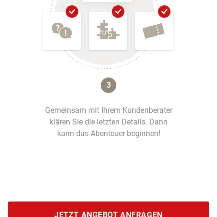
3
Gemeinsam mit Ihrem Kundenberater
klären Sie die letzten Details. Dann
kann das Abenteuer beginnen!
JETZT ANGEBOT ANFRAGEN