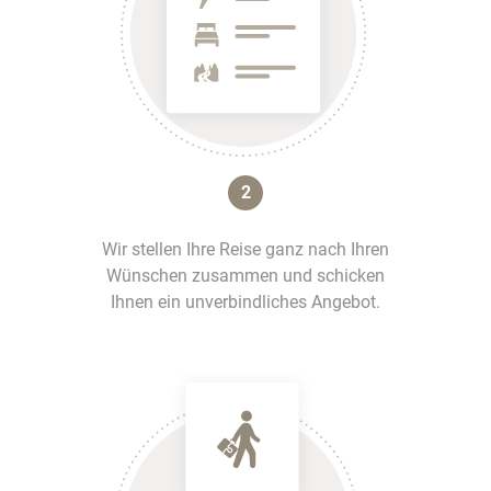
2
Wir stellen Ihre Reise ganz nach Ihren
Wünschen zusammen und schicken
Ihnen ein unverbindliches Angebot.