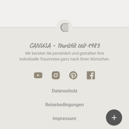
CANUSA - Touristik seit 1983
Wir beraten Sie persönlich und gestalten Ihre
individuelle Traumreise ganz nach Ihren Wünschen.
Datenschutz
Reisebedingungen
Impressum