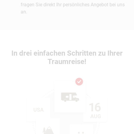
fragen Sie direkt Ihr persönliches Angebot bei uns
an.
In drei einfachen Schritten zu Ihrer
Traumreise!