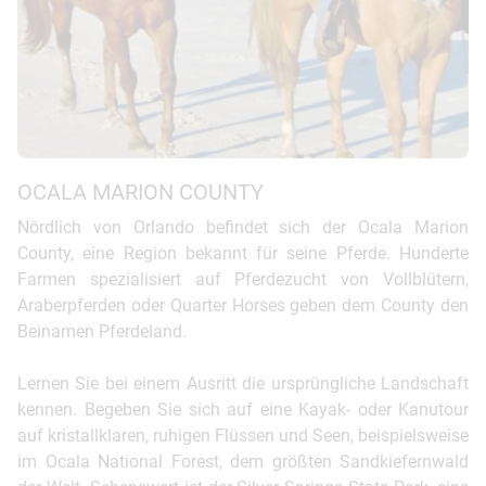
OCALA MARION COUNTY
Nördlich von Orlando befindet sich der Ocala Marion
County, eine Region bekannt für seine Pferde. Hunderte
Farmen spezialisiert auf Pferdezucht von Vollblütern,
Araberpferden oder Quarter Horses geben dem County den
Beinamen Pferdeland.
Lernen Sie bei einem Ausritt die ursprüngliche Landschaft
kennen. Begeben Sie sich auf eine Kayak- oder Kanutour
auf kristallklaren, ruhigen Flüssen und Seen, beispielsweise
im Ocala National Forest, dem größten Sandkiefernwald