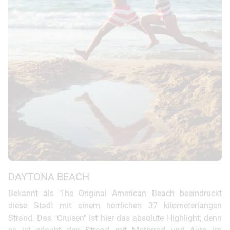
DAYTONA BEACH
Bekannt als The Original American Beach beeindruckt
diese Stadt mit einem herrlichen 37 kilometerlangen
Strand. Das "Cruisen" ist hier das absolute Highlight, denn