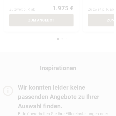
1.975 €
Zu zweit p. P. ab
Zu zweit p. P. ab
ZUM ANGEBOT
ZUM
Inspirationen
Wir konnten leider keine
passenden Angebote zu Ihrer
Auswahl finden.
Bitte überarbeiten Sie Ihre Filtereinstellungen oder