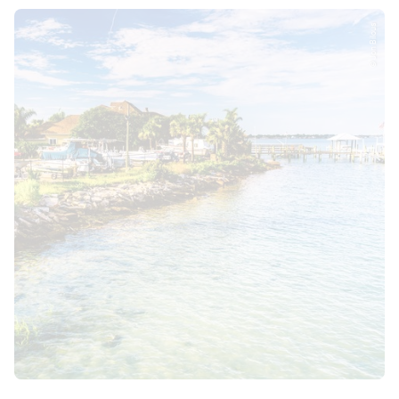
© Jon Bilous