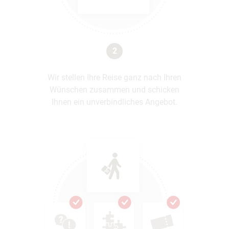
2
Wir stellen Ihre Reise ganz nach Ihren
Wünschen zusammen und schicken
Ihnen ein unverbindliches Angebot.