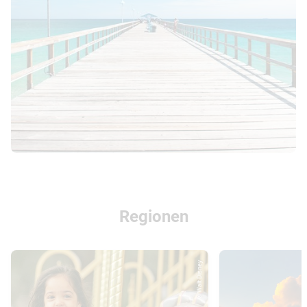
Regionen
© Walt Disney