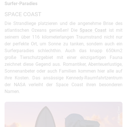
Surfer-Paradies
SPACE COAST
Die Strandliege platzieren und die angenehme Brise des
atlantischen Ozeans genießen! Die
Space Coast
ist mit
seinem über 116 kilometerlangen Traumstrand nicht nur
der perfekte Ort, um Sonne zu tanken, sondern auch ein
Surferparadies schlechthin. Auch das knapp 650km2
große Tierschutzgebiet mit einer einzigartigen Fauna
zeichnet diese Gegend aus. Romantiker, Abenteuerlustige,
Sonnenanbeter oder auch Familien kommen hier alle auf
ihre Kosten. Das ansässige Kennedy-Raumfahrtzentrum
der NASA verleiht der Space Coast ihren besonderen
Namen.
© Space Coast