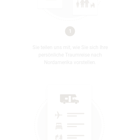
1
Sie teilen uns mit, wie Sie sich Ihre
persönliche Traumreise nach
Nordamerika vorstellen.