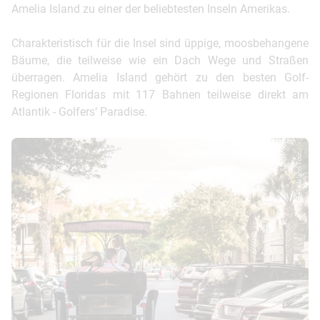
Amelia Island zu einer der beliebtesten Inseln Amerikas.
Charakteristisch für die Insel sind üppige, moosbehangene
Bäume, die teilweise wie ein Dach Wege und Straßen
überragen. Amelia Island gehört zu den besten Golf-
Regionen Floridas mit 117 Bahnen teilweise direkt am
Atlantik - Golfers‘ Paradise.
© Amelia Island Tour...