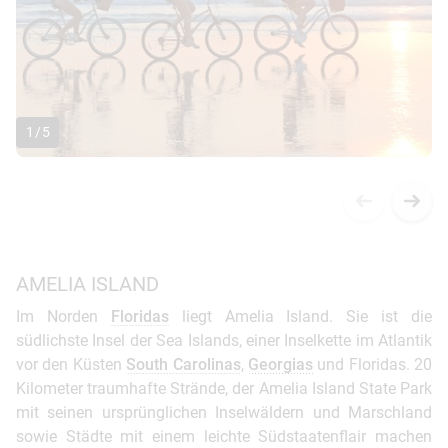
1
/
5
AMELIA ISLAND
Im Norden
Floridas
liegt Amelia Island. Sie ist die
südlichste Insel der Sea Islands, einer Inselkette im Atlantik
vor den Küsten
South Carolinas
,
Georgias
und Floridas. 20
Kilometer traumhafte Strände, der Amelia Island State Park
mit seinen ursprünglichen Inselwäldern und Marschland
sowie Städte mit einem leichte Südstaatenflair machen