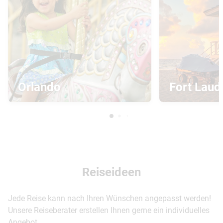
Orlando
Fort Laud
Reiseideen
Jede Reise kann nach Ihren Wünschen angepasst werden!
Unsere Reiseberater erstellen Ihnen gerne ein individuelles
Angebot.