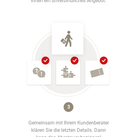
Ihnen ein unverbindliches Angebot.
3
Gemeinsam mit Ihrem Kundenberater
klären Sie die letzten Details. Dann