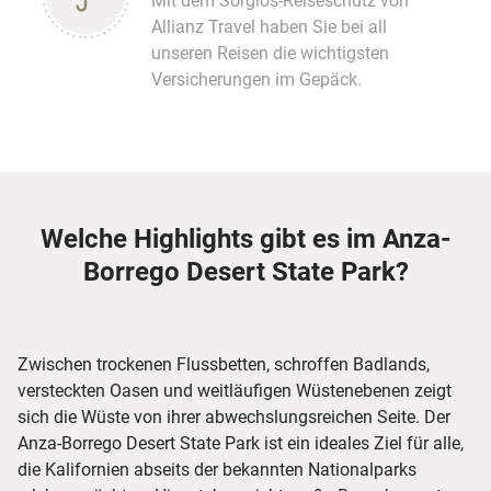
Mit dem Sorglos-Reiseschutz von
Allianz Travel haben Sie bei all
unseren Reisen die wichtigsten
Versicherungen im Gepäck.
Welche Highlights gibt es im Anza-
Borrego Desert State Park?
Zwischen trockenen Flussbetten, schroffen Badlands,
versteckten Oasen und weitläufigen Wüstenebenen zeigt
sich die Wüste von ihrer abwechslungsreichen Seite. Der
Anza-Borrego Desert State Park ist ein ideales Ziel für alle,
die Kalifornien abseits der bekannten Nationalparks