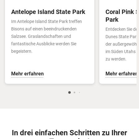
Antelope Island State Park
Coral Pink 
Park
Im Antelope Island State Park treffen
Bisons auf einen beeindruckenden
Entdecken Sie de
Salzsee. Graslandschaften und
Dunes State Park
fantastische Ausblicke werden Sie
der außergewöhnl
begeistern.
im Süden Utahs w
zu werden.
Mehr erfahren
Mehr erfahren
In drei einfachen Schritten zu Ihrer