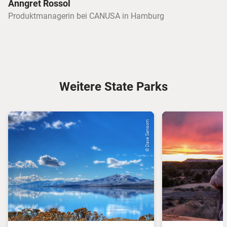
Anngret Rossol
Produktmanagerin bei CANUSA in Hamburg
Weitere State Parks
© Dave Sansom