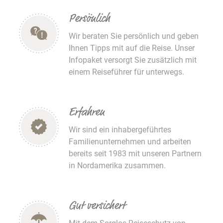
Persönlich
Wir beraten Sie persönlich und geben
Ihnen Tipps mit auf die Reise. Unser
Infopaket versorgt Sie zusätzlich mit
einem Reiseführer für unterwegs.
Erfahren
Wir sind ein inhabergeführtes
Familienunternehmen und arbeiten
bereits seit 1983 mit unseren Partnern
in Nordamerika zusammen.
Gut versichert