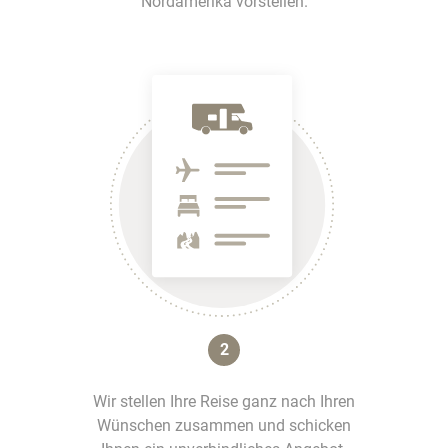
Nordamerika vorstellen.
2
Wir stellen Ihre Reise ganz nach Ihren
Wünschen zusammen und schicken