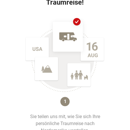
Traumreise!
1
Sie teilen uns mit, wie Sie sich Ihre
persönliche Traumreise nach