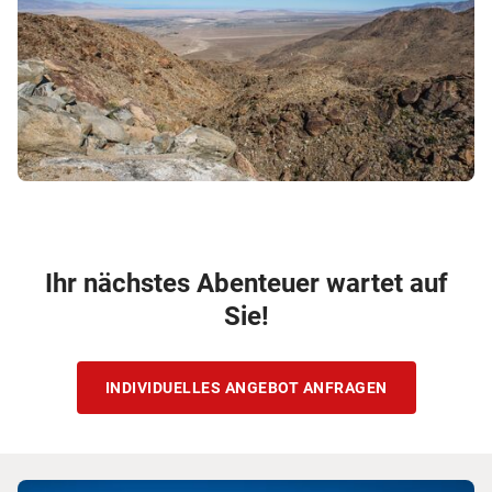
Ihr nächstes Abenteuer wartet auf
Sie!
INDIVIDUELLES ANGEBOT ANFRAGEN