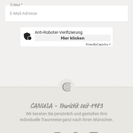
E-Mail *
Anti-Roboter-Verifizierung
Hier klicken
Friendly
Captcha ⇗
CANUSA - Touristik seit 1983
Wir beraten Sie persönlich und gestalten Ihre
individuelle Traumreise ganz nach Ihren Wünschen.