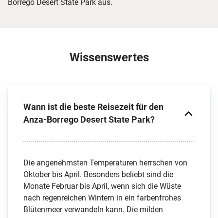
Borrego Desert State Park aus.
Wissenswertes
Wann ist die beste Reisezeit für den
Anza-Borrego Desert State Park?
Die angenehmsten Temperaturen herrschen von
Oktober bis April. Besonders beliebt sind die
Monate Februar bis April, wenn sich die Wüste
nach regenreichen Wintern in ein farbenfrohes
Blütenmeer verwandeln kann. Die milden