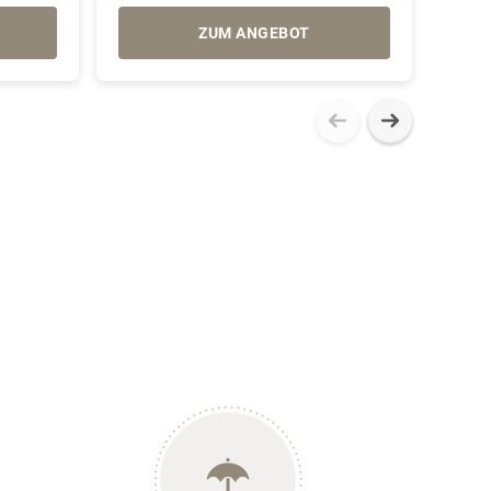
ZUM ANGEBOT