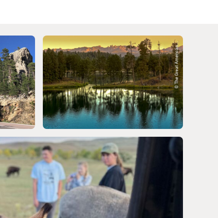
© The Great American...