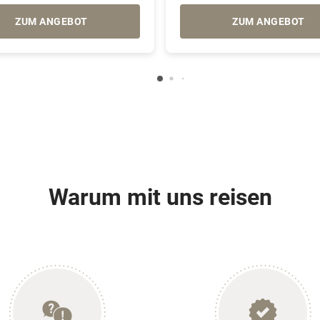
ZUM ANGEBOT
ZUM ANGEBOT
Warum mit uns reisen