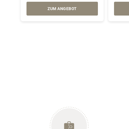
ZUM ANGEBOT