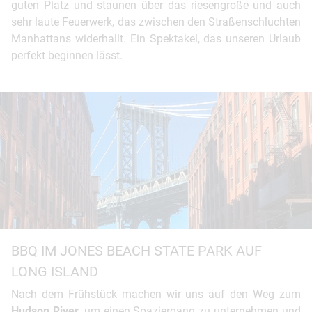
guten Platz und staunen über das riesengroße und auch
sehr laute Feuerwerk, das zwischen den Straßenschluchten
Manhattans widerhallt. Ein Spektakel, das unseren Urlaub
perfekt beginnen lässt.
BBQ IM JONES BEACH STATE PARK AUF
LONG ISLAND
Nach dem Frühstück machen wir uns auf den Weg zum
Hudson River
, um einen Spaziergang zu unternehmen und