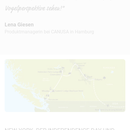
Vogelperspektive sehen!“
Lena Giesen
Produktmanagerin bei CANUSA in Hamburg