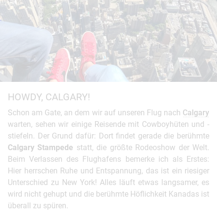
HOWDY, CALGARY!
Schon am Gate, an dem wir auf unseren Flug nach
Calgary
warten, sehen wir einige Reisende mit Cowboyhüten und -
stiefeln. Der Grund dafür: Dort findet gerade die berühmte
Calgary Stampede
statt, die größte Rodeoshow der Welt.
Beim Verlassen des Flughafens bemerke ich als Erstes:
Hier herrschen Ruhe und Entspannung, das ist ein riesiger
Unterschied zu New York! Alles läuft etwas langsamer, es
wird nicht gehupt und die berühmte Höflichkeit Kanadas ist
überall zu spüren.