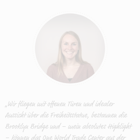
„Wir fliegen mit offenen Türen und idealer
Aussicht über die Freiheitsstatue, bestaunen die
Brooklyn Bridge und – mein absolutes Highlight
– können das One World Trade Center aus der