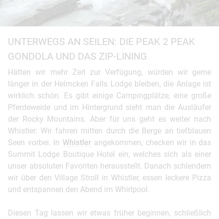
UNTERWEGS AN SEILEN: DIE PEAK 2 PEAK
GONDOLA UND DAS ZIP-LINING
Hätten wir mehr Zeit zur Verfügung, würden wir gerne
länger in der Helmcken Falls Lodge bleiben, die Anlage ist
wirklich schön. Es gibt einige Campingplätze, eine große
Pferdeweide und im Hintergrund sieht man die Ausläufer
der Rocky Mountains. Aber für uns geht es weiter nach
Whistler: Wir fahren mitten durch die Berge an tiefblauen
Seen vorbei. In
Whistler
angekommen, checken wir in das
Summit Lodge Boutique Hotel ein, welches sich als einer
unser absoluten Favoriten herausstellt. Danach schlendern
wir über den Village Stroll in Whistler, essen leckere Pizza
und entspannen den Abend im Whirlpool.
Diesen Tag lassen wir etwas früher beginnen, schließlich