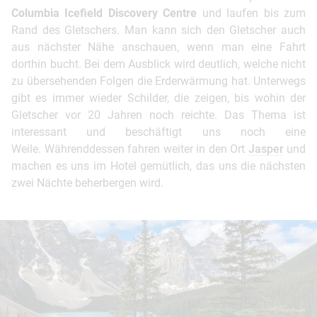
Columbia Icefield Discovery Centre
und laufen bis zum
Rand des Gletschers. Man kann sich den Gletscher auch
aus nächster Nähe anschauen, wenn man eine Fahrt
dorthin bucht. Bei dem Ausblick wird deutlich, welche nicht
zu übersehenden Folgen die Erderwärmung hat. Unterwegs
gibt es immer wieder Schilder, die zeigen, bis wohin der
Gletscher vor 20 Jahren noch reichte. Das Thema ist
interessant und beschäftigt uns noch eine
Weile. Währenddessen fahren weiter in den Ort
Jasper
und
machen es uns im Hotel gemütlich, das uns die nächsten
zwei Nächte beherbergen wird.