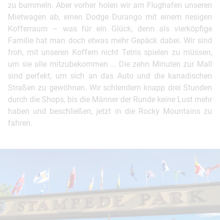
zu bummeln. Aber vorher holen wir am Flughafen unseren
Mietwagen ab, einen Dodge Durango mit einem riesigen
Kofferraum – was für ein Glück, denn als vierköpfige
Familie hat man doch etwas mehr Gepäck dabei. Wir sind
froh, mit unseren Koffern nicht Tetris spielen zu müssen,
um sie alle mitzubekommen … Die zehn Minuten zur Mall
sind perfekt, um sich an das Auto und die kanadischen
Straßen zu gewöhnen. Wir schlendern knapp drei Stunden
durch die Shops, bis die Männer der Runde keine Lust mehr
haben und beschließen, jetzt in die Rocky Mountains zu
fahren.