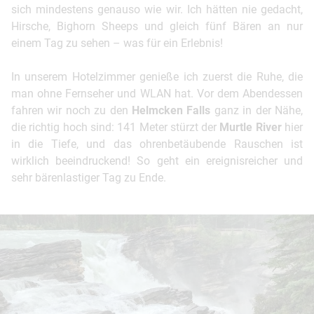
sich mindestens genauso wie wir. Ich hätten nie gedacht,
Hirsche, Bighorn Sheeps und gleich fünf Bären an nur
einem Tag zu sehen – was für ein Erlebnis!
In unserem Hotelzimmer genieße ich zuerst die Ruhe, die
man ohne Fernseher und WLAN hat. Vor dem Abendessen
fahren wir noch zu den
Helmcken Falls
ganz in der Nähe,
die richtig hoch sind: 141 Meter stürzt der
Murtle River
hier
in die Tiefe, und das ohrenbetäubende Rauschen ist
wirklich beeindruckend! So geht ein ereignisreicher und
sehr bärenlastiger Tag zu Ende.