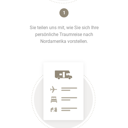
1
Sie teilen uns mit, wie Sie sich Ihre
persönliche Traumreise nach
Nordamerika vorstellen.