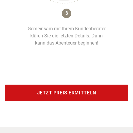
3
Gemeinsam mit Ihrem Kundenberater
klären Sie die letzten Details. Dann
kann das Abenteuer beginnen!
JETZT PREIS ERMITTELN