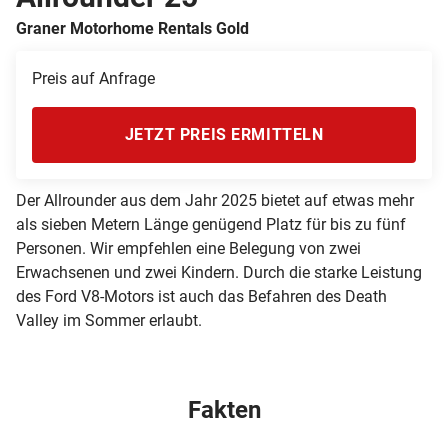
Graner Motorhome Rentals Gold
Preis auf Anfrage
JETZT PREIS ERMITTELN
Der Allrounder aus dem Jahr 2025 bietet auf etwas mehr
als sieben Metern Länge genügend Platz für bis zu fünf
Personen. Wir empfehlen eine Belegung von zwei
Erwachsenen und zwei Kindern. Durch die starke Leistung
des Ford V8-Motors ist auch das Befahren des Death
Valley im Sommer erlaubt.
Fakten