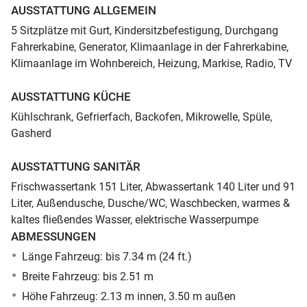
AUSSTATTUNG ALLGEMEIN
5 Sitzplätze mit Gurt, Kindersitzbefestigung, Durchgang
Fahrerkabine, Generator, Klimaanlage in der Fahrerkabine,
Klimaanlage im Wohnbereich, Heizung, Markise, Radio, TV
AUSSTATTUNG KÜCHE
Kühlschrank, Gefrierfach, Backofen, Mikrowelle, Spüle,
Gasherd
AUSSTATTUNG SANITÄR
Frischwassertank 151 Liter, Abwassertank 140 Liter und 91
Liter, Außendusche, Dusche/WC, Waschbecken, warmes &
kaltes fließendes Wasser, elektrische Wasserpumpe
ABMESSUNGEN
Länge Fahrzeug: bis 7.34 m (24 ft.)
Breite Fahrzeug: bis 2.51 m
Höhe Fahrzeug: 2.13 m innen, 3.50 m außen