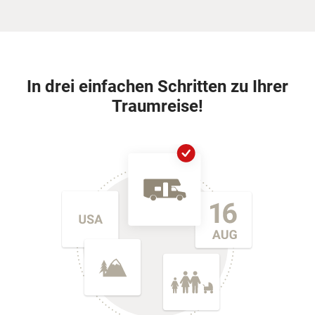
In drei einfachen Schritten zu Ihrer
Traumreise!