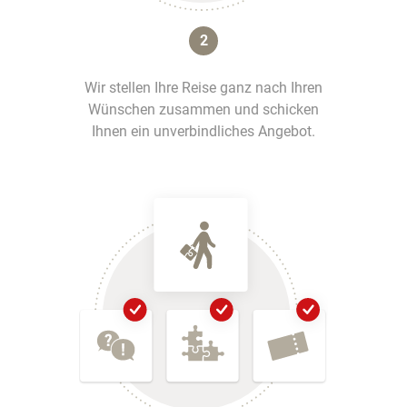
2
Wir stellen Ihre Reise ganz nach Ihren
Wünschen zusammen und schicken
Ihnen ein unverbindliches Angebot.