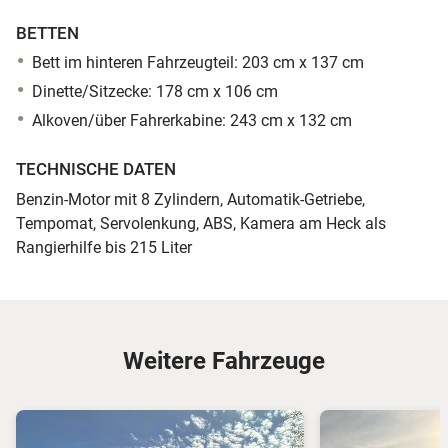
BETTEN
Bett im hinteren Fahrzeugteil: 203 cm x 137 cm
Dinette/Sitzecke: 178 cm x 106 cm
Alkoven/über Fahrerkabine: 243 cm x 132 cm
TECHNISCHE DATEN
Benzin-Motor mit 8 Zylindern, Automatik-Getriebe,
Tempomat, Servolenkung, ABS, Kamera am Heck als
Rangierhilfe bis 215 Liter
Weitere Fahrzeuge