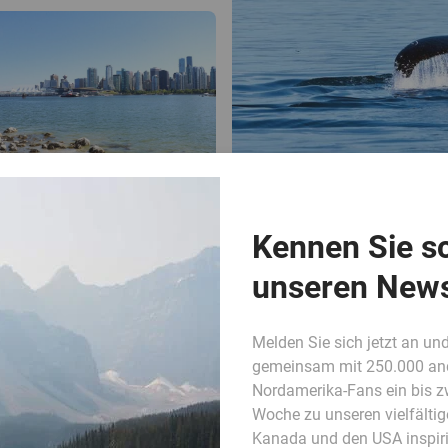
Kennen Sie s
unseren News
Melden Sie sich jetzt an und
gemeinsam mit 250.000 an
Nordamerika-Fans ein bis z
Woche zu unseren vielfältig
Kanada und den USA inspiri