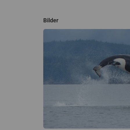
Bilder