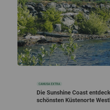
CANUSA EXTRA
Die Sunshine Coast entdeck
schönsten Küstenorte Wes