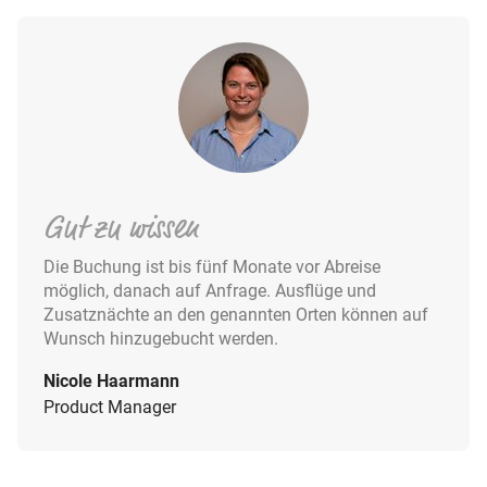
Gut zu wissen
Die Buchung ist bis fünf Monate vor Abreise
möglich, danach auf Anfrage. Ausflüge und
Zusatznächte an den genannten Orten können auf
Wunsch hinzugebucht werden.
Nicole Haarmann
Product Manager