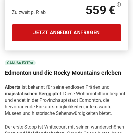
559 €
Zu zweit p. P. ab
JETZT ANGEBOT ANFRAGEN
CANUSA EXTRA
Edmonton und die Rocky Mountains erleben
Alberta
ist bekannt für seine endlosen Prärien und
majestätischen Berggipfel
. Diese Wohnmobiltour beginnt
und endet in der Provinzhauptstadt Edmonton, die
hervorragende Einkaufsmöglichkeiten, interessante
Museen und historische Sehenswürdigkeiten bietet.
Der erste Stopp ist Whitecourt mit seinen wunderschönen