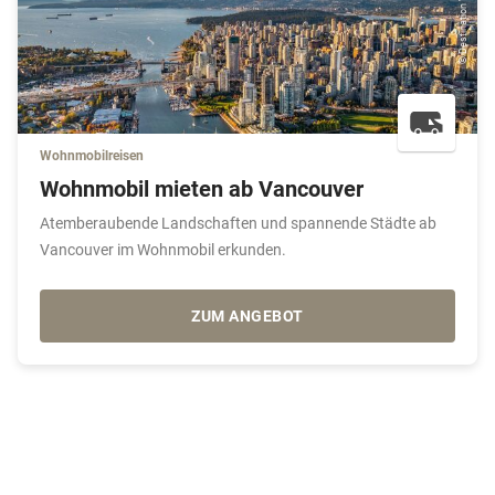
Wohnmobilreisen
Wohnmobil mieten ab Vancouver
Atemberaubende Landschaften und spannende Städte ab
Vancouver im Wohnmobil erkunden.
ZUM ANGEBOT