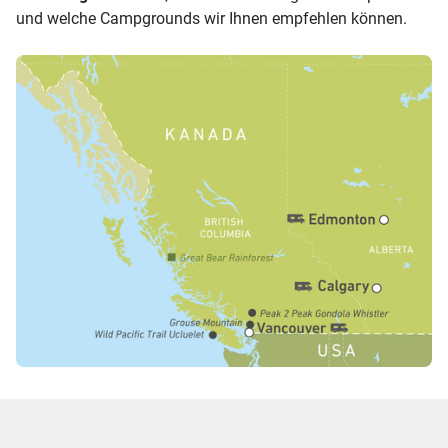
und welche Campgrounds wir Ihnen empfehlen können.