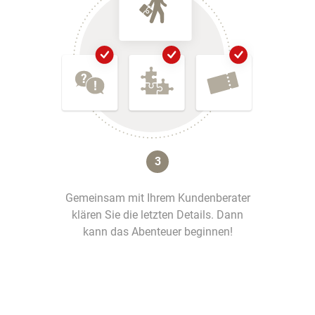
3
Gemeinsam mit Ihrem Kundenberater
klären Sie die letzten Details. Dann
kann das Abenteuer beginnen!