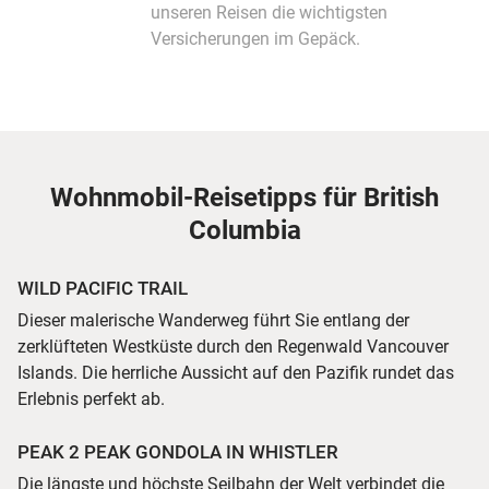
unseren Reisen die wichtigsten
Versicherungen im Gepäck.
Wohnmobil-Reisetipps für British
Columbia
WILD PACIFIC TRAIL
Dieser malerische Wanderweg führt Sie entlang der
zerklüfteten Westküste durch den Regenwald Vancouver
Islands. Die herrliche Aussicht auf den Pazifik rundet das
Erlebnis perfekt ab.
PEAK 2 PEAK GONDOLA IN WHISTLER
Die längste und höchste Seilbahn der Welt verbindet die