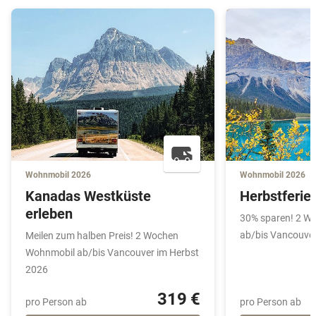
Wohnmobil 2026
Wohnmobil 2026
Kanadas Westküste
Herbstferie
erleben
30% sparen! 2 W
ab/bis Vancouver
Meilen zum halben Preis! 2 Wochen
Wohnmobil ab/bis Vancouver im Herbst
2026
319 €
pro Person ab
pro Person ab