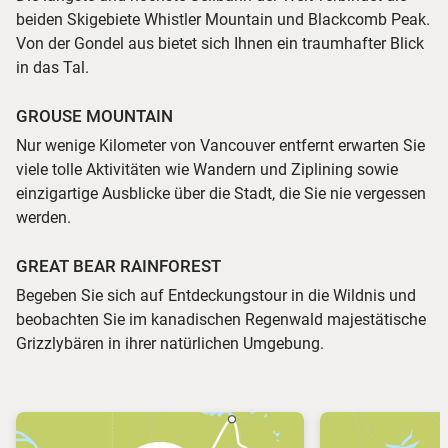
beiden Skigebiete Whistler Mountain und Blackcomb Peak.
Von der Gondel aus bietet sich Ihnen ein traumhafter Blick
in das Tal.
GROUSE MOUNTAIN
Nur wenige Kilometer von Vancouver entfernt erwarten Sie
viele tolle Aktivitäten wie Wandern und Ziplining sowie
einzigartige Ausblicke über die Stadt, die Sie nie vergessen
werden.
GREAT BEAR RAINFOREST
Begeben Sie sich auf Entdeckungstour in die Wildnis und
beobachten Sie im kanadischen Regenwald majestätische
Grizzlybären in ihrer natürlichen Umgebung.