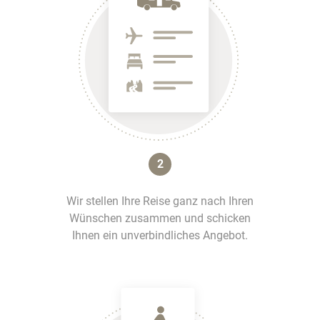
2
Wir stellen Ihre Reise ganz nach Ihren
Wünschen zusammen und schicken
Ihnen ein unverbindliches Angebot.