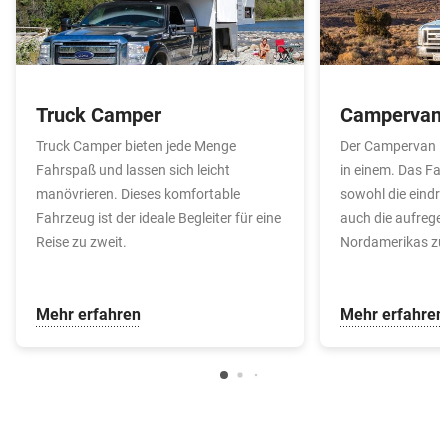
Truck Camper
Campervan
Truck Camper bieten jede Menge
Der Campervan i
Fahrspaß und lassen sich leicht
in einem. Das Fah
manövrieren. Dieses komfortable
sowohl die eindru
Fahrzeug ist der ideale Begleiter für eine
auch die aufrege
Reise zu zweit.
Nordamerikas zu
Mehr erfahren
Mehr erfahren