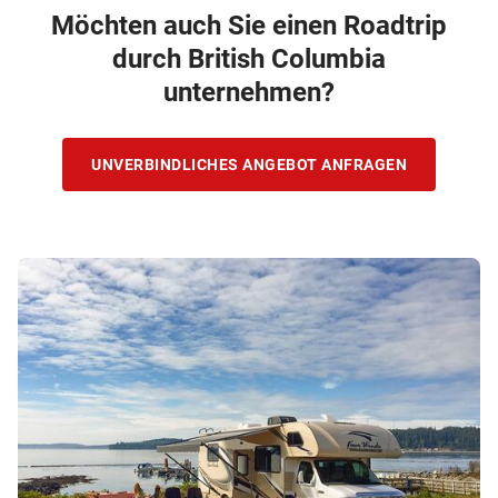
Möchten auch Sie einen Roadtrip
durch British Columbia
unternehmen?
UNVERBINDLICHES ANGEBOT ANFRAGEN