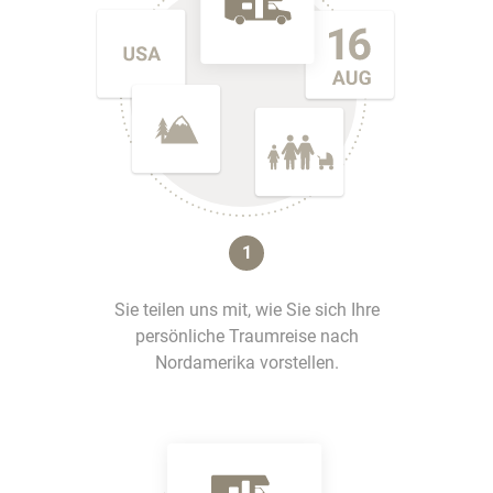
1
Sie teilen uns mit, wie Sie sich Ihre
persönliche Traumreise nach
Nordamerika vorstellen.