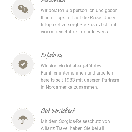
Persönlich
Wir beraten Sie persönlich und geben
Ihnen Tipps mit auf die Reise. Unser
Infopaket versorgt Sie zusätzlich mit
einem Reiseführer für unterwegs.
Erfahren
Wir sind ein inhabergeführtes
Familienunternehmen und arbeiten
bereits seit 1983 mit unseren Partnern
in Nordamerika zusammen.
Gut versichert
Mit dem Sorglos-Reiseschutz von
Allianz Travel haben Sie bei all