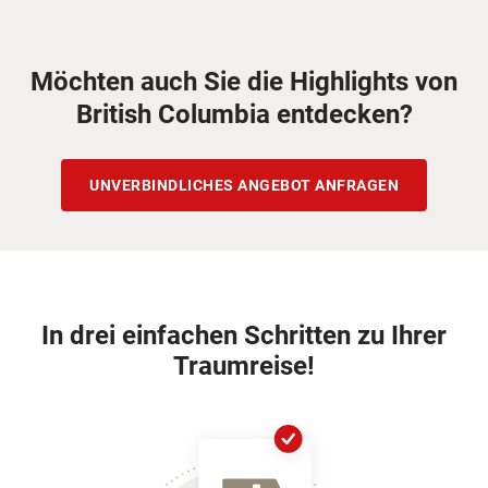
Möchten auch Sie die Highlights von
British Columbia entdecken?
UNVERBINDLICHES ANGEBOT ANFRAGEN
In drei einfachen Schritten zu Ihrer
Traumreise!