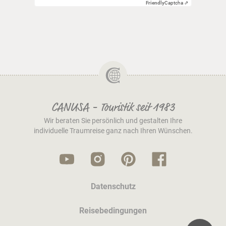
Friendly
Captcha ⇗
CANUSA - Touristik seit 1983
Wir beraten Sie persönlich und gestalten Ihre
individuelle Traumreise ganz nach Ihren Wünschen.
Datenschutz
Reisebedingungen