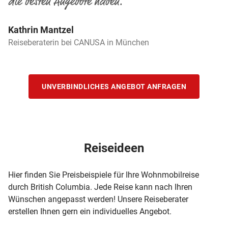
die besten Angebote haben.
Kathrin Mantzel
Reiseberaterin bei CANUSA in München
UNVERBINDLICHES ANGEBOT ANFRAGEN
Reiseideen
Hier finden Sie Preisbeispiele für Ihre Wohnmobilreise
durch British Columbia. Jede Reise kann nach Ihren
Wünschen angepasst werden! Unsere Reiseberater
erstellen Ihnen gern ein individuelles Angebot.