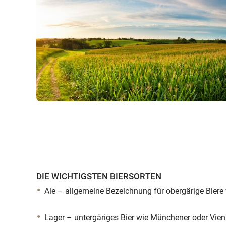
DIE WICHTIGSTEN BIERSORTEN
Ale – allgemeine Bezeichnung für obergärige Biere 
Lager – untergäriges Bier wie Münchener oder Vie