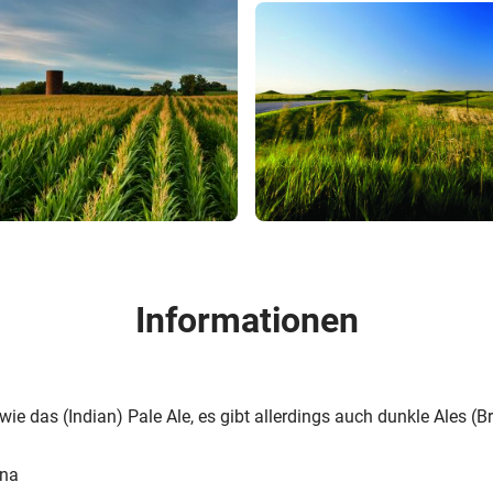
Informationen
wie das (Indian) Pale Ale, es gibt allerdings auch dunkle Ales (
nna