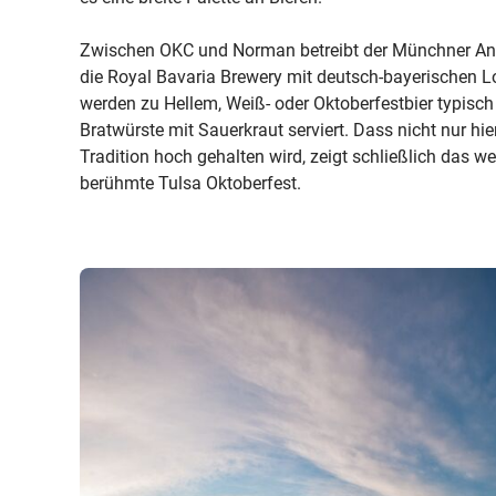
Zwischen OKC und Norman betreibt der Münchner An
die Royal Bavaria Brewery mit deutsch-bayerischen Lo
werden zu Hellem, Weiß- oder Oktoberfestbier typisch
Bratwürste mit Sauerkraut serviert. Dass nicht nur hi
Tradition hoch gehalten wird, zeigt schließlich das w
berühmte Tulsa Oktoberfest.