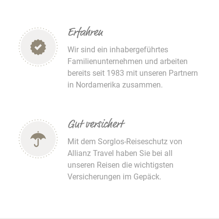
Erfahren
Wir sind ein inhabergeführtes
Familienunternehmen und arbeiten
bereits seit 1983 mit unseren Partnern
in Nordamerika zusammen.
Gut versichert
Mit dem Sorglos-Reiseschutz von
Allianz Travel haben Sie bei all
unseren Reisen die wichtigsten
Versicherungen im Gepäck.