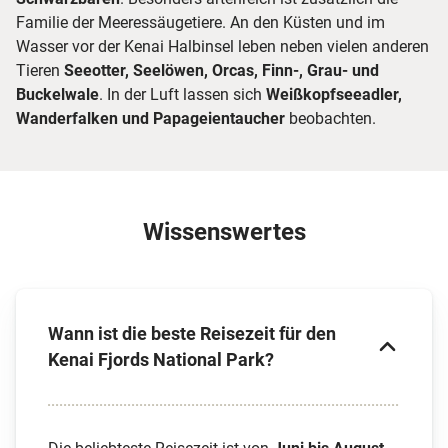
Familie der Meeressäugetiere. An den Küsten und im
Wasser vor der Kenai Halbinsel leben neben vielen anderen
Tieren
Seeotter, Seelöwen, Orcas, Finn-, Grau- und
Buckelwale
. In der Luft lassen sich
Weißkopfseeadler,
Wanderfalken und Papageientaucher
beobachten.
Wissenswertes
Wann ist die beste Reisezeit für den
Kenai Fjords National Park?