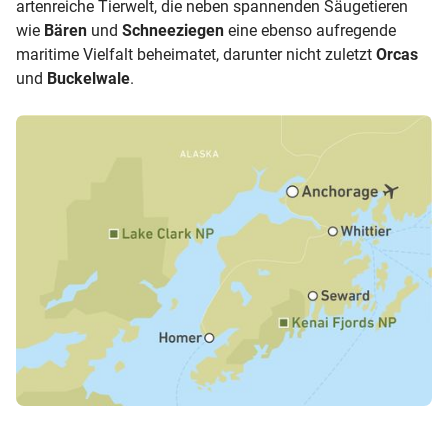
artenreiche Tierwelt, die neben spannenden Säugetieren
wie
Bären
und
Schneeziegen
eine ebenso aufregende
maritime Vielfalt beheimatet, darunter nicht zuletzt
Orcas
und
Buckelwale
.