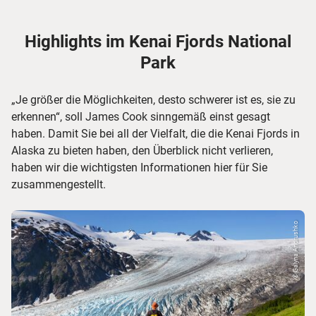
Highlights im Kenai Fjords National
Park
„Je größer die Möglichkeiten, desto schwerer ist es, sie zu
erkennen“, soll James Cook sinngemäß einst gesagt
haben. Damit Sie bei all der Vielfalt, die die Kenai Fjords in
Alaska zu bieten haben, den Überblick nicht verlieren,
haben wir die wichtigsten Informationen hier für Sie
zusammengestellt.
© Galyna Andrushko