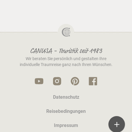
CANUSA - Touristik seit 1983
Wir beraten Sie persönlich und gestalten Ihre
individuelle Traumreise ganz nach Ihren Wünschen.
Datenschutz
Reisebedingungen
Impressum