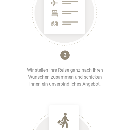
2
Wir stellen Ihre Reise ganz nach Ihren
Wünschen zusammen und schicken
Ihnen ein unverbindliches Angebot.