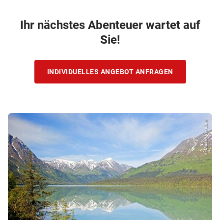
Ihr nächstes Abenteuer wartet auf
Sie!
INDIVIDUELLES ANGEBOT ANFRAGEN
© Michel Verdure