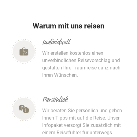
Warum mit uns reisen
Individuell
Wir erstellen kostenlos einen
unverbindlichen Reisevorschlag und
gestalten Ihre Traumreise ganz nach
Ihren Wünschen.
Persönlich
Wir beraten Sie persönlich und geben
Ihnen Tipps mit auf die Reise. Unser
Infopaket versorgt Sie zusätzlich mit
einem Reiseführer für unterwegs.