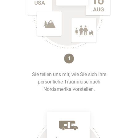
1
Sie teilen uns mit, wie Sie sich Ihre
persönliche Traumreise nach
Nordamerika vorstellen.