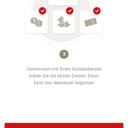
3
Gemeinsam mit Ihrem Kundenberater
klären Sie die letzten Details. Dann
kann das Abenteuer beginnen!