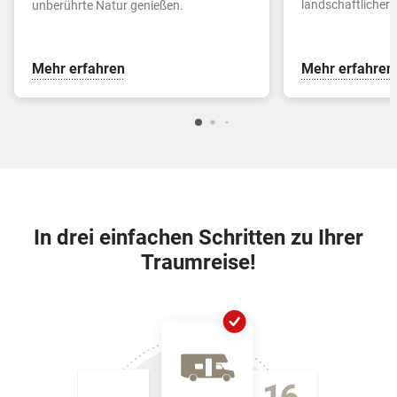
landschaftlicher 
unberührte Natur genießen.
Mehr erfahren
Mehr erfahren
In drei einfachen Schritten zu Ihrer
Traumreise!