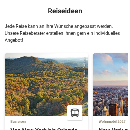
Reiseideen
Jede Reise kann an Ihre Wünsche angepasst werden.
Unsere Reiseberater erstellen Ihnen gern ein individuelles
Angebot!
© Cameron Davidson
Busreisen
Wohnmobil 2027