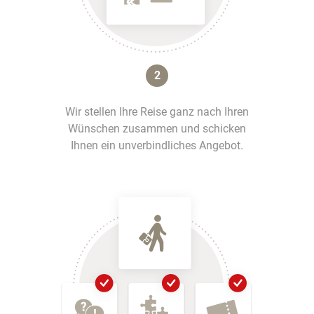
2
Wir stellen Ihre Reise ganz nach Ihren
Wünschen zusammen und schicken
Ihnen ein unverbindliches Angebot.