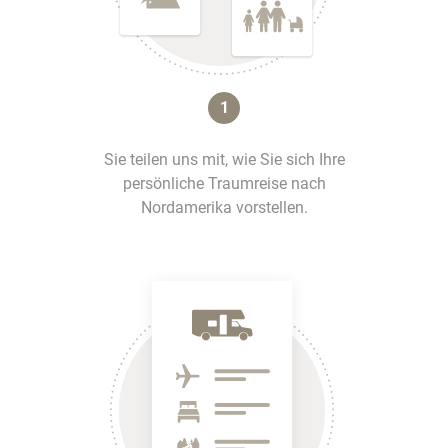
1
Sie teilen uns mit, wie Sie sich Ihre
persönliche Traumreise nach
Nordamerika vorstellen.