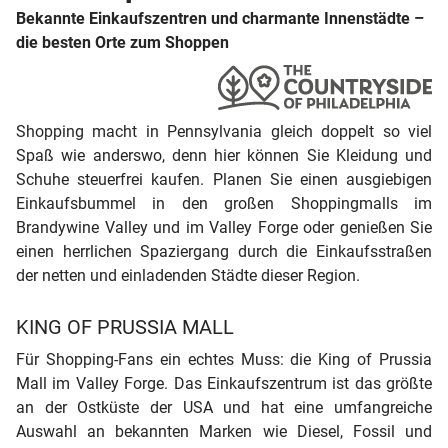
Bekannte Einkaufszentren und charmante Innenstädte –
die besten Orte zum Shoppen
Shopping macht in Pennsylvania gleich doppelt so viel
Spaß wie anderswo, denn hier können Sie Kleidung und
Schuhe steuerfrei kaufen. Planen Sie einen ausgiebigen
Einkaufsbummel in den großen Shoppingmalls im
Brandywine Valley und im Valley Forge oder genießen Sie
einen herrlichen Spaziergang durch die Einkaufsstraßen
der netten und einladenden Städte dieser Region.
KING OF PRUSSIA MALL
Für Shopping-Fans ein echtes Muss: die King of Prussia
Mall im Valley Forge. Das Einkaufszentrum ist das größte
an der Ostküste der USA und hat eine umfangreiche
Auswahl an bekannten Marken wie Diesel, Fossil und