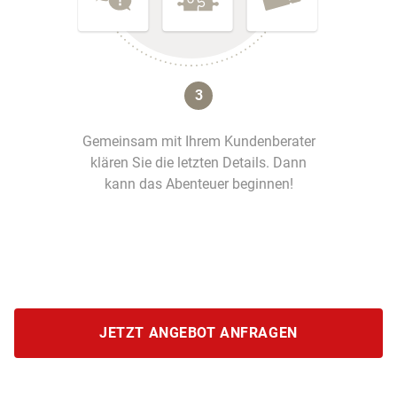
3
Gemeinsam mit Ihrem Kundenberater
klären Sie die letzten Details. Dann
kann das Abenteuer beginnen!
JETZT ANGEBOT ANFRAGEN