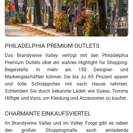
PHILADELPHIA PREMIUM OUTLETS
Das Brandywine Valley verfügt mit den Philadelphia
Premium Outlets über ein wahres Highlight für Shopping-
Begeisterte. In mehr als 150 Designer- und
Markengeschäften können Sie bis zu 65 Prozent sparen
und tolle Schnäppchen mit nach Hause nehmen.
Schlendern Sie durch bekannte Läden wie Guess, Tommy
Hilfiger und Vans, um Kleidung und Accessoires zu kaufen.
CHARMANTE EINKAUFSVIERTEL
Im Brandywine Valley und im Valley Forge gibt es neben
den großen Shoppingmalls auch einladende