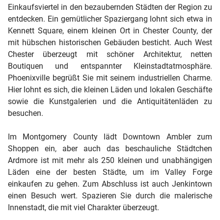
Einkaufsviertel in den bezaubernden Städten der Region zu
entdecken. Ein gemütlicher Spaziergang lohnt sich etwa in
Kennett Square, einem kleinen Ort in Chester County, der
mit hübschen historischen Gebäuden besticht. Auch West
Chester überzeugt mit schöner Architektur, netten
Boutiquen und entspannter Kleinstadtatmosphäre.
Phoenixville begrüßt Sie mit seinem industriellen Charme.
Hier lohnt es sich, die kleinen Läden und lokalen Geschäfte
sowie die Kunstgalerien und die Antiquitätenläden zu
besuchen.
Im Montgomery County lädt Downtown Ambler zum
Shoppen ein, aber auch das beschauliche Städtchen
Ardmore ist mit mehr als 250 kleinen und unabhängigen
Läden eine der besten Städte, um im Valley Forge
einkaufen zu gehen. Zum Abschluss ist auch Jenkintown
einen Besuch wert. Spazieren Sie durch die malerische
Innenstadt, die mit viel Charakter überzeugt.