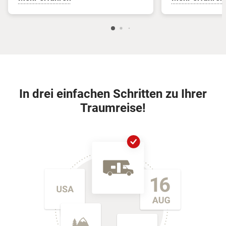
In drei einfachen Schritten zu Ihrer
Traumreise!