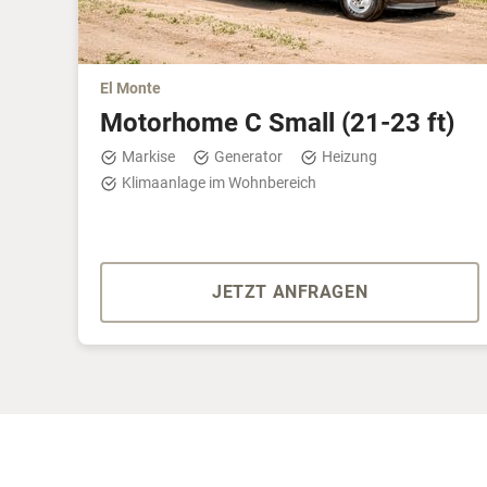
El Monte
Motorhome C Small
(21-23 ft)
Markise
Generator
Heizung
Klimaanlage im Wohnbereich
JETZT ANFRAGEN