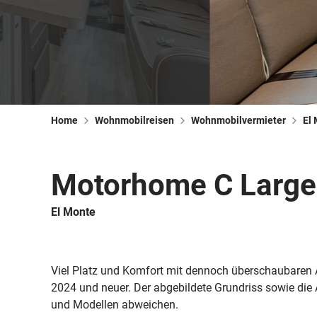
Home
Wohnmobilreisen
Wohnmobilvermieter
El
Motorhome C Large 
El Monte
Viel Platz und Komfort mit dennoch überschaubaren 
2024 und neuer. Der abgebildete Grundriss sowie di
und Modellen abweichen.