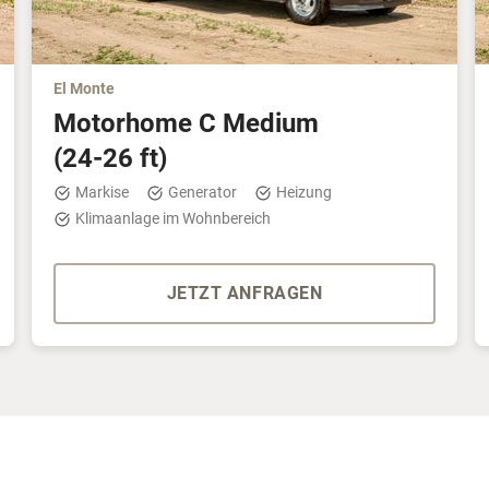
El Monte
Motorhome C Medium
(24-26 ft)
Markise
Generator
Heizung
Klimaanlage im Wohnbereich
JETZT ANFRAGEN