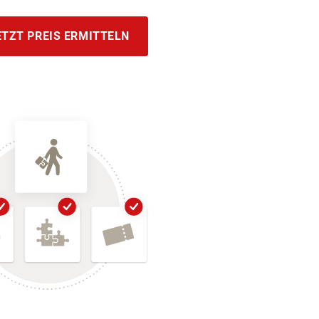
ETZT PREIS ERMITTELN