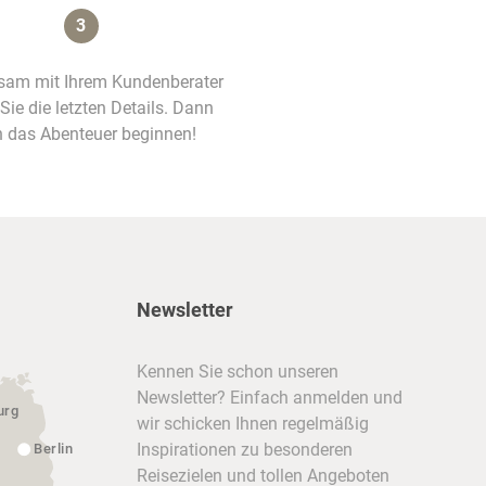
3
am mit Ihrem Kundenberater
 Sie die letzten Details. Dann
 das Abenteuer beginnen!
Newsletter
Kennen Sie schon unseren
Newsletter? Einfach anmelden und
urg
wir schicken Ihnen regelmäßig
Inspirationen zu besonderen
Berlin
Reisezielen und tollen Angeboten