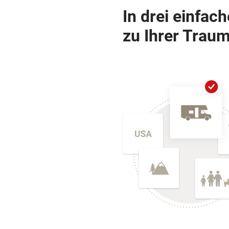
In drei einfac
zu Ihrer Traum