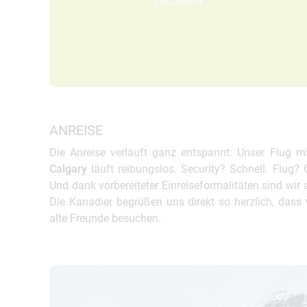
ANREISE
Die Anreise verläuft ganz entspannt: Unser Flug m
Calgary
läuft reibungslos. Security? Schnell. Flug?
Und dank vorbereiteter Einreiseformalitäten sind wir 
Die Kanadier begrüßen uns direkt so herzlich, dass 
alte Freunde besuchen.