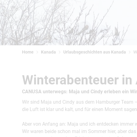
Home
Kanada
Urlaubsgeschichten aus Kanada
W
Winterabenteuer in 
CANUSA unterwegs: Maja und Cindy erleben ein Win
Wir sind Maja und Cindy aus dem Hamburger Team – u
die Luft ist klar und kalt, und für einen Moment sagen
Aber von Anfang an: Maja und ich entdecken immer w
Wir waren beide schon mal im Sommer hier, aber das 