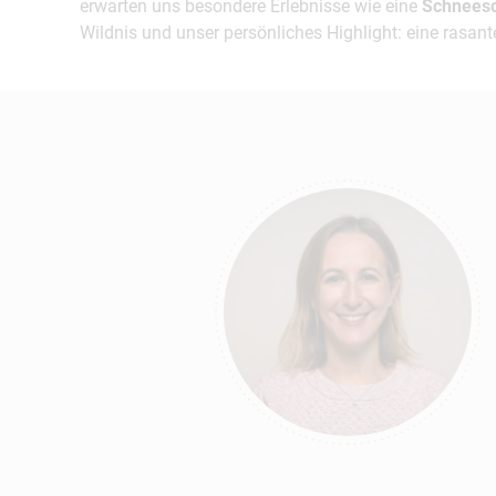
erwarten uns besondere Erlebnisse wie eine
Schnees
Wildnis und unser persönliches Highlight: eine rasan