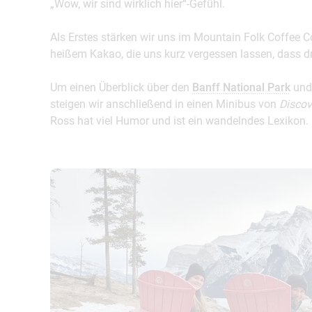
„Wow, wir sind wirklich hier“-Gefühl.
Als Erstes stärken wir uns im Mountain Folk Coffee C
heißem Kakao, die uns kurz vergessen lassen, dass 
Um einen Überblick über den
Banff National Park
und
steigen wir anschließend in einen Minibus von
Discov
Ross hat viel Humor und ist ein wandelndes Lexikon.