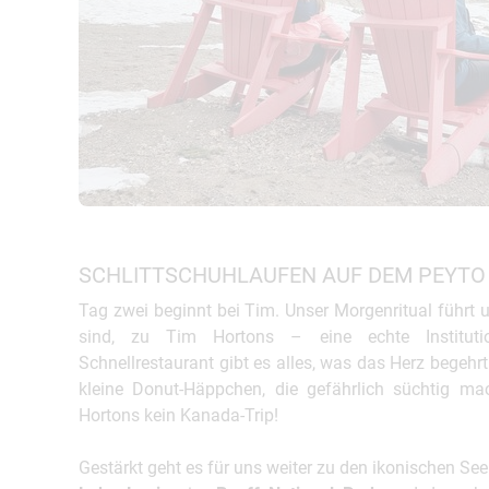
SCHLITTSCHUHLAUFEN AUF DEM PEYTO 
Tag zwei beginnt bei Tim. Unser Morgenritual führt
sind, zu Tim Hortons – eine echte Instituti
Schnellrestaurant gibt es alles, was das Herz begehr
kleine Donut-Häppchen, die gefährlich süchtig m
Hortons kein Kanada-Trip!
Gestärkt geht es für uns weiter zu den ikonischen 