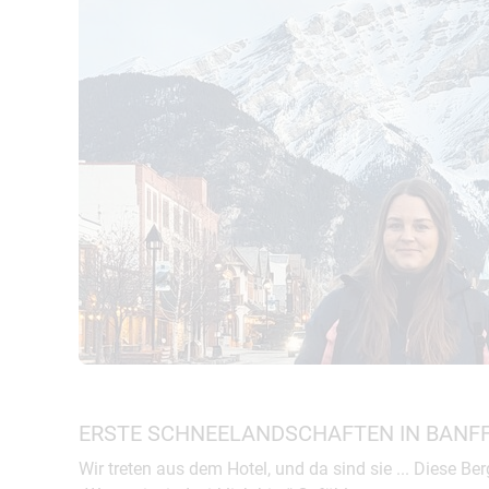
ERSTE SCHNEELANDSCHAFTEN IN BANF
Wir treten aus dem Hotel, und da sind sie ... Diese Be