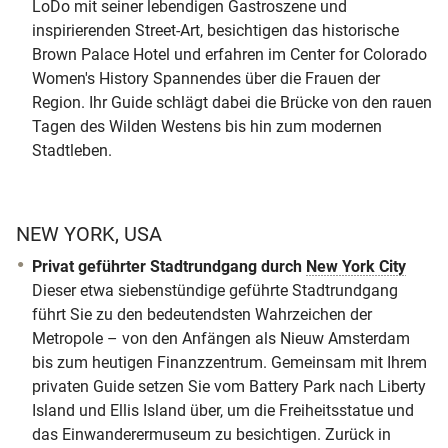
LoDo mit seiner lebendigen Gastroszene und
inspirierenden Street-Art, besichtigen das historische
Brown Palace Hotel und erfahren im Center for Colorado
Women's History Spannendes über die Frauen der
Region. Ihr Guide schlägt dabei die Brücke von den rauen
Tagen des Wilden Westens bis hin zum modernen
Stadtleben.
NEW YORK, USA
Privat geführter Stadtrundgang durch
New York City
Dieser etwa siebenstündige geführte Stadtrundgang
führt Sie zu den bedeutendsten Wahrzeichen der
Metropole – von den Anfängen als Nieuw Amsterdam
bis zum heutigen Finanzzentrum. Gemeinsam mit Ihrem
privaten Guide setzen Sie vom Battery Park nach Liberty
Island und Ellis Island über, um die Freiheitsstatue und
das Einwanderermuseum zu besichtigen. Zurück in