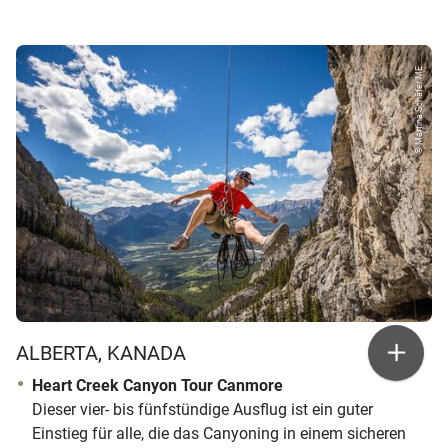
© Martina Schäfer ME...
ALBERTA, KANADA
Heart Creek Canyon Tour Canmore
Dieser vier- bis fünfstündige Ausflug ist ein guter
Einstieg für alle, die das Canyoning in einem sicheren