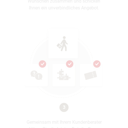
Wünschen zusammen und schicken
Ihnen ein unverbindliches Angebot.
3
Gemeinsam mit Ihrem Kundenberater