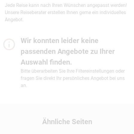
Jede Reise kann nach Ihren Wünschen angepasst werden!
Unsere Reiseberater erstellen Ihnen gerne ein individuelles
Angebot.
Wir konnten leider keine
passenden Angebote zu Ihrer
Auswahl finden.
Bitte überarbeiten Sie Ihre Filtereinstellungen oder
fragen Sie direkt Ihr persönliches Angebot bei uns
an.
Ähnliche Seiten