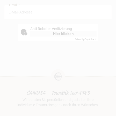
E-Mail *
Anti-Roboter-Verifizierung
Hier klicken
Friendly
Captcha ⇗
CANUSA - Touristik seit 1983
Wir beraten Sie persönlich und gestalten Ihre
individuelle Traumreise ganz nach Ihren Wünschen.