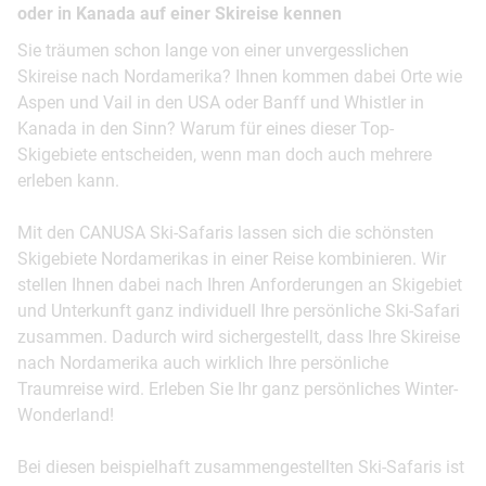
oder in Kanada auf einer Skireise kennen
Sie träumen schon lange von einer unvergesslichen
Skireise nach Nordamerika? Ihnen kommen dabei Orte wie
Aspen und Vail in den USA oder Banff und Whistler in
Kanada in den Sinn? Warum für eines dieser Top-
Skigebiete entscheiden, wenn man doch auch mehrere
erleben kann.
Mit den CANUSA Ski-Safaris lassen sich die schönsten
Skigebiete Nordamerikas in einer Reise kombinieren. Wir
stellen Ihnen dabei nach Ihren Anforderungen an Skigebiet
und Unterkunft ganz individuell Ihre persönliche Ski-Safari
zusammen. Dadurch wird sichergestellt, dass Ihre Skireise
nach Nordamerika auch wirklich Ihre persönliche
Traumreise wird. Erleben Sie Ihr ganz persönliches Winter-
Wonderland!
Bei diesen beispielhaft zusammengestellten Ski-Safaris ist