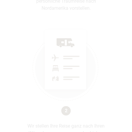
persönliche Traumreise nach
Nordamerika vorstellen.
2
Wir stellen Ihre Reise ganz nach Ihren