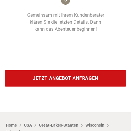
Gemeinsam mit Ihrem Kundenberater
klären Sie die letzten Details. Dann
kann das Abenteuer beginnen!
JETZT ANGEBOT ANFRAGEN
Home
USA
Great-Lakes-Staaten
Wisconsin