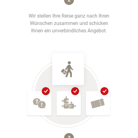
Wir stellen Ihre Reise ganz nach Ihren
Wünschen zusammen und schicken
Ihnen ein unverbindliches Angebot.
3