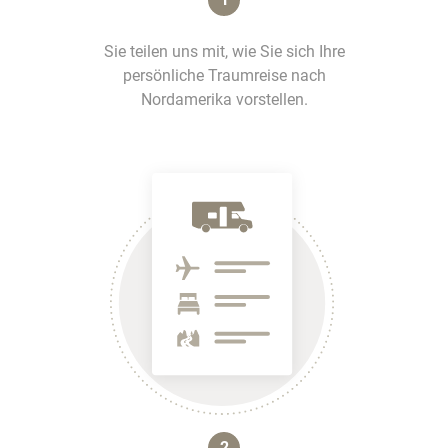
Sie teilen uns mit, wie Sie sich Ihre
persönliche Traumreise nach
Nordamerika vorstellen.
2