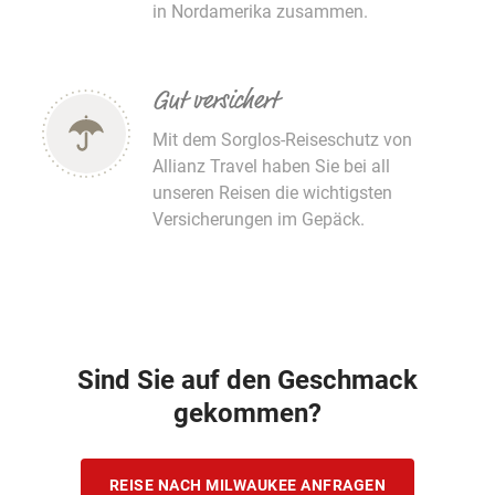
in Nordamerika zusammen.
Gut versichert
Mit dem Sorglos-Reiseschutz von
Allianz Travel haben Sie bei all
unseren Reisen die wichtigsten
Versicherungen im Gepäck.
Sind Sie auf den Geschmack
gekommen?
REISE NACH MILWAUKEE ANFRAGEN