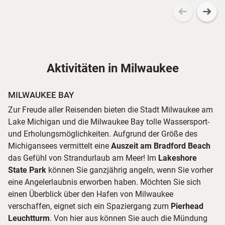
Aktivitäten in Milwaukee
MILWAUKEE BAY
Zur Freude aller Reisenden bieten die Stadt Milwaukee am
Lake Michigan und die Milwaukee Bay tolle Wassersport-
und Erholungsmöglichkeiten. Aufgrund der Größe des
Michigansees vermittelt eine
Auszeit am Bradford Beach
das Gefühl von Strandurlaub am Meer! Im
Lakeshore
State Park
können Sie ganzjährig angeln, wenn Sie vorher
eine Angelerlaubnis erworben haben. Möchten Sie sich
einen Überblick über den Hafen von Milwaukee
verschaffen, eignet sich ein Spaziergang zum
Pierhead
Leuchtturm
. Von hier aus können Sie auch die Mündung