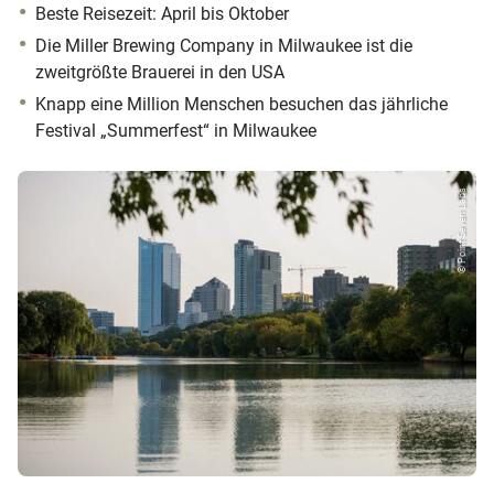
Beste Reisezeit: April bis Oktober
Die Miller Brewing Company in Milwaukee ist die
zweitgrößte Brauerei in den USA
Knapp eine Million Menschen besuchen das jährliche
Festival „Summerfest“ in Milwaukee
© Point Seven Labs