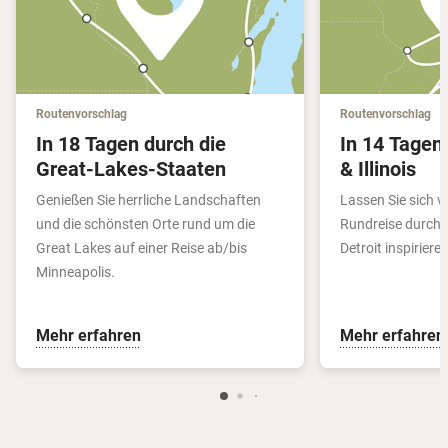
Routenvorschlag
Routenvorschlag
In 18 Tagen durch die
In 14 Tagen
Great-Lakes-Staaten
& Illinois
Genießen Sie herrliche Landschaften
Lassen Sie sich 
und die schönsten Orte rund um die
Rundreise durch M
Great Lakes auf einer Reise ab/bis
Detroit inspirieren
Minneapolis.
Mehr erfahren
Mehr erfahren