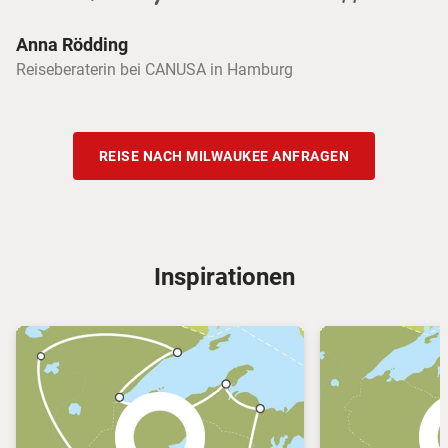
Anna Rödding
Reiseberaterin bei CANUSA in Hamburg
REISE NACH MILWAUKEE ANFRAGEN
Inspirationen