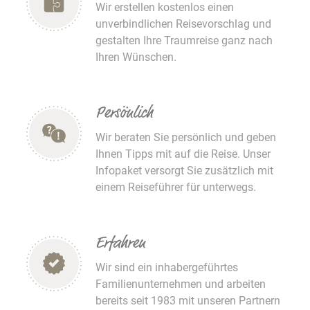
Wir erstellen kostenlos einen
unverbindlichen Reisevorschlag und
gestalten Ihre Traumreise ganz nach
Ihren Wünschen.
Persönlich
Wir beraten Sie persönlich und geben
Ihnen Tipps mit auf die Reise. Unser
Infopaket versorgt Sie zusätzlich mit
einem Reiseführer für unterwegs.
Erfahren
Wir sind ein inhabergeführtes
Familienunternehmen und arbeiten
bereits seit 1983 mit unseren Partnern