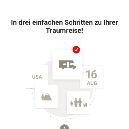
In drei einfachen Schritten zu Ihrer
Traumreise!
1