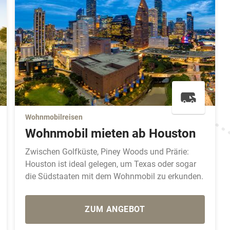
Wohnmobilreisen
Wohnmobil mieten ab Houston
Zwischen Golfküste, Piney Woods und Prärie:
Houston ist ideal gelegen, um Texas oder sogar
die Südstaaten mit dem Wohnmobil zu erkunden.
ZUM ANGEBOT