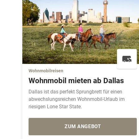
Wohnmobilreisen
Wohnmobil mieten ab Dallas
Dallas ist das perfekt Sprungbrett für einen
abwechslungsreichen Wohnmobil-Urlaub im
riesigen Lone Star State.
ZUM ANGEBOT