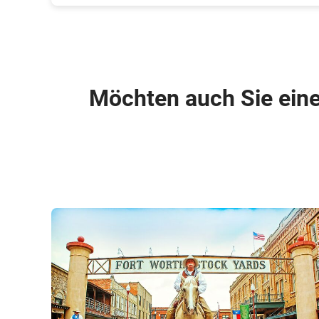
Möchten auch Sie ein
© Visit 