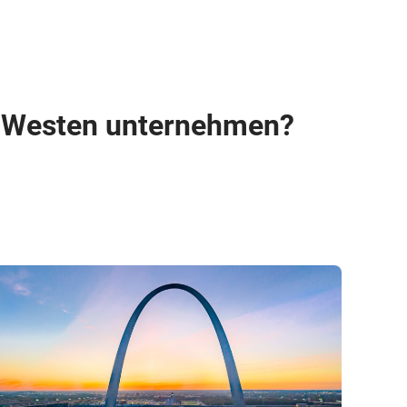
n Westen unternehmen?