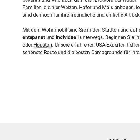
Familien, die hier Weizen, Hafer und Mais anbauen, 
sind dennoch für ihre freundliche und ehrliche Art be
Mit dem Wohnmobil sind Sie in den Städten und auf
entspannt
und
individuell
unterwegs. Beginnen Sie Ihr
oder
Houston
. Unsere erfahrenen USA-Experten helfen
schönste Route und die besten Campgrounds für Ihre 