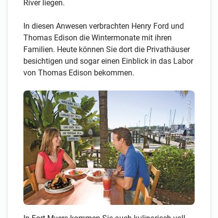
River liegen.
In diesen Anwesen verbrachten Henry Ford und
Thomas Edison die Wintermonate mit ihren
Familien. Heute können Sie dort die Privathäuser
besichtigen und sogar einen Einblick in das Labor
von Thomas Edison bekommen.
© The Lee County Vis...