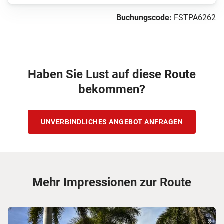
Buchungscode:
FSTPA6262
Haben Sie Lust auf diese Route
bekommen?
UNVERBINDLICHES ANGEBOT ANFRAGEN
Mehr Impressionen zur Route