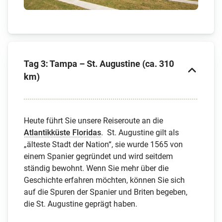
Tag 3: Tampa – St. Augustine (ca. 310
km)
Heute führt Sie unsere Reiseroute an die
Atlantikküste Floridas
. St. Augustine gilt als
„älteste Stadt der Nation“, sie wurde 1565 von
einem Spanier gegründet und wird seitdem
ständig bewohnt. Wenn Sie mehr über die
Geschichte erfahren möchten, können Sie sich
auf die Spuren der Spanier und Briten begeben,
die St. Augustine geprägt haben.