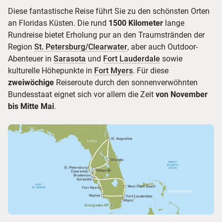
Diese fantastische Reise führt Sie zu den schönsten Orten
an Floridas Küsten. Die rund
1500 Kilometer
lange
Rundreise bietet Erholung pur an den Traumstränden der
Region
St. Petersburg/Clearwater
, aber auch Outdoor-
Abenteuer in
Sarasota
und
Fort Lauderdale
sowie
kulturelle Höhepunkte in
Fort Myers
. Für diese
zweiwöchige
Reiseroute durch den sonnenverwöhnten
Bundesstaat eignet sich vor allem die Zeit
von November
bis Mitte Mai
.