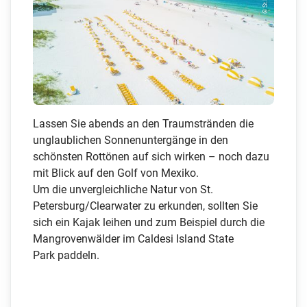
Lassen Sie abends an den Traumstränden die
unglaublichen Sonnenuntergänge in den
schönsten Rottönen auf sich wirken – noch dazu
mit Blick auf den Golf von Mexiko.
Um die unvergleichliche Natur von St.
Petersburg/Clearwater zu erkunden, sollten Sie
sich ein Kajak leihen und zum Beispiel durch die
Mangrovenwälder im Caldesi Island State
Park paddeln.