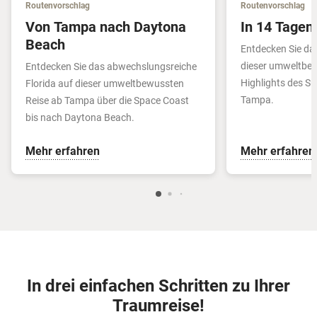
Routenvorschlag
Routenvorschlag
Von Tampa nach Daytona
In 14 Tagen 
Beach
Entdecken Sie das 
dieser umweltbew
Entdecken Sie das abwechslungsreiche
Highlights des S
Florida auf dieser umweltbewussten
Tampa.
Reise ab Tampa über die Space Coast
bis nach Daytona Beach.
Mehr erfahren
Mehr erfahren
In drei einfachen Schritten zu Ihrer
Traumreise!