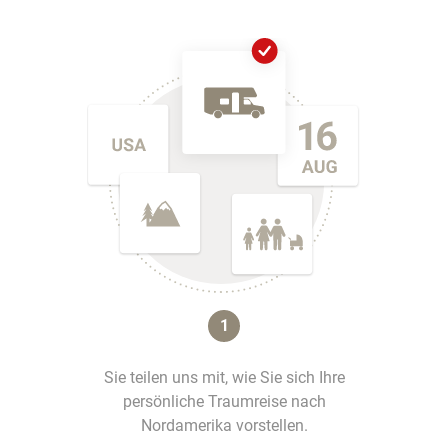
1
Sie teilen uns mit, wie Sie sich Ihre
persönliche Traumreise nach
Nordamerika vorstellen.