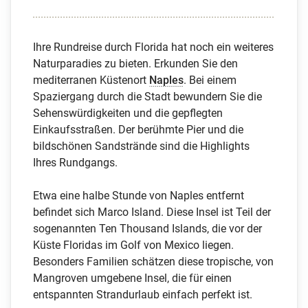
Ihre Rundreise durch Florida hat noch ein weiteres
Naturparadies zu bieten. Erkunden Sie den
mediterranen Küstenort
Naples
. Bei einem
Spaziergang durch die Stadt bewundern Sie die
Sehenswürdigkeiten und die gepflegten
Einkaufsstraßen. Der berühmte Pier und die
bildschönen Sandstrände sind die Highlights
Ihres Rundgangs.
Etwa eine halbe Stunde von Naples entfernt
befindet sich Marco Island. Diese Insel ist Teil der
sogenannten Ten Thousand Islands, die vor der
Küste Floridas im Golf von Mexico liegen.
Besonders Familien schätzen diese tropische, von
Mangroven umgebene Insel, die für einen
entspannten Strandurlaub einfach perfekt ist.