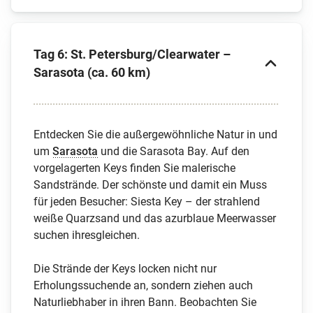
Tag 6: St. Petersburg/Clearwater –
Sarasota (ca. 60 km)
Entdecken Sie die außergewöhnliche Natur in und
um
Sarasota
und die Sarasota Bay. Auf den
vorgelagerten Keys finden Sie malerische
Sandstrände. Der schönste und damit ein Muss
für jeden Besucher: Siesta Key – der strahlend
weiße Quarzsand und das azurblaue Meerwasser
suchen ihresgleichen.
Die Strände der Keys locken nicht nur
Erholungssuchende an, sondern ziehen auch
Naturliebhaber in ihren Bann. Beobachten Sie