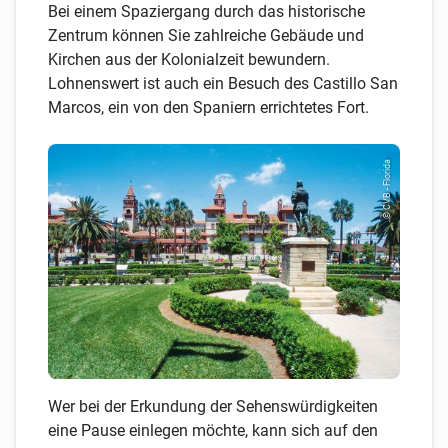
Bei einem Spaziergang durch das historische
Zentrum können Sie zahlreiche Gebäude und
Kirchen aus der Kolonialzeit bewundern.
Lohnenswert ist auch ein Besuch des Castillo San
Marcos, ein von den Spaniern errichtetes Fort.
© CVB - Florida
Wer bei der Erkundung der Sehenswürdigkeiten
eine Pause einlegen möchte, kann sich auf den