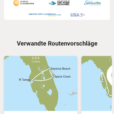
Verwandte Routenvorschläge