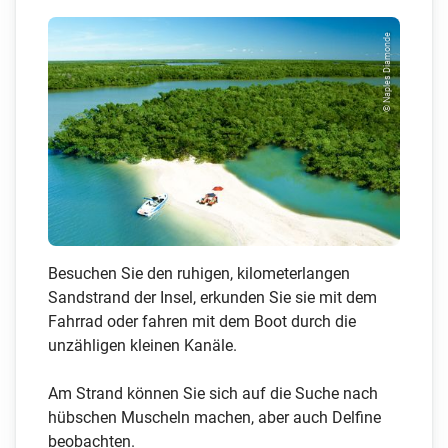
© Naples Diamonde
Besuchen Sie den ruhigen, kilometerlangen
Sandstrand der Insel, erkunden Sie sie mit dem
Fahrrad oder fahren mit dem Boot durch die
unzähligen kleinen Kanäle.
Am Strand können Sie sich auf die Suche nach
hübschen Muscheln machen, aber auch Delfine
beobachten.