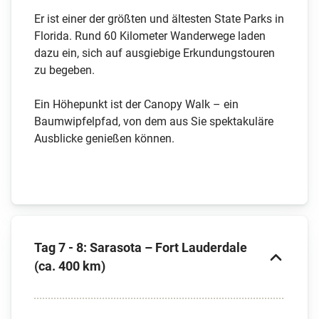
Er ist einer der größten und ältesten State Parks in
Florida. Rund 60 Kilometer Wanderwege laden
dazu ein, sich auf ausgiebige Erkundungstouren
zu begeben.
Ein Höhepunkt ist der Canopy Walk – ein
Baumwipfelpfad, von dem aus Sie spektakuläre
Ausblicke genießen können.
Tag 7 - 8: Sarasota – Fort Lauderdale
(ca. 400 km)