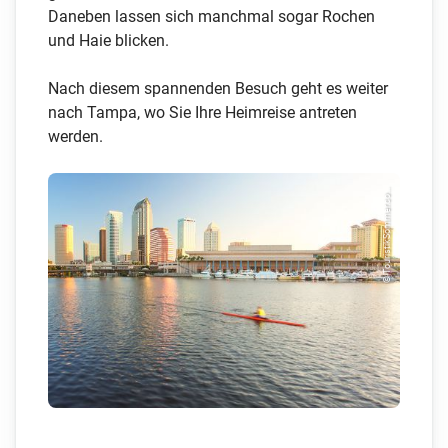
Daneben lassen sich manchmal sogar Rochen
und Haie blicken.
Nach diesem spannenden Besuch geht es weiter
nach Tampa, wo Sie Ihre Heimreise antreten
werden.
© TouristikSommer.co...