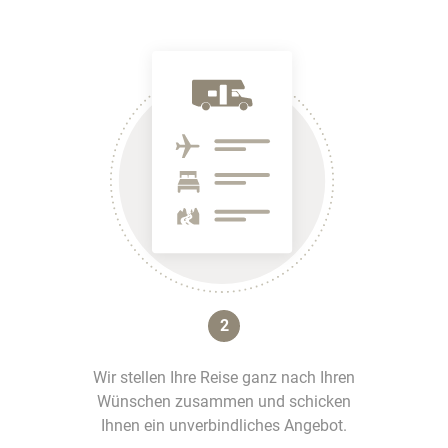
2
Wir stellen Ihre Reise ganz nach Ihren
Wünschen zusammen und schicken
Ihnen ein unverbindliches Angebot.