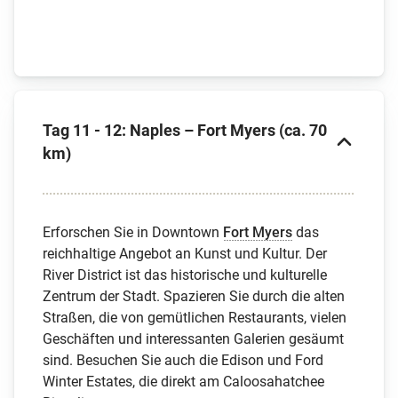
Tag 11 - 12: Naples – Fort Myers (ca. 70
km)
Erforschen Sie in Downtown
Fort Myers
das
reichhaltige Angebot an Kunst und Kultur. Der
River District ist das historische und kulturelle
Zentrum der Stadt. Spazieren Sie durch die alten
Straßen, die von gemütlichen Restaurants, vielen
Geschäften und interessanten Galerien gesäumt
sind. Besuchen Sie auch die Edison und Ford
Winter Estates, die direkt am Caloosahatchee