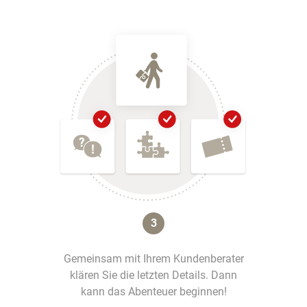
3
Gemeinsam mit Ihrem Kundenberater
klären Sie die letzten Details. Dann
kann das Abenteuer beginnen!