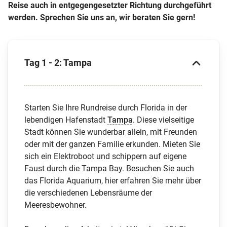
Reise auch in entgegengesetzter Richtung durchgeführt
werden. Sprechen Sie uns an, wir beraten Sie gern!
Tag 1 - 2: Tampa
Starten Sie Ihre Rundreise durch Florida in der
lebendigen Hafenstadt
Tampa
. Diese vielseitige
Stadt können Sie wunderbar allein, mit Freunden
oder mit der ganzen Familie erkunden. Mieten Sie
sich ein Elektroboot und schippern auf eigene
Faust durch die Tampa Bay. Besuchen Sie auch
das Florida Aquarium, hier erfahren Sie mehr über
die verschiedenen Lebensräume der
Meeresbewohner.