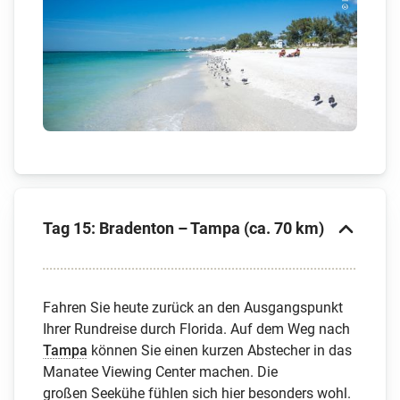
Tag 15: Bradenton – Tampa (ca. 70 km)
Fahren Sie heute zurück an den Ausgangspunkt
Ihrer Rundreise durch Florida. Auf dem Weg nach
Tampa
können Sie einen kurzen Abstecher in das
Manatee Viewing Center machen. Die
großen Seekühe fühlen sich hier besonders wohl.