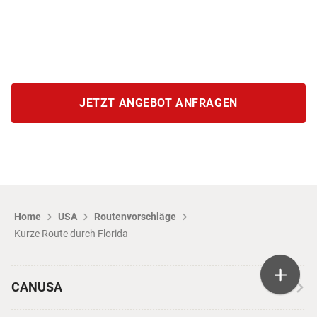
JETZT ANGEBOT ANFRAGEN
Home
USA
Routenvorschläge
Kurze Route durch Florida
CANUSA