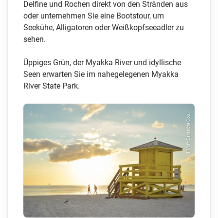
Delfine und Rochen direkt von den Stränden aus
oder unternehmen Sie eine Bootstour, um
Seekühe, Alligatoren oder Weißkopfseeadler zu
sehen.
Üppiges Grün, der Myakka River und idyllische
Seen erwarten Sie im nahegelegenen Myakka
River State Park.
© Visit Sarasota Cou...