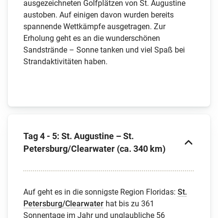
ausgezeichneten Golfplätzen von St. Augustine
austoben. Auf einigen davon wurden bereits
spannende Wettkämpfe ausgetragen. Zur
Erholung geht es an die wunderschönen
Sandstrände – Sonne tanken und viel Spaß bei
Strandaktivitäten haben.
Tag 4 - 5: St. Augustine – St.
Petersburg/Clearwater (ca. 340 km)
Auf geht es in die sonnigste Region Floridas:
St.
Petersburg/Clearwater
hat bis zu 361
Sonnentage im Jahr und unglaubliche 56