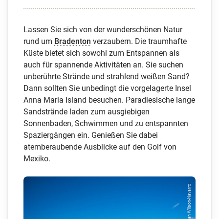
Lassen Sie sich von der wunderschönen Natur
rund um
Bradenton
verzaubern. Die traumhafte
Küste bietet sich sowohl zum Entspannen als
auch für spannende Aktivitäten an. Sie suchen
unberührte Strände und strahlend weißen Sand?
Dann sollten Sie unbedingt die vorgelagerte Insel
Anna Maria Island besuchen. Paradiesische lange
Sandstrände laden zum ausgiebigen
Sonnenbaden, Schwimmen und zu entspannten
Spaziergängen ein. Genießen Sie dabei
atemberaubende Ausblicke auf den Golf von
Mexiko.
© Ian Wilson-Navarro