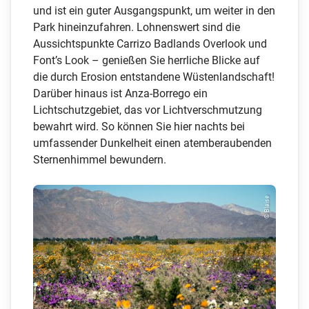
und ist ein guter Ausgangspunkt, um weiter in den
Park hineinzufahren. Lohnenswert sind die
Aussichtspunkte Carrizo Badlands Overlook und
Font’s Look – genießen Sie herrliche Blicke auf
die durch Erosion entstandene Wüstenlandschaft!
Darüber hinaus ist Anza-Borrego ein
Lichtschutzgebiet, das vor Lichtverschmutzung
bewahrt wird. So können Sie hier nachts bei
umfassender Dunkelheit einen atemberaubenden
Sternenhimmel bewundern.
© Blaise