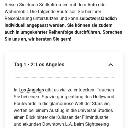
Reisen Sie durch Südkalifornien mit dem Auto oder
Wohnmobil. Die folgende Route soll Sie bei Ihrer
Reiseplanung unterstützen und kann
selbstverständlich
individuell angepasst werden. Sie können sie zudem
auch in umgekehrter Reihenfolge durchführen. Sprechen
Sie uns an, wir beraten Sie gern!
Tag 1 - 2: Los Angeles
In
Los Angeles
gibt es viel zu entdecken: Tauchen
Sie bei einem Spaziergang entlang des Hollywood
Boulevards in die glamouröse Welt der Stars ein,
werfen bei einem Ausflug in die Universal Studios
einen Blick hinter die Kulissen der Filmindustrie
und erkunden Downtown L.A. beim Sightseeing