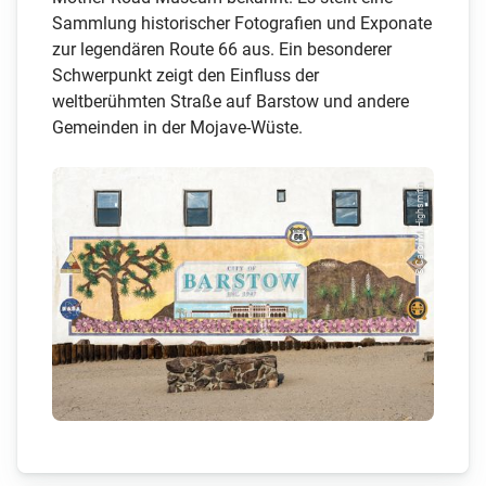
Sammlung historischer Fotografien und Exponate
zur legendären Route 66 aus. Ein besonderer
Schwerpunkt zeigt den Einfluss der
weltberühmten Straße auf Barstow und andere
Gemeinden in der Mojave-Wüste.
© Carol M. Highsmith