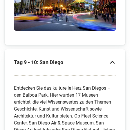
Tag 9 - 10: San Diego
Entdecken Sie das kulturelle Herz San Diegos –
den Balboa Park. Hier wurden 17 Museen
errichtet, die viel Wissenswertes zu den Themen
Geschichte, Kunst und Wissenschaft sowie
Architektur und Kultur bieten. Ob Fleet Science
Center, San Diego Air & Space Museum, San
Diego Art Institute oder San Diego Natural History