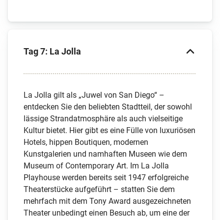
Tag 7: La Jolla
La Jolla gilt als „Juwel von San Diego“ –
entdecken Sie den beliebten Stadtteil, der sowohl
lässige Strandatmosphäre als auch vielseitige
Kultur bietet. Hier gibt es eine Fülle von luxuriösen
Hotels, hippen Boutiquen, modernen
Kunstgalerien und namhaften Museen wie dem
Museum of Contemporary Art. Im La Jolla
Playhouse werden bereits seit 1947 erfolgreiche
Theaterstücke aufgeführt – statten Sie dem
mehrfach mit dem Tony Award ausgezeichneten
Theater unbedingt einen Besuch ab, um eine der