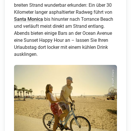
breiten Strand wunderbar erkunden: Ein über 30
Kilometer langer asphaltierter Radweg führt von
Santa Monica
bis hinunter nach Torrance Beach
und verläuft meist direkt am Strand entlang.
Abends bieten einige Bars an der Ocean Avenue
eine Sunset Happy Hour an – lassen Sie Ihren
Urlaubstag dort locker mit einem kühlen Drink
ausklingen.
© Steffi Ahlers