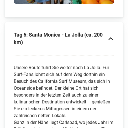
Tag 6: Santa Monica - La Jolla (ca. 200
km)
Unsere Route führt Sie weiter nach La Jolla. Für
Surf-Fans lohnt sich auf dem Weg dorthin ein
Besuch des California Surf Museum, das sich in
Oceanside befindet. Der kleine Ort hat sich
besonders in der letzten Zeit auch zu einer
kulinarischen Destination entwickelt – genießen
Sie ein leckeres Mittagessen in einem der
zahlreichen netten Lokale.
Ganz in der Nähe liegt Carlsbad, wo jedes Jahr im