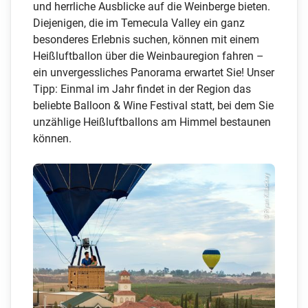
und herrliche Ausblicke auf die Weinberge bieten.
Diejenigen, die im Temecula Valley ein ganz
besonderes Erlebnis suchen, können mit einem
Heißluftballon über die Weinbauregion fahren –
ein unvergessliches Panorama erwartet Sie! Unser
Tipp: Einmal im Jahr findet in der Region das
beliebte Balloon & Wine Festival statt, bei dem Sie
unzählige Heißluftballons am Himmel bestaunen
können.
© Ryan Killackey