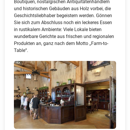
Boutiquen, nostalgischen Antiquitätenhändlern
und historischen Gebäuden aus Holz vorbei, die
Geschichtsliebhaber begeistern werden. Gönnen
Sie sich zum Abschluss noch ein leckeres Essen
in rustikalem Ambiente: Viele Lokale bieten
wunderbare Gerichte aus frischen und regionalen
Produkten an, ganz nach dem Motto „Farm-to-
Table“.
© Andreas Hub/ Laif