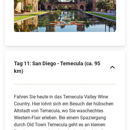
Tag 11: San Diego - Temecula (ca. 95
km)
Fahren Sie heute in das Temecula Valley Wine
Country. Hier lohnt sich ein Besuch der hübschen
Altstadt von Temecula, wo Sie waschechtes
Western-Flair erleben. Bei einem Spaziergang
durch Old Town Temecula geht es an kleinen