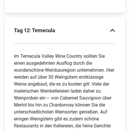
Tag 12: Temecula
Im Temecula Valley Wine Country sollten Sie
einen ausgedehnten Ausflug durch die
wunderschöne Weinbauregion unternehmen. Hier
werden auf über 30 Weingütern erstklassige
Weine angebaut, die es zu kosten gilt. Viele der
malerischen Weinkellereien laden daher zu
Weinproben ein – von Cabernet Sauvignon über
Merlot bis hin zu Chardonnay können Sie die
unterschiedlichsten Weinsorten genießen. Auf
einigen Weingütern gibt es zudem schöne
Restaurants in den Kellereien, die feine Gerichte