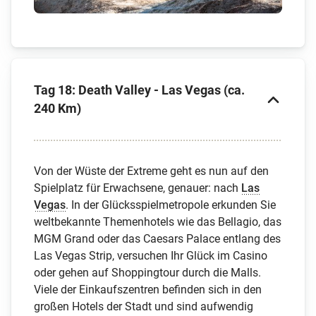
Tag 18: Death Valley - Las Vegas (ca.
240 Km)
Von der Wüste der Extreme geht es nun auf den
Spielplatz für Erwachsene, genauer: nach
Las
Vegas
. In der Glücksspielmetropole erkunden Sie
weltbekannte Themenhotels wie das Bellagio, das
MGM Grand oder das Caesars Palace entlang des
Las Vegas Strip, versuchen Ihr Glück im Casino
oder gehen auf Shoppingtour durch die Malls.
Viele der Einkaufszentren befinden sich in den
großen Hotels der Stadt und sind aufwendig