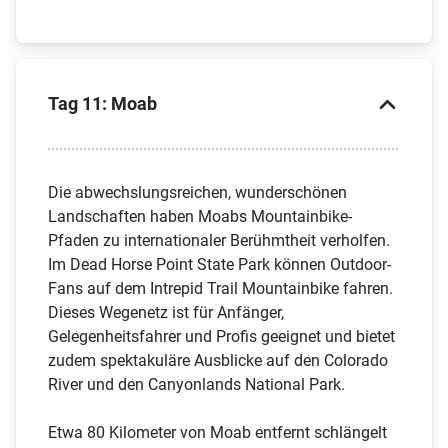
Tag 11: Moab
Die abwechslungsreichen, wunderschönen
Landschaften haben Moabs Mountainbike-
Pfaden zu internationaler Berühmtheit verholfen.
Im Dead Horse Point State Park können Outdoor-
Fans auf dem Intrepid Trail Mountainbike fahren.
Dieses Wegenetz ist für Anfänger,
Gelegenheitsfahrer und Profis geeignet und bietet
zudem spektakuläre Ausblicke auf den Colorado
River und den Canyonlands National Park.
Etwa 80 Kilometer von Moab entfernt schlängelt