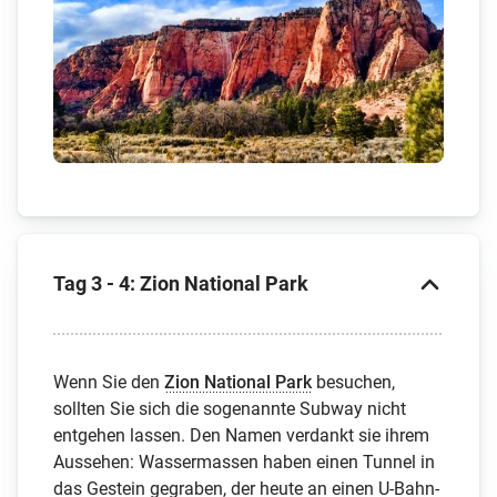
Tag 3 - 4: Zion National Park
Wenn Sie den
Zion National Park
besuchen,
sollten Sie sich die sogenannte Subway nicht
entgehen lassen. Den Namen verdankt sie ihrem
Aussehen: Wassermassen haben einen Tunnel in
das Gestein gegraben, der heute an einen U-Bahn-