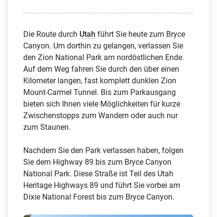
Die Route durch
Utah
führt Sie heute zum Bryce
Canyon. Um dorthin zu gelangen, verlassen Sie
den Zion National Park am nordöstlichen Ende.
Auf dem Weg fahren Sie durch den über einen
Kilometer langen, fast komplett dunklen Zion
Mount-Carmel Tunnel. Bis zum Parkausgang
bieten sich Ihnen viele Möglichkeiten für kurze
Zwischenstopps zum Wandern oder auch nur
zum Staunen.
Nachdem Sie den Park verlassen haben, folgen
Sie dem Highway 89 bis zum Bryce Canyon
National Park. Diese Straße ist Teil des Utah
Heritage Highways 89 und führt Sie vorbei am
Dixie National Forest bis zum Bryce Canyon.