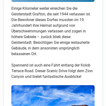
Einige Kilometer weiter erreichen Sie die
Geisterstadt Grafton, die seit 1944 verlassen ist.
Die Bewohner dieses Dorfes mussten im 19.
Jahrhundert ihre Heimat aufgrund von
Überschwemmungen verlassen und zogen in
höhere Gebiete – zurück blieb diese
Geisterstadt. Besichtigen Sie einige restaurierte
Gebäude, in dem ansonsten ursprünglich
belassenen Ort.
Spannend ist auch eine Fahrt entlang der Kolob
Terrace Road. Dieser Scenic Drive folgt dem Zion
Canyon und bietet fantastische Ausblicke!
© Joe Newman