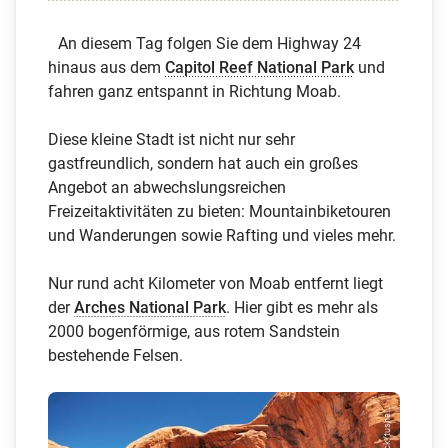
An diesem Tag folgen Sie dem Highway 24
hinaus aus dem
Capitol Reef National Park
und
fahren ganz entspannt in Richtung Moab.
Diese kleine Stadt ist nicht nur sehr
gastfreundlich, sondern hat auch ein großes
Angebot an abwechslungsreichen
Freizeitaktivitäten zu bieten: Mountainbiketouren
und Wanderungen sowie Rafting und vieles mehr.
Nur rund acht Kilometer von Moab entfernt liegt
der
Arches National Park
. Hier gibt es mehr als
2000 bogenförmige, aus rotem Sandstein
bestehende Felsen.