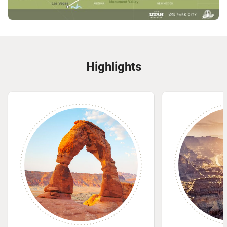
Highlights