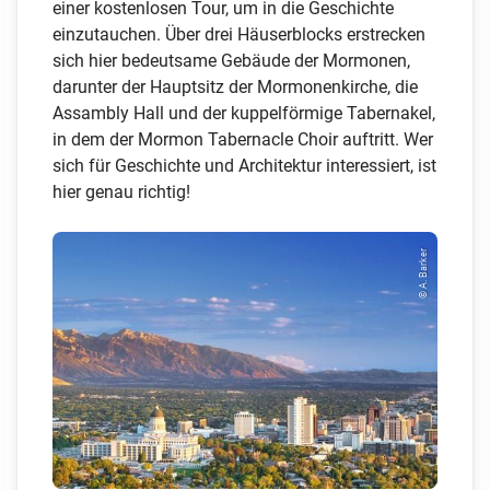
einer kostenlosen Tour, um in die Geschichte
einzutauchen. Über drei Häuserblocks erstrecken
sich hier bedeutsame Gebäude der Mormonen,
darunter der Hauptsitz der Mormonenkirche, die
Assambly Hall und der kuppelförmige Tabernakel,
in dem der Mormon Tabernacle Choir auftritt. Wer
sich für Geschichte und Architektur interessiert, ist
hier genau richtig!
© A. Barker