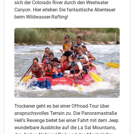
sich der Colorado River durch den Westwater
Canyon. Hier erleben Sie fantastische Abenteuer
beim Wildwasser-Rafting!
© Visit Utah
Trockener geht es bei einer Offroad-Tour über
anspruchsvolles Terrain zu. Die Panoramastraße
Hell's Revenge bietet bei einer Fahrt mit dem Jeep
wunderbare Ausblicke auf die La Sal Mountains,