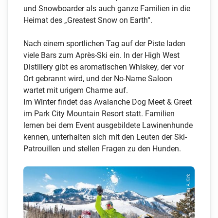
und Snowboarder als auch ganze Familien in die
Heimat des „Greatest Snow on Earth“.
Nach einem sportlichen Tag auf der Piste laden
viele Bars zum Après-Ski ein. In der High West
Distillery gibt es aromatischen Whiskey, der vor
Ort gebrannt wird, und der No-Name Saloon
wartet mit urigem Charme auf.
Im Winter findet das Avalanche Dog Meet & Greet
im Park City Mountain Resort statt. Familien
lernen bei dem Event ausgebildete Lawinenhunde
kennen, unterhalten sich mit den Leuten der Ski-
Patrouillen und stellen Fragen zu den Hunden.
© James A. Kirk