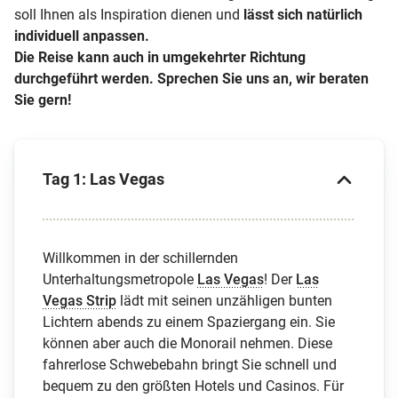
soll Ihnen als Inspiration dienen und
lässt sich natürlich
individuell anpassen.
Die Reise kann auch in umgekehrter Richtung
durchgeführt werden. Sprechen Sie uns an, wir beraten
Sie gern!
Tag 1: Las Vegas
Willkommen in der schillernden
Unterhaltungsmetropole
Las Vegas
! Der
Las
Vegas Strip
lädt mit seinen unzähligen bunten
Lichtern abends zu einem Spaziergang ein. Sie
können aber auch die Monorail nehmen. Diese
fahrerlose Schwebebahn bringt Sie schnell und
bequem zu den größten Hotels und Casinos. Für