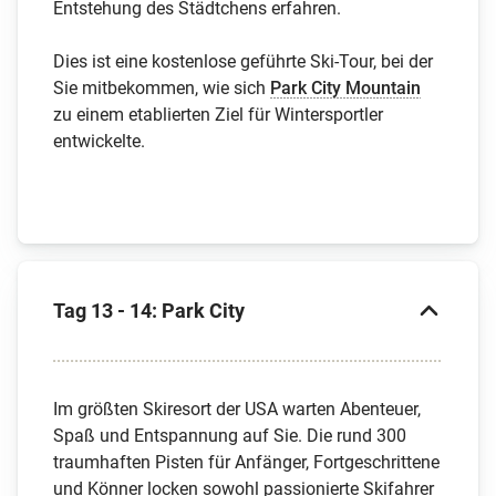
Entstehung des Städtchens erfahren.
Dies ist eine kostenlose geführte Ski-Tour, bei der
Sie mitbekommen, wie sich
Park City Mountain
zu einem etablierten Ziel für Wintersportler
entwickelte.
Tag 13 - 14: Park City
Im größten Skiresort der USA warten Abenteuer,
Spaß und Entspannung auf Sie. Die rund 300
traumhaften Pisten für Anfänger, Fortgeschrittene
und Könner locken sowohl passionierte Skifahrer