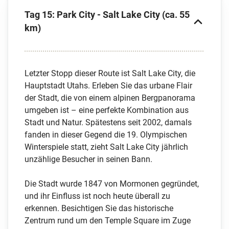
Tag 15: Park City - Salt Lake City (ca. 55
km)
Letzter Stopp dieser Route ist Salt Lake City, die
Hauptstadt Utahs. Erleben Sie das urbane Flair
der Stadt, die von einem alpinen Bergpanorama
umgeben ist – eine perfekte Kombination aus
Stadt und Natur. Spätestens seit 2002, damals
fanden in dieser Gegend die 19. Olympischen
Winterspiele statt, zieht Salt Lake City jährlich
unzählige Besucher in seinen Bann.
Die Stadt wurde 1847 von Mormonen gegründet,
und ihr Einfluss ist noch heute überall zu
erkennen. Besichtigen Sie das historische
Zentrum rund um den Temple Square im Zuge