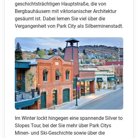
geschichtsträchtigen Hauptstraße, die von
Bergbauhäusern mit viktorianischer Architektur
gesäumt ist. Dabei lernen Sie viel über die
Vergangenheit von Park City als Silberminenstadt.
© Visit Park City
Im Winter lockt hingegen eine spannende Silver to
Slopes Tour, bei der Sie mehr über Park Citys
Minen- und Ski-Geschichte sowie über die