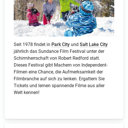
Seit 1978 findet in
Park City
und
Salt Lake City
jährlich das Sundance Film Festival unter der
Schirmherrschaft von Robert Redford statt.
Dieses Festival gibt Machern von Independent-
Filmen eine Chance, die Aufmerksamkeit der
Filmbranche auf sich zu lenken. Ergattern Sie
Tickets und lernen spannende Filme aus aller
Welt kennen!