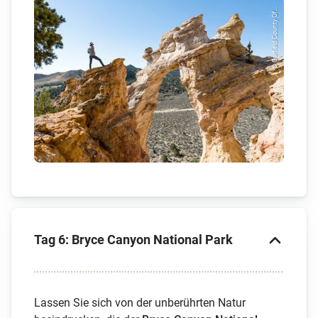
© Garfield County Of...
Tag 6: Bryce Canyon National Park
Lassen Sie sich von der unberührten Natur