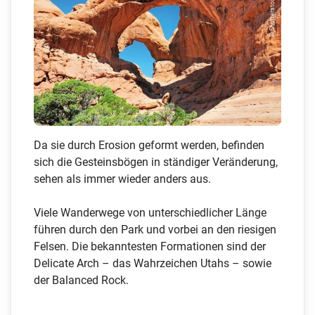
© Shutterstock/tusha...
Da sie durch Erosion geformt werden, befinden
sich die Gesteinsbögen in ständiger Veränderung,
sehen als immer wieder anders aus.
Viele Wanderwege von unterschiedlicher Länge
führen durch den Park und vorbei an den riesigen
Felsen. Die bekanntesten Formationen sind der
Delicate Arch – das Wahrzeichen Utahs – sowie
der Balanced Rock.