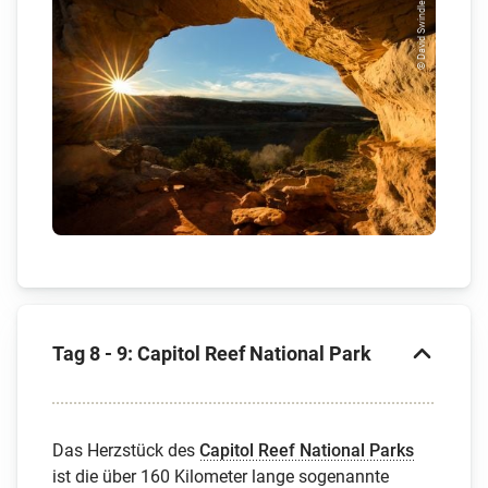
© David Swindler
Tag 8 - 9: Capitol Reef National Park
Das Herzstück des
Capitol Reef National Parks
ist die über 160 Kilometer lange sogenannte