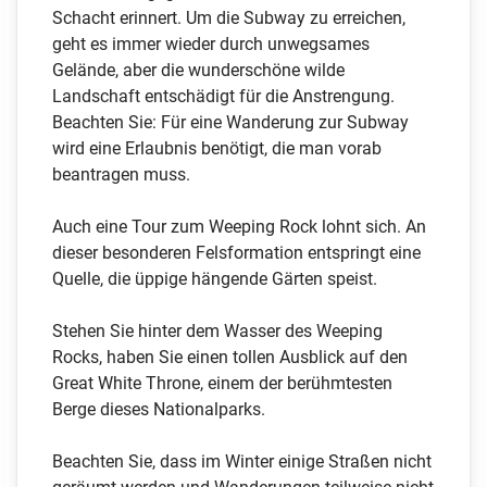
Schacht erinnert. Um die Subway zu erreichen,
geht es immer wieder durch unwegsames
Gelände, aber die wunderschöne wilde
Landschaft entschädigt für die Anstrengung.
Beachten Sie: Für eine Wanderung zur Subway
wird eine Erlaubnis benötigt, die man vorab
beantragen muss.
Auch eine Tour zum Weeping Rock lohnt sich. An
dieser besonderen Felsformation entspringt eine
Quelle, die üppige hängende Gärten speist.
Stehen Sie hinter dem Wasser des Weeping
Rocks, haben Sie einen tollen Ausblick auf den
Great White Throne, einem der berühmtesten
Berge dieses Nationalparks.
Beachten Sie, dass im Winter einige Straßen nicht