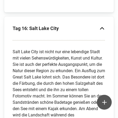
Tag 16: Salt Lake City
Salt Lake City ist nicht nur eine lebendige Stadt
mit vielen Sehenswürdigkeiten, Kunst und Kultur.
Sie ist auch der perfekte Ausgangspunkt, um die
Natur dieser Region zu erkunden. Ein Ausflug zum
Great Salt Lake lohnt sich. Das Besondere ist dort
die Färbung, die durch den hohen Salzgehalt des
Sees entsteht und die ihn zu einem tollen
Fotomotiv macht. Im Sommer können Sie an den
Sandstränden schöne Badetage genießen oder
den See mit einem Kajak erkunden. Am Abend
wird die Landschaft während des