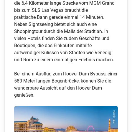
die 6,4 Kilometer lange Strecke vom MGM Grand
bis zum SLS Las Vegas braucht die
praktische Bahn gerade einmal 14 Minuten.
Neben Sightseeing bietet sich auch eine
Shoppingtour durch die Malls der Stadt an. In
vielen Hotels finden Sie zudem Geschäfte und
Boutiquen, die das Einkaufen mithilfe
aufwendiger Kulissen von Städten wie Venedig
und Rom zu einem einmaligen Erlebnis machen.
Bei einem Ausflug zum Hoover Dam Bypass, einer
580 Meter langen Bogenbrücke, können Sie die
wunderbare Aussicht auf den Hoover Dam
genießen.
© f11photo