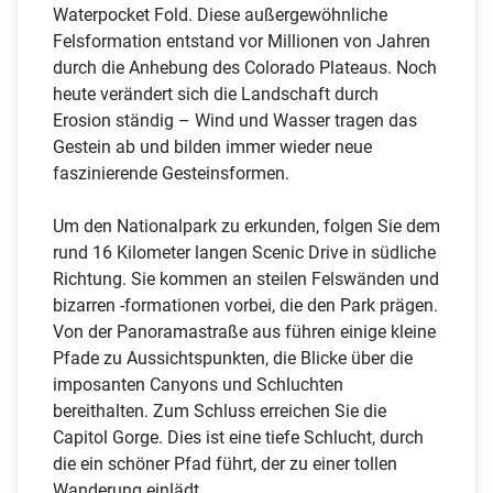
Waterpocket Fold. Diese außergewöhnliche
Felsformation entstand vor Millionen von Jahren
durch die Anhebung des Colorado Plateaus. Noch
heute verändert sich die Landschaft durch
Erosion ständig – Wind und Wasser tragen das
Gestein ab und bilden immer wieder neue
faszinierende Gesteinsformen.
Um den Nationalpark zu erkunden, folgen Sie dem
rund 16 Kilometer langen Scenic Drive in südliche
Richtung. Sie kommen an steilen Felswänden und
bizarren -formationen vorbei, die den Park prägen.
Von der Panoramastraße aus führen einige kleine
Pfade zu Aussichtspunkten, die Blicke über die
imposanten Canyons und Schluchten
bereithalten. Zum Schluss erreichen Sie die
Capitol Gorge. Dies ist eine tiefe Schlucht, durch
die ein schöner Pfad führt, der zu einer tollen
Wanderung einlädt.