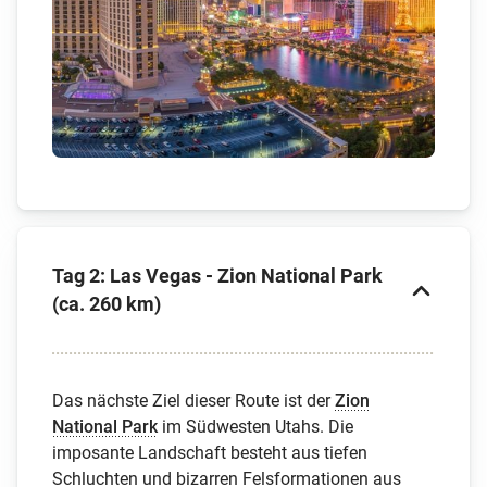
Tag 2: Las Vegas - Zion National Park
(ca. 260 km)
Das nächste Ziel dieser Route ist der
Zion
National Park
im Südwesten Utahs. Die
imposante Landschaft besteht aus tiefen
Schluchten und bizarren Felsformationen aus