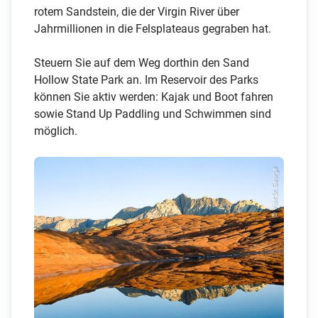
rotem Sandstein, die der Virgin River über
Jahrmillionen in die Felsplateaus gegraben hat.
Steuern Sie auf dem Weg dorthin den Sand
Hollow State Park an. Im Reservoir des Parks
können Sie aktiv werden: Kajak und Boot fahren
sowie Stand Up Paddling und Schwimmen sind
möglich.
© Visit St. George