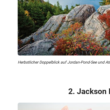
Herbstlicher Doppelblick auf Jordan-Pond-See und Atl
2. Jackson 