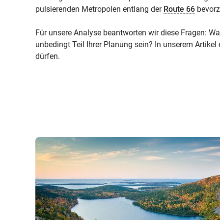
pulsierenden Metropolen entlang der
Route 66
bevorzu
Für unsere Analyse beantworten wir diese Fragen: Was
unbedingt Teil Ihrer Planung sein? In unserem Artikel
dürfen.