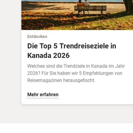
Entdecken
Die Top 5 Trendreiseziele in
Kanada 2026
Welches sind die Trendziele in Kanada im Jahr
2026? Für Sie haben wir 5 Empfehlungen von
Reisemagazinen herausgefischt.
Mehr erfahren