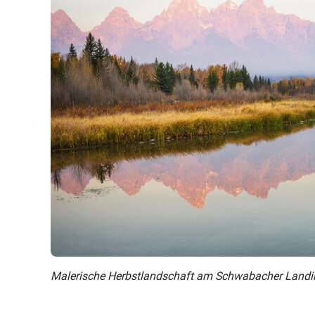
Malerische Herbstlandschaft am Schwabacher Landi