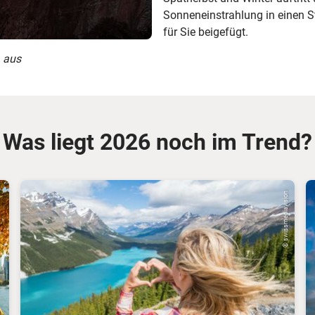
Sonneneinstrahlung in einen 
für Sie beigefügt.
a aus
Was liegt 2026 noch im Trend?
© swissmediavision