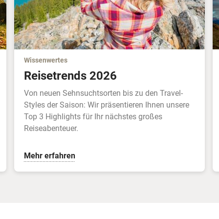
Wissenwertes
Reisetrends 2026
Von neuen Sehnsuchtsorten bis zu den Travel-
Styles der Saison: Wir präsentieren Ihnen unsere
Top 3 Highlights für Ihr nächstes großes
Reiseabenteuer.
Mehr erfahren