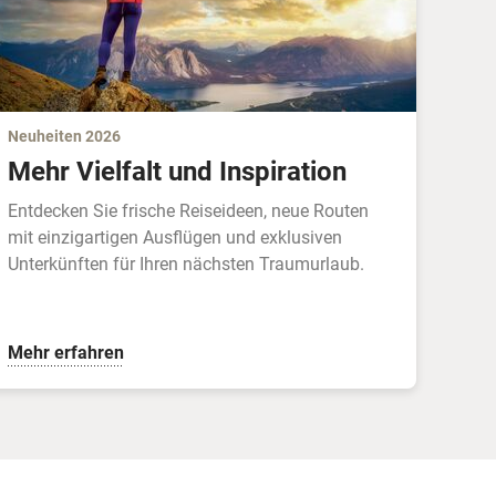
Neuheiten 2026
Mehr Vielfalt und Inspiration
Entdecken Sie frische Reiseideen, neue Routen
mit einzigartigen Ausflügen und exklusiven
Unterkünften für Ihren nächsten Traumurlaub.
Mehr erfahren