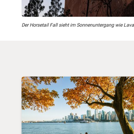
Der Horsetail Fall sieht im Sonnenuntergang wie Lav