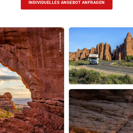
INDIVIDUELLES ANGEBOT ANFRAGEN
© Anthony Heflin