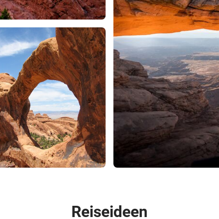
Reiseideen