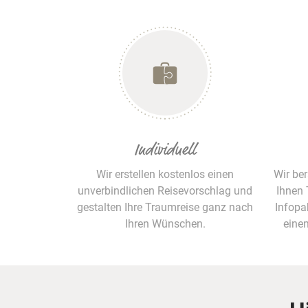
Individuell
Wir erstellen kostenlos einen
Wir be
unverbindlichen Reisevorschlag und
Ihnen 
gestalten Ihre Traumreise ganz nach
Infopa
Ihren Wünschen.
eine