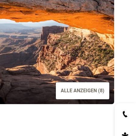
ALLE ANZEIGEN (8)