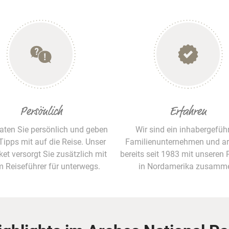
Persönlich
Erfahren
raten Sie persönlich und geben
Wir sind ein inhabergefüh
Tipps mit auf die Reise. Unser
Familienunternehmen und ar
ket versorgt Sie zusätzlich mit
bereits seit 1983 mit unseren 
m Reiseführer für unterwegs.
in Nordamerika zusamm