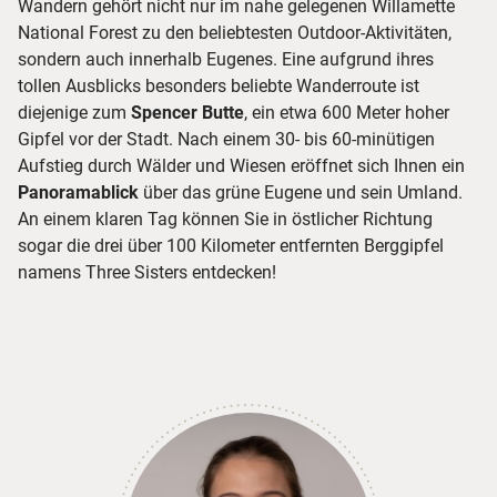
Wandern gehört nicht nur im nahe gelegenen Willamette
National Forest zu den beliebtesten Outdoor-Aktivitäten,
sondern auch innerhalb Eugenes. Eine aufgrund ihres
tollen Ausblicks besonders beliebte Wanderroute ist
diejenige zum
Spencer Butte
, ein etwa 600 Meter hoher
Gipfel vor der Stadt. Nach einem 30- bis 60-minütigen
Aufstieg durch Wälder und Wiesen eröffnet sich Ihnen ein
Panoramablick
über das grüne Eugene und sein Umland.
An einem klaren Tag können Sie in östlicher Richtung
sogar die drei über 100 Kilometer entfernten Berggipfel
namens Three Sisters entdecken!