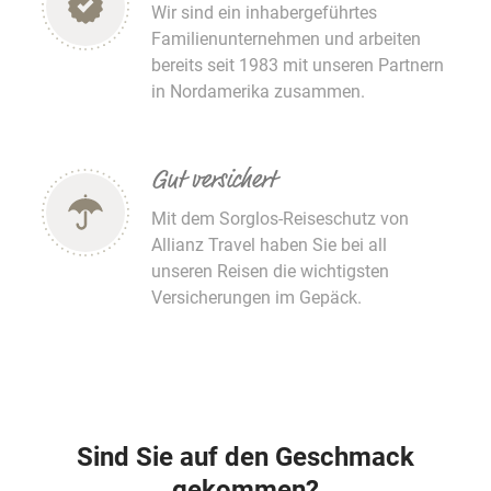
Wir sind ein inhabergeführtes
Familienunternehmen und arbeiten
bereits seit 1983 mit unseren Partnern
in Nordamerika zusammen.
Gut versichert
Mit dem Sorglos-Reiseschutz von
Allianz Travel haben Sie bei all
unseren Reisen die wichtigsten
Versicherungen im Gepäck.
Sind Sie auf den Geschmack
gekommen?