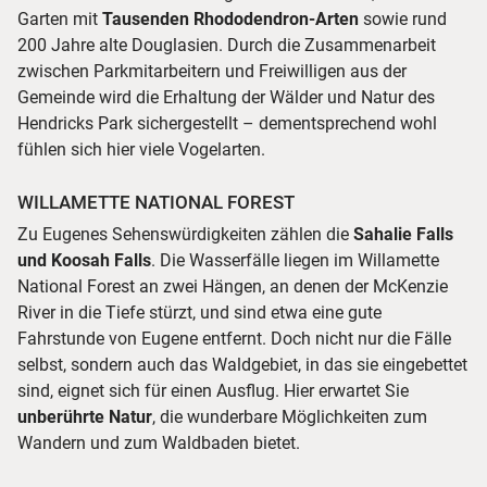
Garten mit
Tausenden Rhododendron-Arten
sowie rund
200 Jahre alte Douglasien. Durch die Zusammenarbeit
zwischen Parkmitarbeitern und Freiwilligen aus der
Gemeinde wird die Erhaltung der Wälder und Natur des
Hendricks Park sichergestellt – dementsprechend wohl
fühlen sich hier viele Vogelarten.
WILLAMETTE NATIONAL FOREST
Zu Eugenes Sehenswürdigkeiten zählen die
Sahalie Falls
und Koosah Falls
. Die Wasserfälle liegen im Willamette
National Forest an zwei Hängen, an denen der McKenzie
River in die Tiefe stürzt, und sind etwa eine gute
Fahrstunde von Eugene entfernt. Doch nicht nur die Fälle
selbst, sondern auch das Waldgebiet, in das sie eingebettet
sind, eignet sich für einen Ausflug. Hier erwartet Sie
unberührte Natur
, die wunderbare Möglichkeiten zum
Wandern und zum Waldbaden bietet.