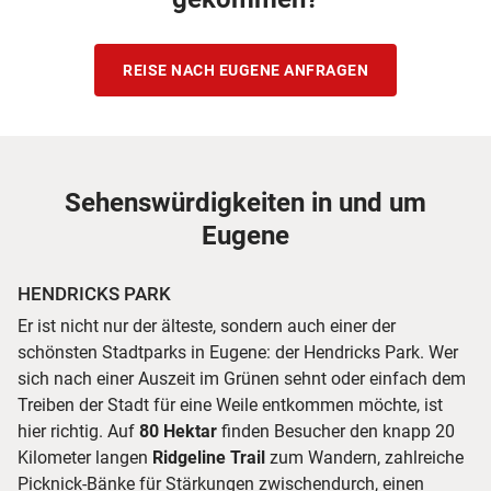
REISE NACH EUGENE ANFRAGEN
Sehenswürdigkeiten in und um
Eugene
HENDRICKS PARK
Er ist nicht nur der älteste, sondern auch einer der
schönsten Stadtparks in Eugene: der Hendricks Park. Wer
sich nach einer Auszeit im Grünen sehnt oder einfach dem
Treiben der Stadt für eine Weile entkommen möchte, ist
hier richtig. Auf
80 Hektar
finden Besucher den knapp 20
Kilometer langen
Ridgeline Trail
zum Wandern, zahlreiche
Picknick-Bänke für Stärkungen zwischendurch, einen