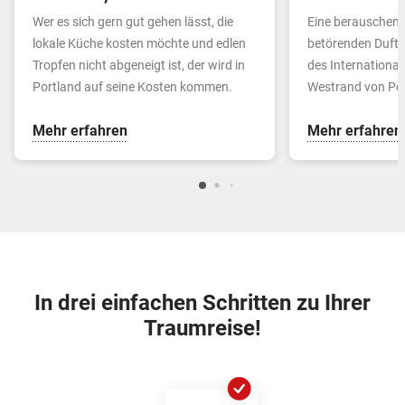
Wer es sich gern gut gehen lässt, die
Eine berauschend
lokale Küche kosten möchte und edlen
betörenden Duft 
Tropfen nicht abgeneigt ist, der wird in
des Internationa
Portland auf seine Kosten kommen.
Westrand von Por
Mehr erfahren
Mehr erfahren
In drei einfachen Schritten zu Ihrer
Traumreise!