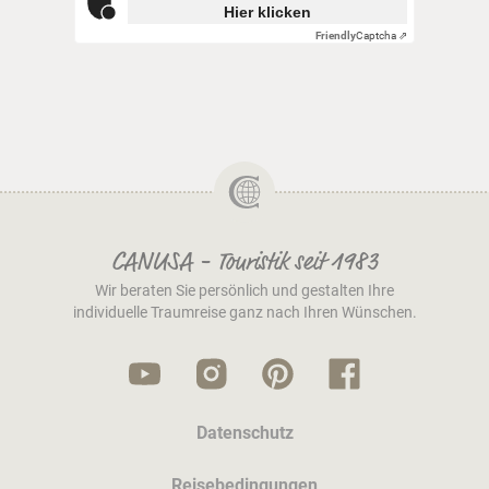
Hier klicken
Friendly
Captcha ⇗
CANUSA - Touristik seit 1983
Wir beraten Sie persönlich und gestalten Ihre
individuelle Traumreise ganz nach Ihren Wünschen.
Datenschutz
Reisebedingungen