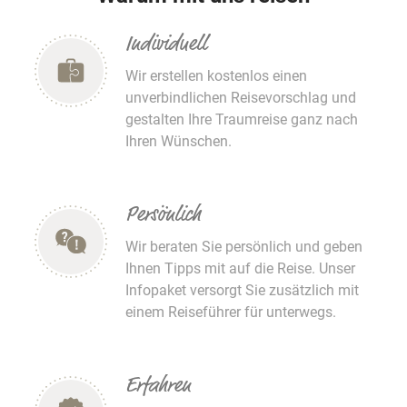
Individuell
Wir erstellen kostenlos einen
unverbindlichen Reisevorschlag und
gestalten Ihre Traumreise ganz nach
Ihren Wünschen.
Persönlich
Wir beraten Sie persönlich und geben
Ihnen Tipps mit auf die Reise. Unser
Infopaket versorgt Sie zusätzlich mit
einem Reiseführer für unterwegs.
Erfahren