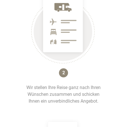
2
Wir stellen Ihre Reise ganz nach Ihren
Wünschen zusammen und schicken
Ihnen ein unverbindliches Angebot.