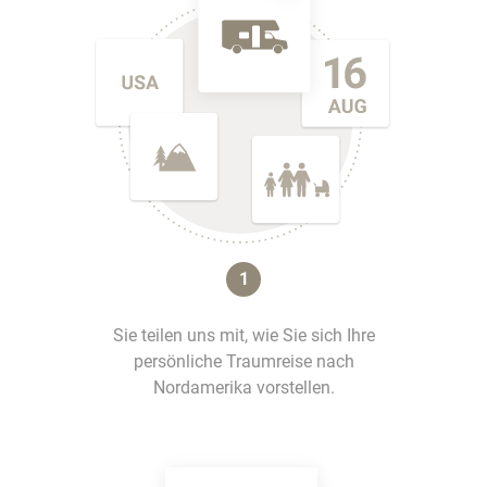
1
Sie teilen uns mit, wie Sie sich Ihre
persönliche Traumreise nach
Nordamerika vorstellen.