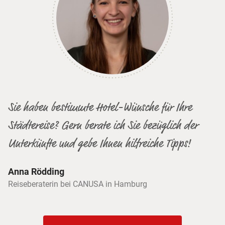
Sie haben bestimmte Hotel-Wünsche für Ihre
Städtereise? Gern berate ich Sie bezüglich der
Unterkünfte und gebe Ihnen hilfreiche Tipps!
Anna Rödding
Reiseberaterin bei CANUSA in Hamburg