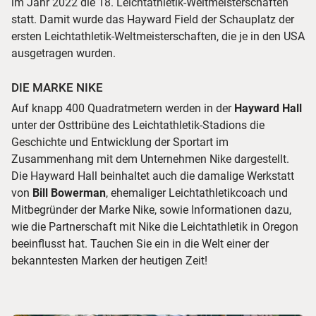
im Jahr 2022 die 18. Leichtathletik-Weltmeisterschaften
statt. Damit wurde das Hayward Field der Schauplatz der
ersten Leichtathletik-Weltmeisterschaften, die je in den USA
ausgetragen wurden.
DIE MARKE NIKE
Auf knapp 400 Quadratmetern werden in der
Hayward Hall
unter der Osttribüne des Leichtathletik-Stadions die
Geschichte und Entwicklung der Sportart im
Zusammenhang mit dem Unternehmen Nike dargestellt.
Die Hayward Hall beinhaltet auch die damalige Werkstatt
von
Bill Bowerman
, ehemaliger Leichtathletikcoach und
Mitbegründer der Marke Nike, sowie Informationen dazu,
wie die Partnerschaft mit Nike die Leichtathletik in Oregon
beeinflusst hat. Tauchen Sie ein in die Welt einer der
bekanntesten Marken der heutigen Zeit!