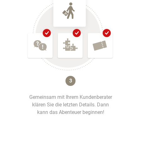
3
Gemeinsam mit Ihrem Kundenberater
klären Sie die letzten Details. Dann
kann das Abenteuer beginnen!