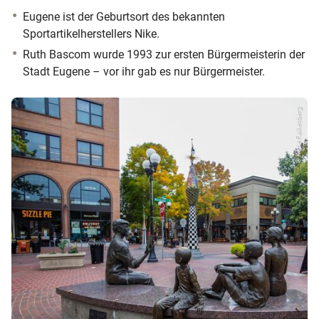
Eugene ist der Geburtsort des bekannten
Sportartikelherstellers Nike.
Ruth Bascom wurde 1993 zur ersten Bürgermeisterin der
Stadt Eugene – vor ihr gab es nur Bürgermeister.
© Katie Falkenberg